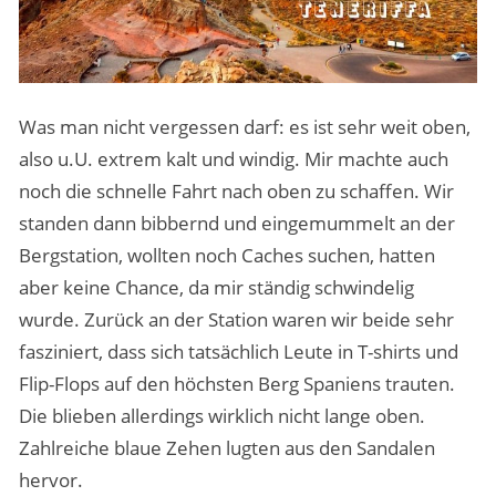
Was man nicht vergessen darf: es ist sehr weit oben,
also u.U. extrem kalt und windig. Mir machte auch
noch die schnelle Fahrt nach oben zu schaffen. Wir
standen dann bibbernd und eingemummelt an der
Bergstation, wollten noch Caches suchen, hatten
aber keine Chance, da mir ständig schwindelig
wurde. Zurück an der Station waren wir beide sehr
fasziniert, dass sich tatsächlich Leute in T-shirts und
Flip-Flops auf den höchsten Berg Spaniens trauten.
Die blieben allerdings wirklich nicht lange oben.
Zahlreiche blaue Zehen lugten aus den Sandalen
hervor.