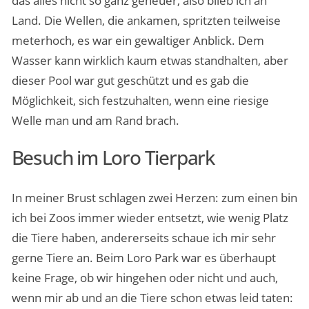
das alles nicht so ganz geheuer, also blieb ich an
Land. Die Wellen, die ankamen, spritzten teilweise
meterhoch, es war ein gewaltiger Anblick. Dem
Wasser kann wirklich kaum etwas standhalten, aber
dieser Pool war gut geschützt und es gab die
Möglichkeit, sich festzuhalten, wenn eine riesige
Welle man und am Rand brach.
Besuch im Loro Tierpark
In meiner Brust schlagen zwei Herzen: zum einen bin
ich bei Zoos immer wieder entsetzt, wie wenig Platz
die Tiere haben, andererseits schaue ich mir sehr
gerne Tiere an. Beim Loro Park war es überhaupt
keine Frage, ob wir hingehen oder nicht und auch,
wenn mir ab und an die Tiere schon etwas leid taten: