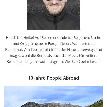
Hi, ich bin Heiko! Auf Reisen erkunde ich Regionen, Städte
und Orte gerne beim Fotografieren, Wandern und
Radfahren. Am liebsten bin ich in der Natur unterwegs und
mag sowohl die Berge als auch das Meer. Für weitere
Reisetipps folge mir auf Instagram. Viel Spaß beim Lesen!
10 Jahre People Abroad