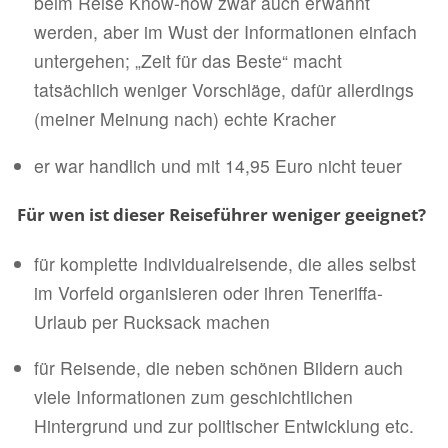
beim Reise Know-how zwar auch erwähnt
werden, aber im Wust der Informationen einfach
untergehen; „Zeit für das Beste“ macht
tatsächlich weniger Vorschläge, dafür allerdings
(meiner Meinung nach) echte Kracher
er war handlich und mit 14,95 Euro nicht teuer
Für wen ist dieser Reiseführer weniger geeignet?
für komplette Individualreisende, die alles selbst
im Vorfeld organisieren oder ihren Teneriffa-
Urlaub per Rucksack machen
für Reisende, die neben schönen Bildern auch
viele Informationen zum geschichtlichen
Hintergrund und zur politischer Entwicklung etc.