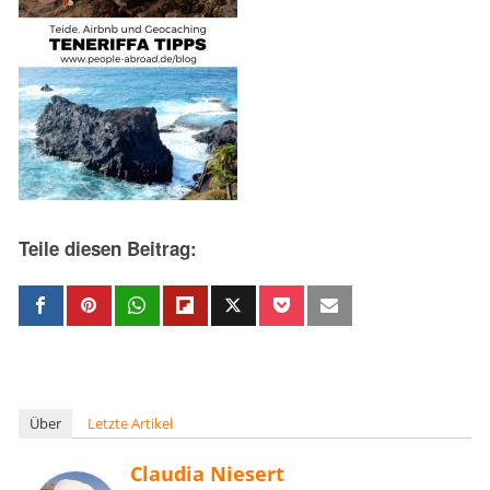
Teile diesen Beitrag:
Über
Letzte Artikel
Claudia Niesert