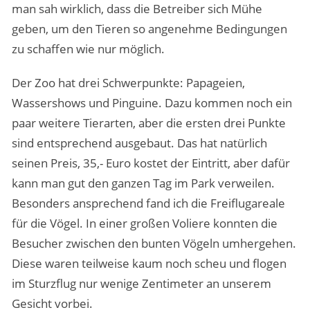
man sah wirklich, dass die Betreiber sich Mühe
geben, um den Tieren so angenehme Bedingungen
zu schaffen wie nur möglich.
Der Zoo hat drei Schwerpunkte: Papageien,
Wassershows und Pinguine. Dazu kommen noch ein
paar weitere Tierarten, aber die ersten drei Punkte
sind entsprechend ausgebaut. Das hat natürlich
seinen Preis, 35,- Euro kostet der Eintritt, aber dafür
kann man gut den ganzen Tag im Park verweilen.
Besonders ansprechend fand ich die Freiflugareale
für die Vögel. In einer großen Voliere konnten die
Besucher zwischen den bunten Vögeln umhergehen.
Diese waren teilweise kaum noch scheu und flogen
im Sturzflug nur wenige Zentimeter an unserem
Gesicht vorbei.