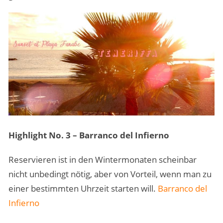
Highlight No. 3 – Barranco del Infierno
Reservieren ist in den Wintermonaten scheinbar
nicht unbedingt nötig, aber von Vorteil, wenn man zu
einer bestimmten Uhrzeit starten will.
Barranco del
Infierno