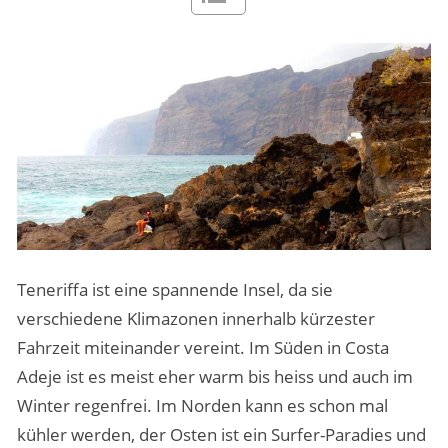
MENSCHEN & STORIES
ÜBER PEOPLE ABROAD
Teneriffa ist eine spannende Insel, da sie
verschiedene Klimazonen innerhalb kürzester
Fahrzeit miteinander vereint. Im Süden in Costa
Adeje ist es meist eher warm bis heiss und auch im
Winter regenfrei. Im Norden kann es schon mal
kühler werden, der Osten ist ein Surfer-Paradies und