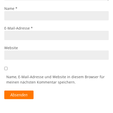
Name
*
E-Mail-Adresse
*
Website
Name, E-Mail-Adresse und Website in diesem Browser für
meinen nächsten Kommentar speichern.