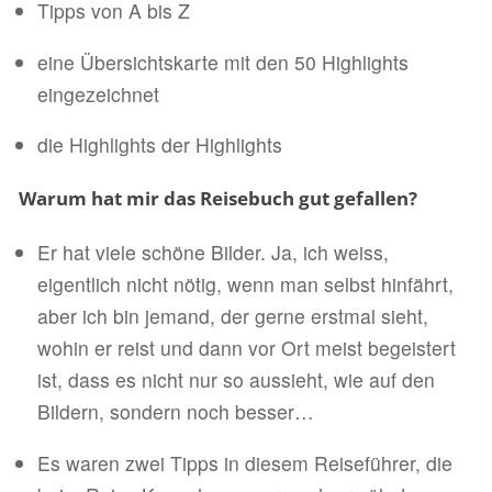
Tipps von A bis Z
eine Übersichtskarte mit den 50 Highlights
eingezeichnet
die Highlights der Highlights
Warum hat mir das Reisebuch gut gefallen?
Er hat viele schöne Bilder. Ja, ich weiss,
eigentlich nicht nötig, wenn man selbst hinfährt,
aber ich bin jemand, der gerne erstmal sieht,
wohin er reist und dann vor Ort meist begeistert
ist, dass es nicht nur so aussieht, wie auf den
Bildern, sondern noch besser…
Es waren zwei Tipps in diesem Reiseführer, die