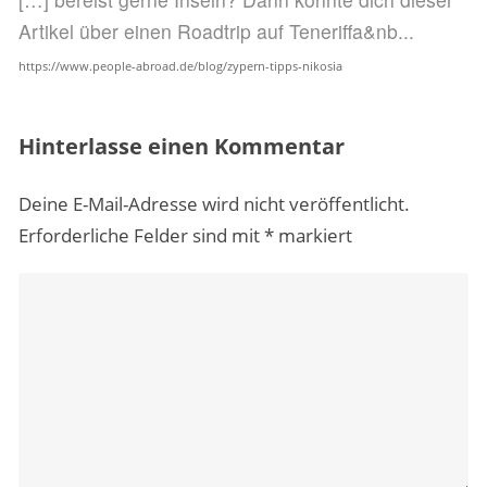
Artikel über einen Roadtrip auf Teneriffa&nb...
https://www.people-abroad.de/blog/zypern-tipps-nikosia
Hinterlasse einen Kommentar
Deine E-Mail-Adresse wird nicht veröffentlicht.
Erforderliche Felder sind mit
*
markiert