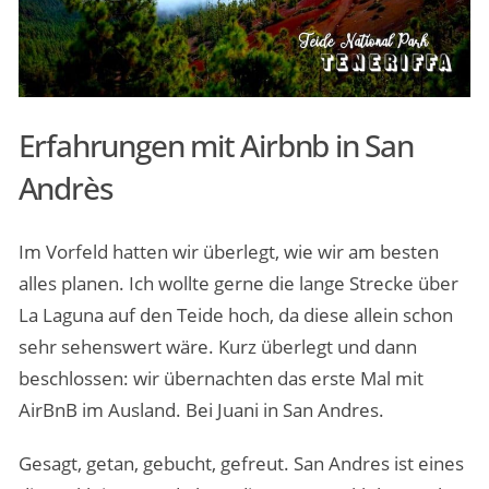
Erfahrungen mit Airbnb in San
Andrès
Im Vorfeld hatten wir überlegt, wie wir am besten
alles planen. Ich wollte gerne die lange Strecke über
La Laguna auf den Teide hoch, da diese allein schon
sehr sehenswert wäre. Kurz überlegt und dann
beschlossen: wir übernachten das erste Mal mit
AirBnB im Ausland. Bei Juani in San Andres.
Gesagt, getan, gebucht, gefreut. San Andres ist eines