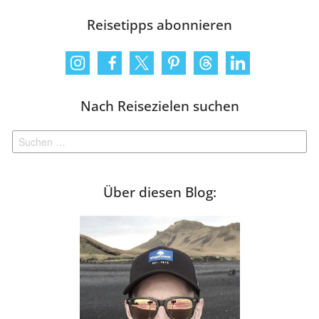
Reisetipps abonnieren
Nach Reisezielen suchen
Suchen
nach:
Über diesen Blog: