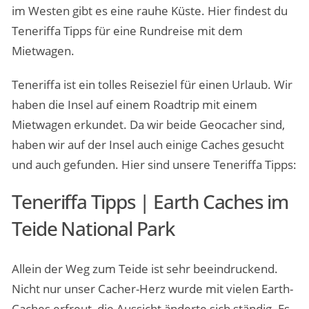
im Westen gibt es eine rauhe Küste. Hier findest du
Teneriffa Tipps für eine Rundreise mit dem
Mietwagen.
Teneriffa ist ein tolles Reiseziel für einen Urlaub. Wir
haben die Insel auf einem Roadtrip mit einem
Mietwagen erkundet. Da wir beide Geocacher sind,
haben wir auf der Insel auch einige Caches gesucht
und auch gefunden. Hier sind unsere Teneriffa Tipps:
Teneriffa Tipps | Earth Caches im
Teide National Park
Allein der Weg zum Teide ist sehr beeindruckend.
Nicht nur unser Cacher-Herz wurde mit vielen Earth-
Caches erfreut, die Aussicht änderte sich ständig. Es