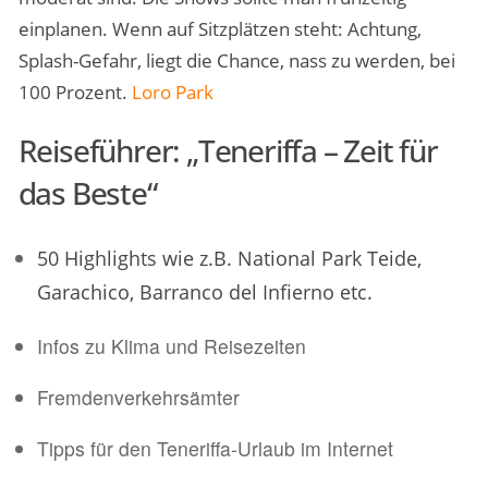
einplanen. Wenn auf Sitzplätzen steht: Achtung,
Splash-Gefahr, liegt die Chance, nass zu werden, bei
100 Prozent.
Loro Park
Reiseführer: „Teneriffa – Zeit für
das Beste“
50 Highlights wie z.B. National Park Teide,
Garachico, Barranco del Infierno etc.
Infos zu Klima und Reisezeiten
Fremdenverkehrsämter
Tipps für den Teneriffa-Urlaub im Internet