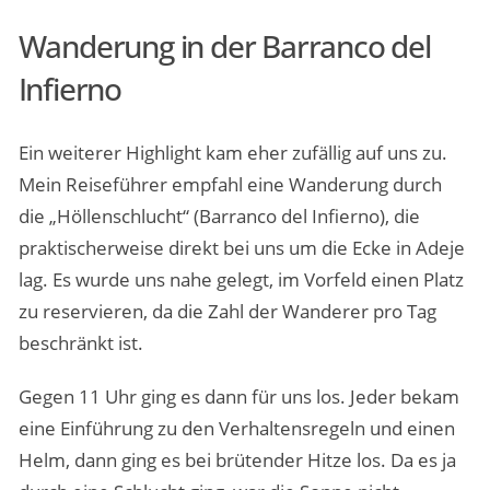
Wanderung in der Barranco del
Infierno
Ein weiterer Highlight kam eher zufällig auf uns zu.
Mein Reiseführer empfahl eine Wanderung durch
die „Höllenschlucht“ (Barranco del Infierno), die
praktischerweise direkt bei uns um die Ecke in Adeje
lag. Es wurde uns nahe gelegt, im Vorfeld einen Platz
zu reservieren, da die Zahl der Wanderer pro Tag
beschränkt ist.
Gegen 11 Uhr ging es dann für uns los. Jeder bekam
eine Einführung zu den Verhaltensregeln und einen
Helm, dann ging es bei brütender Hitze los. Da es ja