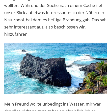
wollten. Während der Suche nach einem Cache fiel
unser Blick auf etwas Interessantes in der Nähe: ein
Naturpool, bei dem es heftige Brandung gab. Das sah
sehr interessant aus, also beschlossen wir,
hinzufahren.
Mein Freund wollte unbedingt ins Wasser, mir war