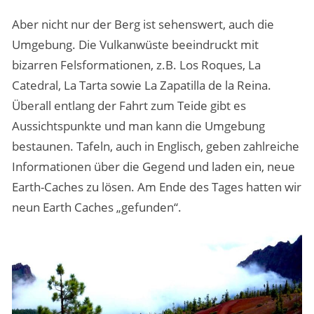
Aber nicht nur der Berg ist sehenswert, auch die
Umgebung. Die Vulkanwüste beeindruckt mit
bizarren Felsformationen, z.B. Los Roques, La
Catedral, La Tarta sowie La Zapatilla de la Reina.
Überall entlang der Fahrt zum Teide gibt es
Aussichtspunkte und man kann die Umgebung
bestaunen. Tafeln, auch in Englisch, geben zahlreiche
Informationen über die Gegend und laden ein, neue
Earth-Caches zu lösen. Am Ende des Tages hatten wir
neun Earth Caches „gefunden“.