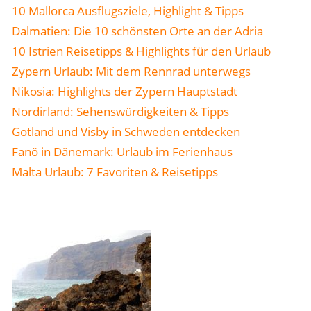
10 Mallorca Ausflugsziele, Highlight & Tipps
Dalmatien: Die 10 schönsten Orte an der Adria
10 Istrien Reisetipps & Highlights für den Urlaub
Zypern Urlaub: Mit dem Rennrad unterwegs
Nikosia: Highlights der Zypern Hauptstadt
Nordirland: Sehenswürdigkeiten & Tipps
Gotland und Visby in Schweden entdecken
Fanö in Dänemark: Urlaub im Ferienhaus
Malta Urlaub: 7 Favoriten & Reisetipps