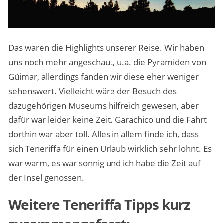
Das waren die Highlights unserer Reise. Wir haben
uns noch mehr angeschaut, u.a. die Pyramiden von
Güimar, allerdings fanden wir diese eher weniger
sehenswert. Vielleicht wäre der Besuch des
dazugehörigen Museums hilfreich gewesen, aber
dafür war leider keine Zeit. Garachico und die Fahrt
dorthin war aber toll. Alles in allem finde ich, dass
sich Teneriffa für einen Urlaub wirklich sehr lohnt. Es
war warm, es war sonnig und ich habe die Zeit auf
der Insel genossen.
Weitere Teneriffa Tipps kurz