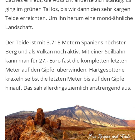
ging im grünen Tal los, bis wir dann den sehr kargen
Teide erreichten. Um ihn herum eine mond-ähnliche
Landschaft.
Der Teide ist mit 3.718 Metern Spaniens höchster
Berg und als Vulkan noch aktiv. Mit einer Seilbahn
kann man für 27,- Euro fast die kompletten letzten
Meter auf den Gipfel überwinden. Hartgesottene
kraxeln selbst die letzten Meter bis auf den Gipfel
hinauf. Das sah allerdings ziemlich anstrengend aus.