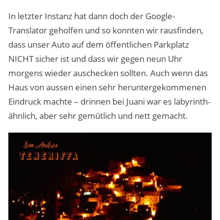
In letzter Instanz hat dann doch der Google-
Translator geholfen und so konnten wir rausfinden,
dass unser Auto auf dem öffentlichen Parkplatz
NICHT sicher ist und dass wir gegen neun Uhr
morgens wieder auschecken sollten. Auch wenn das
Haus von aussen einen sehr heruntergekommenen
Eindruck machte – drinnen bei Juani war es labyrinth-
ähnlich, aber sehr gemütlich und nett gemacht.