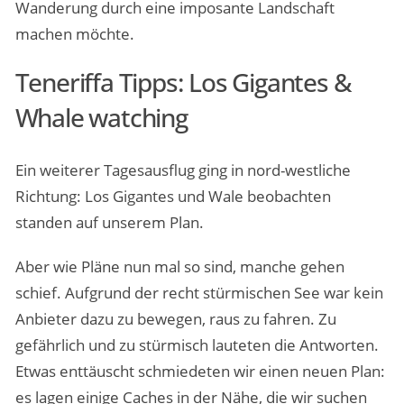
Wanderung durch eine imposante Landschaft
machen möchte.
Teneriffa Tipps: Los Gigantes &
Whale watching
Ein weiterer Tagesausflug ging in nord-westliche
Richtung: Los Gigantes und Wale beobachten
standen auf unserem Plan.
Aber wie Pläne nun mal so sind, manche gehen
schief. Aufgrund der recht stürmischen See war kein
Anbieter dazu zu bewegen, raus zu fahren. Zu
gefährlich und zu stürmisch lauteten die Antworten.
Etwas enttäuscht schmiedeten wir einen neuen Plan:
es lagen einige Caches in der Nähe, die wir suchen