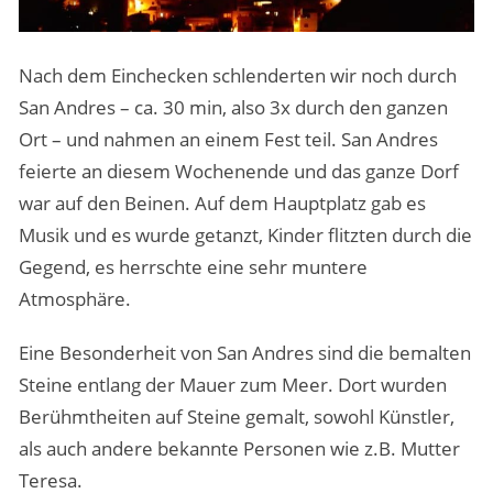
Nach dem Einchecken schlenderten wir noch durch
San Andres – ca. 30 min, also 3x durch den ganzen
Ort – und nahmen an einem Fest teil. San Andres
feierte an diesem Wochenende und das ganze Dorf
war auf den Beinen. Auf dem Hauptplatz gab es
Musik und es wurde getanzt, Kinder flitzten durch die
Gegend, es herrschte eine sehr muntere
Atmosphäre.
Eine Besonderheit von San Andres sind die bemalten
Steine entlang der Mauer zum Meer. Dort wurden
Berühmtheiten auf Steine gemalt, sowohl Künstler,
als auch andere bekannte Personen wie z.B. Mutter
Teresa.