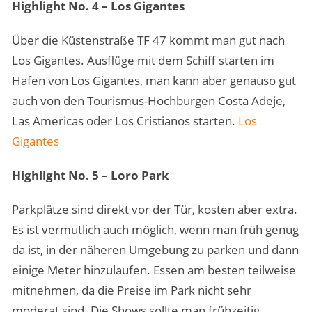
Highlight No. 4 – Los Gigantes
Über die Küstenstraße TF 47 kommt man gut nach
Los Gigantes. Ausflüge mit dem Schiff starten im
Hafen von Los Gigantes, man kann aber genauso gut
auch von den Tourismus-Hochburgen Costa Adeje,
Las Americas oder Los Cristianos starten.
Los
Gigantes
Highlight No. 5 – Loro Park
Parkplätze sind direkt vor der Tür, kosten aber extra.
Es ist vermutlich auch möglich, wenn man früh genug
da ist, in der näheren Umgebung zu parken und dann
einige Meter hinzulaufen. Essen am besten teilweise
mitnehmen, da die Preise im Park nicht sehr
moderat sind. Die Shows sollte man frühzeitig