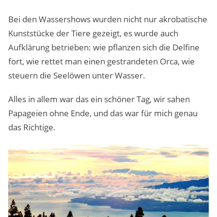
Bei den Wassershows wurden nicht nur akrobatische
Kunststücke der Tiere gezeigt, es wurde auch
Aufklärung betrieben: wie pflanzen sich die Delfine
fort, wie rettet man einen gestrandeten Orca, wie
steuern die Seelöwen unter Wasser.
Alles in allem war das ein schöner Tag, wir sahen
Papageien ohne Ende, und das war für mich genau
das Richtige.