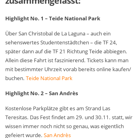
zusammengefasst:
Highlight No. 1 – Teide National Park
Über San Christobal de La Laguna – auch ein
sehenswertes Studentenstädtchen – die TF 24,
später dann auf die TF 21 Richtung Teide abbiegen.
Allein diese Fahrt ist faszinierend. Tickets kann man
mit bestimmter Uhrzeit vorab bereits online kaufen/
buchen.
Teide National Park
Highlight No. 2 – San Andrès
Kostenlose Parkplätze gibt es am Strand Las
Teresitas. Das Fest findet am 29. und 30.11. statt, wir
wissen immer noch nicht so genau, was eigentlich
gefeiert wurde.
San Andrès