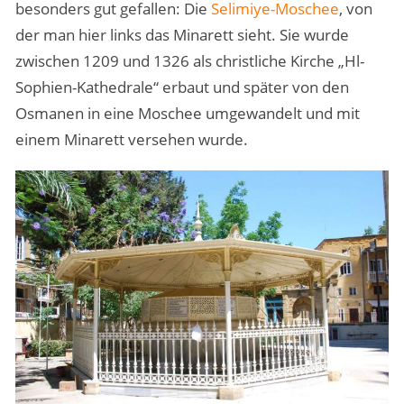
besonders gut gefallen: Die
Selimiye-Moschee
, von
der man hier links das Minarett sieht. Sie wurde
zwischen 1209 und 1326 als christliche Kirche „Hl-
Sophien-Kathedrale“ erbaut und später von den
Osmanen in eine Moschee umgewandelt und mit
einem Minarett versehen wurde.