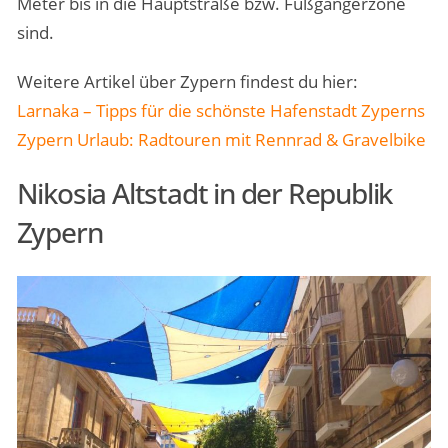
Meter bis in die Hauptstraße bzw. Fußgängerzone
sind.
Weitere Artikel über Zypern findest du hier:
Larnaka – Tipps für die schönste Hafenstadt Zyperns
Zypern Urlaub: Radtouren mit Rennrad & Gravelbike
Nikosia Altstadt in der Republik
Zypern