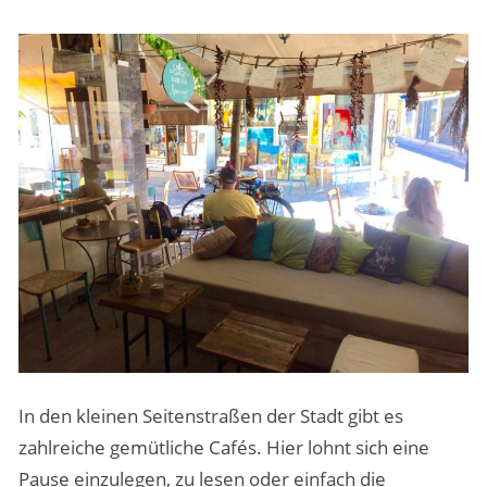
In den kleinen Seitenstraßen der Stadt gibt es
zahlreiche gemütliche Cafés. Hier lohnt sich eine
Pause einzulegen, zu lesen oder einfach die