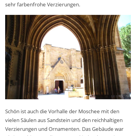
sehr farbenfrohe Verzierungen.
Schön ist auch die Vorhalle der Moschee mit den
vielen Säulen aus Sandstein und den reichhaltigen
Verzierungen und Ornamenten. Das Gebäude war