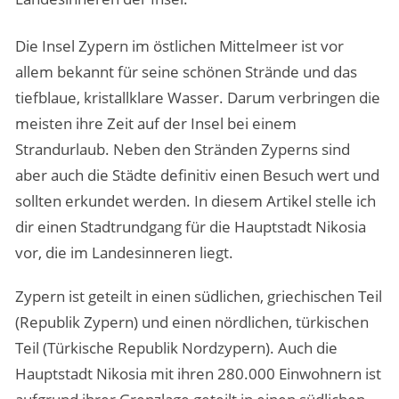
Die Insel Zypern im östlichen Mittelmeer ist vor
allem bekannt für seine schönen Strände und das
tiefblaue, kristallklare Wasser. Darum verbringen die
meisten ihre Zeit auf der Insel bei einem
Strandurlaub. Neben den Stränden Zyperns sind
aber auch die Städte definitiv einen Besuch wert und
sollten erkundet werden. In diesem Artikel stelle ich
dir einen Stadtrundgang für die Hauptstadt Nikosia
vor, die im Landesinneren liegt.
Zypern ist geteilt in einen südlichen, griechischen Teil
(Republik Zypern) und einen nördlichen, türkischen
Teil (Türkische Republik Nordzypern). Auch die
Hauptstadt Nikosia mit ihren 280.000 Einwohnern ist