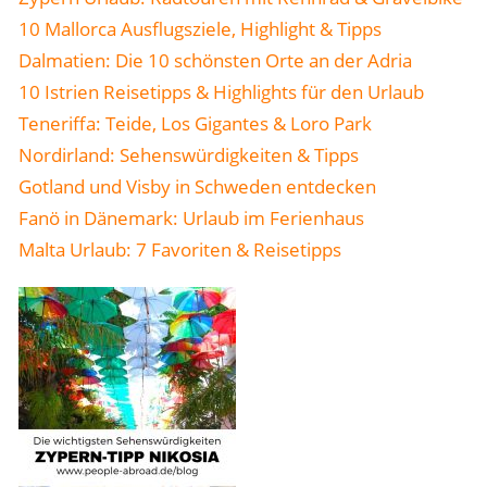
10 Mallorca Ausflugsziele, Highlight & Tipps
Dalmatien: Die 10 schönsten Orte an der Adria
10 Istrien Reisetipps & Highlights für den Urlaub
Teneriffa: Teide, Los Gigantes & Loro Park
Nordirland: Sehenswürdigkeiten & Tipps
Gotland und Visby in Schweden entdecken
Fanö in Dänemark: Urlaub im Ferienhaus
Malta Urlaub: 7 Favoriten & Reisetipps