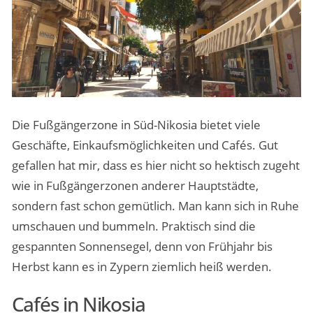
Die Fußgängerzone in Süd-Nikosia bietet viele
Geschäfte, Einkaufsmöglichkeiten und Cafés. Gut
gefallen hat mir, dass es hier nicht so hektisch zugeht
wie in Fußgängerzonen anderer Hauptstädte,
sondern fast schon gemütlich. Man kann sich in Ruhe
umschauen und bummeln. Praktisch sind die
gespannten Sonnensegel, denn von Frühjahr bis
Herbst kann es in Zypern ziemlich heiß werden.
Cafés in Nikosia