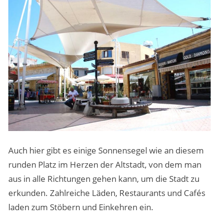
Auch hier gibt es einige Sonnensegel wie an diesem
runden Platz im Herzen der Altstadt, von dem man
aus in alle Richtungen gehen kann, um die Stadt zu
erkunden. Zahlreiche Läden, Restaurants und Cafés
laden zum Stöbern und Einkehren ein.