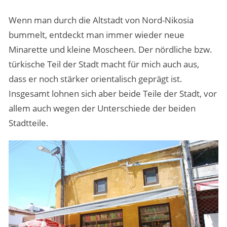
Wenn man durch die Altstadt von Nord-Nikosia
bummelt, entdeckt man immer wieder neue
Minarette und kleine Moscheen. Der nördliche bzw.
türkische Teil der Stadt macht für mich auch aus,
dass er noch stärker orientalisch geprägt ist.
Insgesamt lohnen sich aber beide Teile der Stadt, vor
allem auch wegen der Unterschiede der beiden
Stadtteile.