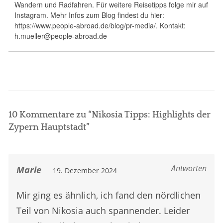
Wandern und Radfahren. Für weitere Reisetipps folge mir auf
Instagram. Mehr Infos zum Blog findest du hier:
https://www.people-abroad.de/blog/pr-media/. Kontakt:
h.mueller@people-abroad.de
10 Kommentare zu “
Nikosia Tipps: Highlights der
Zypern Hauptstadt
”
Antworten
Marie
19. Dezember 2024
Mir ging es ähnlich, ich fand den nördlichen
Teil von Nikosia auch spannender. Leider