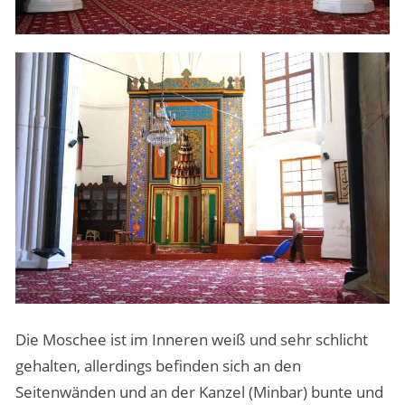
Die Moschee ist im Inneren weiß und sehr schlicht
gehalten, allerdings befinden sich an den
Seitenwänden und an der Kanzel (Minbar) bunte und