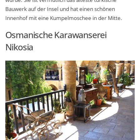
Bauwerk auf der Insel und hat einen schönen
Innenhof mit eine Kumpelmoschee in der Mitte.
Osmanische Karawanserei
Nikosia