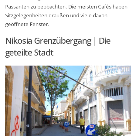
Passanten zu beobachten. Die meisten Cafés haben
Sitzgelegenheiten draußen und viele davon
geöffnete Fenster.
Nikosia Grenzübergang | Die
geteilte Stadt