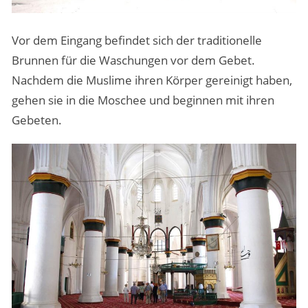
Vor dem Eingang befindet sich der traditionelle
Brunnen für die Waschungen vor dem Gebet.
Nachdem die Muslime ihren Körper gereinigt haben,
gehen sie in die Moschee und beginnen mit ihren
Gebeten.