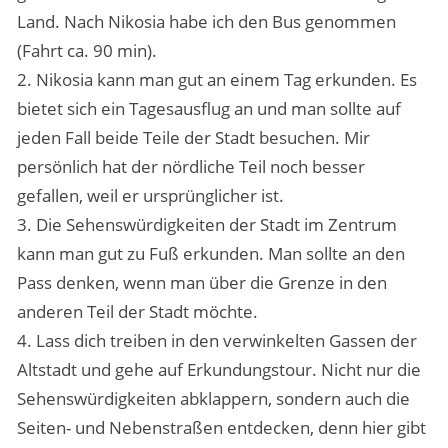
Land. Nach Nikosia habe ich den Bus genommen
(Fahrt ca. 90 min).
2. Nikosia kann man gut an einem Tag erkunden. Es
bietet sich ein Tagesausflug an und man sollte auf
jeden Fall beide Teile der Stadt besuchen. Mir
persönlich hat der nördliche Teil noch besser
gefallen, weil er ursprünglicher ist.
3. Die Sehenswürdigkeiten der Stadt im Zentrum
kann man gut zu Fuß erkunden. Man sollte an den
Pass denken, wenn man über die Grenze in den
anderen Teil der Stadt möchte.
4. Lass dich treiben in den verwinkelten Gassen der
Altstadt und gehe auf Erkundungstour. Nicht nur die
Sehenswürdigkeiten abklappern, sondern auch die
Seiten- und Nebenstraßen entdecken, denn hier gibt