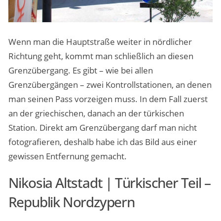
Wenn man die Hauptstraße weiter in nördlicher
Richtung geht, kommt man schließlich an diesen
Grenzübergang. Es gibt – wie bei allen
Grenzübergängen – zwei Kontrollstationen, an denen
man seinen Pass vorzeigen muss. In dem Fall zuerst
an der griechischen, danach an der türkischen
Station. Direkt am Grenzübergang darf man nicht
fotografieren, deshalb habe ich das Bild aus einer
gewissen Entfernung gemacht.
Nikosia Altstadt | Türkischer Teil –
Republik Nordzypern