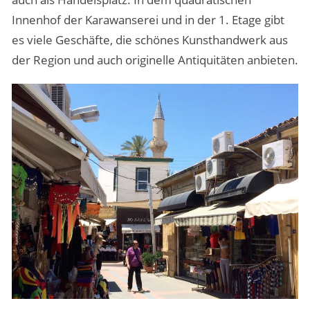
Innenhof der Karawanserei und in der 1. Etage gibt
es viele Geschäfte, die schönes Kunsthandwerk aus
der Region und auch originelle Antiquitäten anbieten.