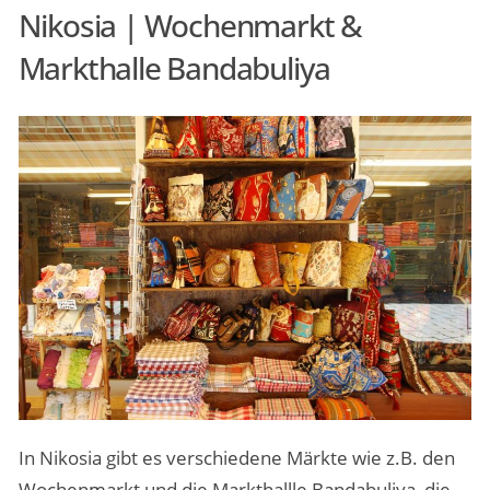
Nikosia | Wochenmarkt &
Markthalle Bandabuliya
In Nikosia gibt es verschiedene Märkte wie z.B. den
Wochenmarkt und die Markthallle Bandabuliya, die