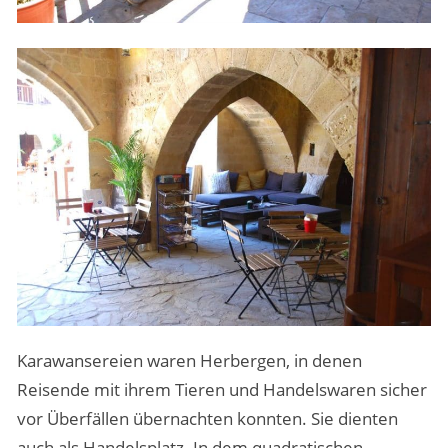
Karawansereien waren Herbergen, in denen
Reisende mit ihrem Tieren und Handelswaren sicher
vor Überfällen übernachten konnten. Sie dienten
auch als Handelsplatz. In dem quadratischen