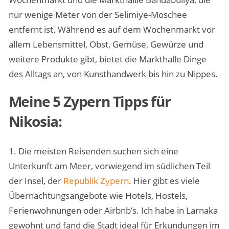
nur wenige Meter von der Selimiye-Moschee
entfernt ist. Während es auf dem Wochenmarkt vor
allem Lebensmittel, Obst, Gemüse, Gewürze und
weitere Produkte gibt, bietet die Markthalle Dinge
des Alltags an, von Kunsthandwerk bis hin zu Nippes.
Meine 5 Zypern Tipps für
Nikosia:
1. Die meisten Reisenden suchen sich eine
Unterkunft am Meer, vorwiegend im südlichen Teil
der Insel, der
Republik Zypern
. Hier gibt es viele
Übernachtungsangebote wie Hotels, Hostels,
Ferienwohnungen oder Airbnb’s. Ich habe in Larnaka
gewohnt und fand die Stadt ideal für Erkundungen im