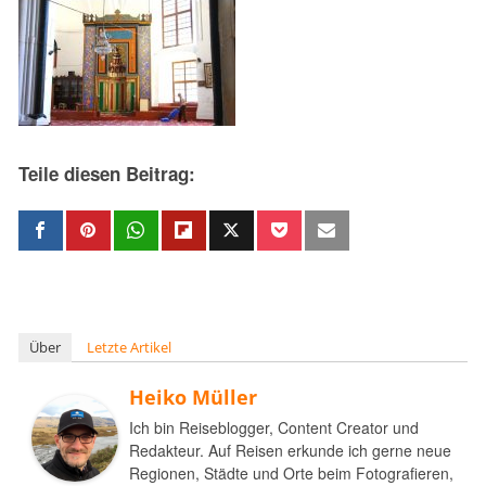
Teile diesen Beitrag:
Über
Letzte Artikel
Heiko Müller
Ich bin Reiseblogger, Content Creator und
Redakteur. Auf Reisen erkunde ich gerne neue
Regionen, Städte und Orte beim Fotografieren,