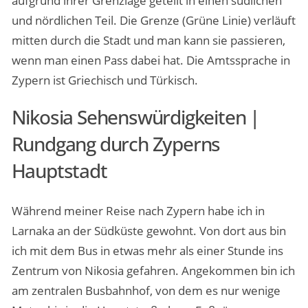
aufgrund ihrer Grenzlage geteilt in einen südlichen
und nördlichen Teil. Die Grenze (Grüne Linie) verläuft
mitten durch die Stadt und man kann sie passieren,
wenn man einen Pass dabei hat. Die Amtssprache in
Zypern ist Griechisch und Türkisch.
Nikosia Sehenswürdigkeiten |
Rundgang durch Zyperns
Hauptstadt
Während meiner Reise nach Zypern habe ich in
Larnaka an der Südküste gewohnt. Von dort aus bin
ich mit dem Bus in etwas mehr als einer Stunde ins
Zentrum von Nikosia gefahren. Angekommen bin ich
am zentralen Busbahnhof, von dem es nur wenige