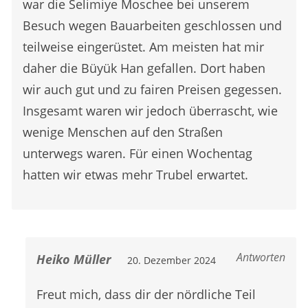
war die Selimiye Moschee bei unserem
Besuch wegen Bauarbeiten geschlossen und
teilweise eingerüstet. Am meisten hat mir
daher die Büyük Han gefallen. Dort haben
wir auch gut und zu fairen Preisen gegessen.
Insgesamt waren wir jedoch überrascht, wie
wenige Menschen auf den Straßen
unterwegs waren. Für einen Wochentag
hatten wir etwas mehr Trubel erwartet.
Antworten
Heiko Müller
20. Dezember 2024
Freut mich, dass dir der nördliche Teil