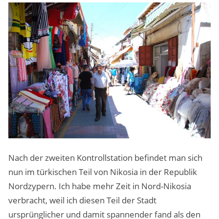
Nach der zweiten Kontrollstation befindet man sich
nun im türkischen Teil von Nikosia in der Republik
Nordzypern. Ich habe mehr Zeit in Nord-Nikosia
verbracht, weil ich diesen Teil der Stadt
ursprünglicher und damit spannender fand als den