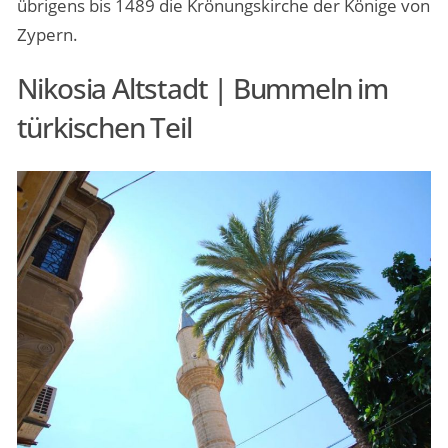
übrigens bis 1489 die Krönungskirche der Könige von
Zypern.
Nikosia Altstadt | Bummeln im
türkischen Teil