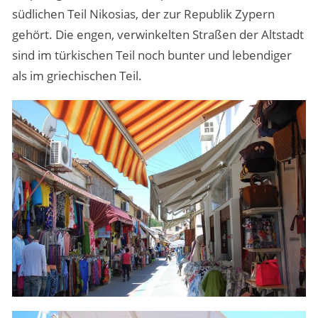
südlichen Teil Nikosias, der zur Republik Zypern
gehört. Die engen, verwinkelten Straßen der Altstadt
sind im türkischen Teil noch bunter und lebendiger
als im griechischen Teil.