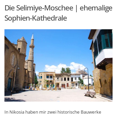
Die Selimiye-Moschee | ehemalige
Sophien-Kathedrale
In Nikosia haben mir zwei historische Bauwerke