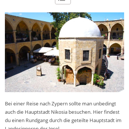
MENSCHEN & STORIES
ÜBER PEOPLE ABROAD
Bei einer Reise nach Zypern sollte man unbedingt
auch die Hauptstadt Nikosia besuchen. Hier findest
du einen Rundgang durch die geteilte Hauptstadt im
Landesinneren der Insel.