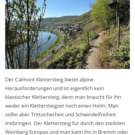
Der Calmont Klettersteig bietet alpine
Herausforderungen und ist eigentlich kein
klassischer Klettersteig, denn man braucht für ihn
weder ein Klettersteigset noch einen Helm. Man
sollte aber Trittsicherheit und Schwindelfreiheit
mitbringen. Der Klettersteig für durch den steilsten
Weinberg Europas und man kann ihn in Bremm oder