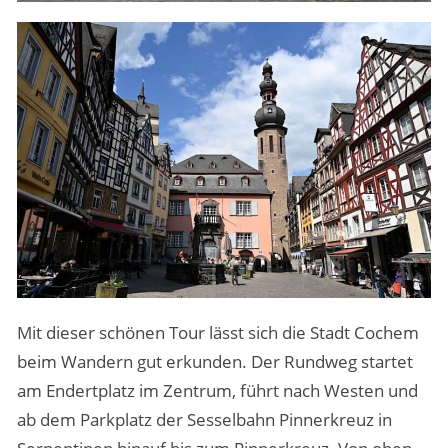
Mit dieser schönen Tour lässt sich die Stadt Cochem
beim Wandern gut erkunden. Der Rundweg startet
am Endertplatz im Zentrum, führt nach Westen und
ab dem Parkplatz der Sesselbahn Pinnerkreuz in