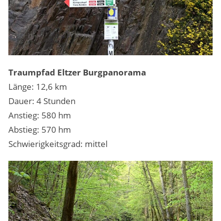
Traumpfad Eltzer Burgpanorama
Länge: 12,6 km
Dauer: 4 Stunden
Anstieg: 580 hm
Abstieg: 570 hm
Schwierigkeitsgrad: mittel