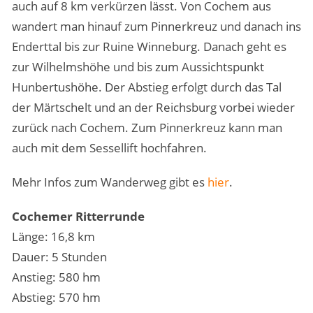
auch auf 8 km verkürzen lässt. Von Cochem aus
wandert man hinauf zum Pinnerkreuz und danach ins
Enderttal bis zur Ruine Winneburg. Danach geht es
zur Wilhelmshöhe und bis zum Aussichtspunkt
Hunbertushöhe. Der Abstieg erfolgt durch das Tal
der Märtschelt und an der Reichsburg vorbei wieder
zurück nach Cochem. Zum Pinnerkreuz kann man
auch mit dem Sessellift hochfahren.
Mehr Infos zum Wanderweg gibt es
hier
.
Cochemer Ritterrunde
Länge: 16,8 km
Dauer: 5 Stunden
Anstieg: 580 hm
Abstieg: 570 hm