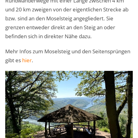
Rundwanderwege mit einer Länge zwischen 4 km
und 20 km zweigen von der eigentlichen Strecke ab
bzw. sind an den Moselsteig angegliedert. Sie
grenzen entweder direkt an den Steig an oder
befinden sich in direkter Nähe dazu.
Mehr Infos zum Moselsteig und den Seitensprüngen
gibt es
hier
.