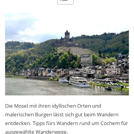
MENSCHEN & STORIES
ÜBER PEOPLE ABROAD
Die Mosel mit ihren idyllischen Orten und
malerischen Burgen lässt sich gut beim Wandern
entdecken. Tipps fürs Wandern rund um Cochem für
ausgewählte Wanderwege.