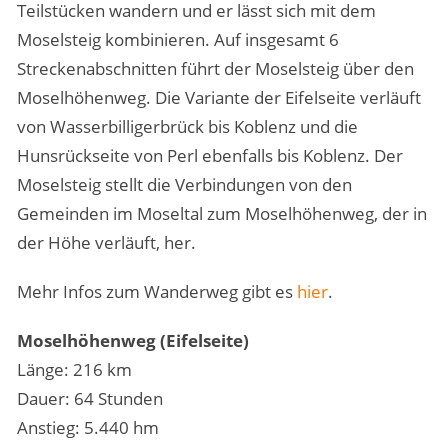
Teilstücken wandern und er lässt sich mit dem
Moselsteig kombinieren. Auf insgesamt 6
Streckenabschnitten führt der Moselsteig über den
Moselhöhenweg. Die Variante der Eifelseite verläuft
von Wasserbilligerbrück bis Koblenz und die
Hunsrückseite von Perl ebenfalls bis Koblenz. Der
Moselsteig stellt die Verbindungen von den
Gemeinden im Moseltal zum Moselhöhenweg, der in
der Höhe verläuft, her.
Mehr Infos zum Wanderweg gibt es
hier
.
Moselhöhenweg (Eifelseite)
Länge: 216 km
Dauer: 64 Stunden
Anstieg: 5.440 hm