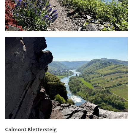
Calmont Klettersteig