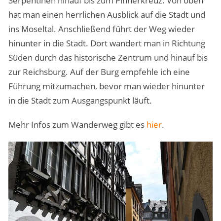
Serpentinen hinauf bis zum Pinnerkreuz. Von oben
hat man einen herrlichen Ausblick auf die Stadt und
ins Moseltal. Anschließend führt der Weg wieder
hinunter in die Stadt. Dort wandert man in Richtung
Süden durch das historische Zentrum und hinauf bis
zur Reichsburg. Auf der Burg empfehle ich eine
Führung mitzumachen, bevor man wieder hinunter
in die Stadt zum Ausgangspunkt läuft.
Mehr Infos zum Wanderweg gibt es
hier
.