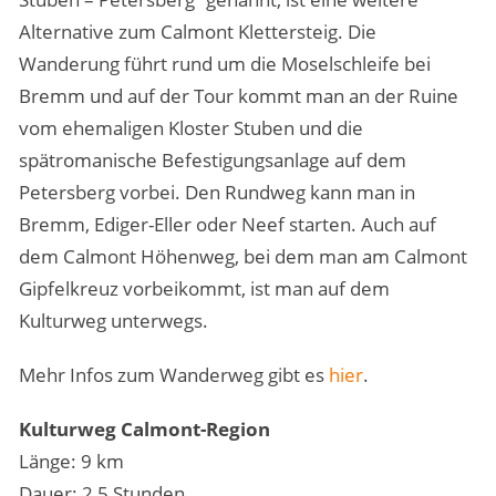
Alternative zum Calmont Klettersteig. Die
Wanderung führt rund um die Moselschleife bei
Bremm und auf der Tour kommt man an der Ruine
vom ehemaligen Kloster Stuben und die
spätromanische Befestigungsanlage auf dem
Petersberg vorbei. Den Rundweg kann man in
Bremm, Ediger-Eller oder Neef starten. Auch auf
dem Calmont Höhenweg, bei dem man am Calmont
Gipfelkreuz vorbeikommt, ist man auf dem
Kulturweg unterwegs.
Mehr Infos zum Wanderweg gibt es
hier
.
Kulturweg Calmont-Region
Länge: 9 km
Dauer: 2,5 Stunden