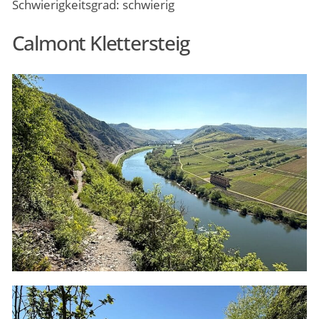
Schwierigkeitsgrad: schwierig
Calmont Klettersteig