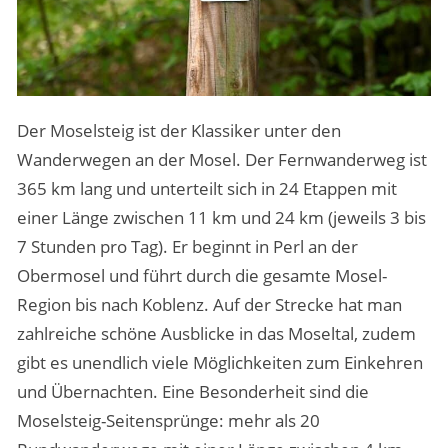
Der Moselsteig ist der Klassiker unter den
Wanderwegen an der Mosel. Der Fernwanderweg ist
365 km lang und unterteilt sich in 24 Etappen mit
einer Länge zwischen 11 km und 24 km (jeweils 3 bis
7 Stunden pro Tag). Er beginnt in Perl an der
Obermosel und führt durch die gesamte Mosel-
Region bis nach Koblenz. Auf der Strecke hat man
zahlreiche schöne Ausblicke in das Moseltal, zudem
gibt es unendlich viele Möglichkeiten zum Einkehren
und Übernachten. Eine Besonderheit sind die
Moselsteig-Seitensprünge: mehr als 20