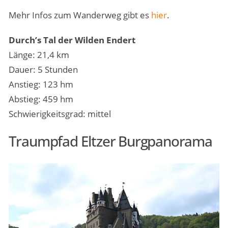
Mehr Infos zum Wanderweg gibt es
hier
.
Durch’s Tal der Wilden Endert
Länge: 21,4 km
Dauer: 5 Stunden
Anstieg: 123 hm
Abstieg: 459 hm
Schwierigkeitsgrad: mittel
Traumpfad Eltzer Burgpanorama