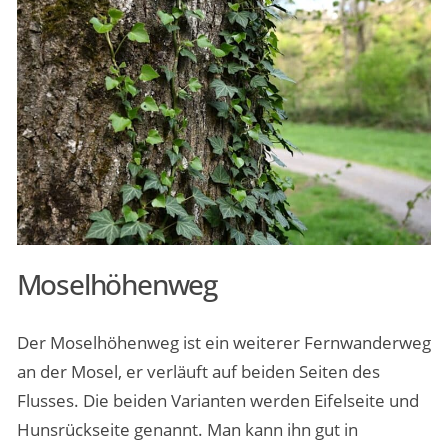
Moselhöhenweg
Der Moselhöhenweg ist ein weiterer Fernwanderweg
an der Mosel, er verläuft auf beiden Seiten des
Flusses. Die beiden Varianten werden Eifelseite und
Hunsrückseite genannt. Man kann ihn gut in