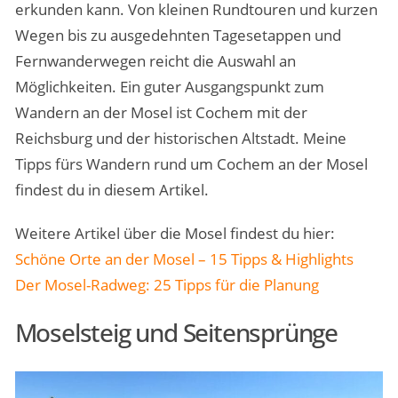
erkunden kann. Von kleinen Rundtouren und kurzen
Wegen bis zu ausgedehnten Tagesetappen und
Fernwanderwegen reicht die Auswahl an
Möglichkeiten. Ein guter Ausgangspunkt zum
Wandern an der Mosel ist Cochem mit der
Reichsburg und der historischen Altstadt. Meine
Tipps fürs Wandern rund um Cochem an der Mosel
findest du in diesem Artikel.
Weitere Artikel über die Mosel findest du hier:
Schöne Orte an der Mosel – 15 Tipps & Highlights
Der Mosel-Radweg: 25 Tipps für die Planung
Moselsteig und Seitensprünge