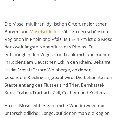
Die Mosel mit ihren idyllischen Orten, malerischen
Burgen und
Moselschleifen
zählt zu den schönsten
Regionen in Rheinland-Pfalz. Mit 544 km ist die Mosel
der zweitlängste Nebenfluss des Rheins. Er
entspringt in den Vogesen in Frankreich und mündet
in Koblenz am Deutschen Eck in den Rhein. Bekannt
ist die Mosel für ihre Weinberge, an denen
besonders Riesling angebaut wird. Die bekanntesten
Städte entlang des Flusses sind Trier, Bernkastel-
Kues, Traben-Trarbach, Zell, Cochem und Koblenz.
An der Mosel gibt es zahlreiche Wanderwege mit
unterschiedlicher Länge, auf denen man die Region