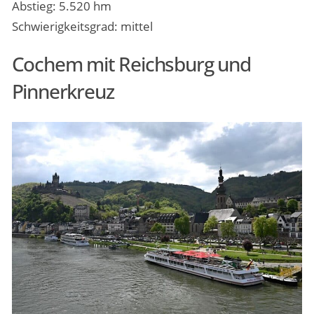
Abstieg: 5.520 hm
Schwierigkeitsgrad: mittel
Cochem mit Reichsburg und
Pinnerkreuz