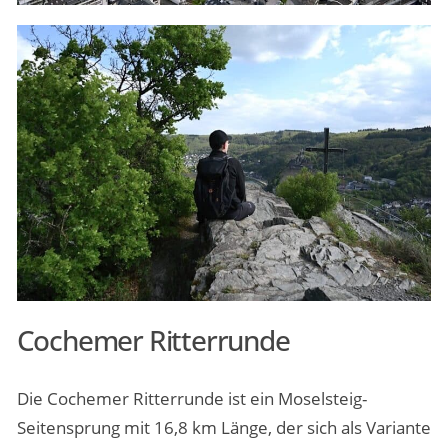
Cochemer Ritterrunde
Die Cochemer Ritterrunde ist ein Moselsteig-
Seitensprung mit 16,8 km Länge, der sich als Variante