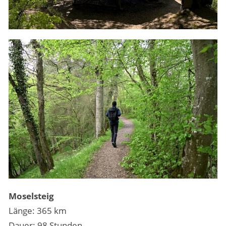
Moselsteig
Länge: 365 km
Dauer: 98 Stunden