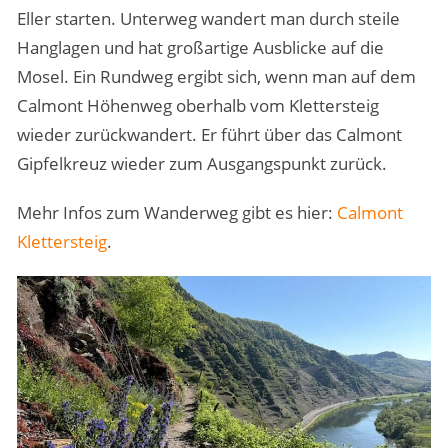
Eller starten. Unterweg wandert man durch steile
Hanglagen und hat großartige Ausblicke auf die
Mosel. Ein Rundweg ergibt sich, wenn man auf dem
Calmont Höhenweg oberhalb vom Klettersteig
wieder zurückwandert. Er führt über das Calmont
Gipfelkreuz wieder zum Ausgangspunkt zurück.
Mehr Infos zum Wanderweg gibt es hier:
Calmont
Klettersteig
.