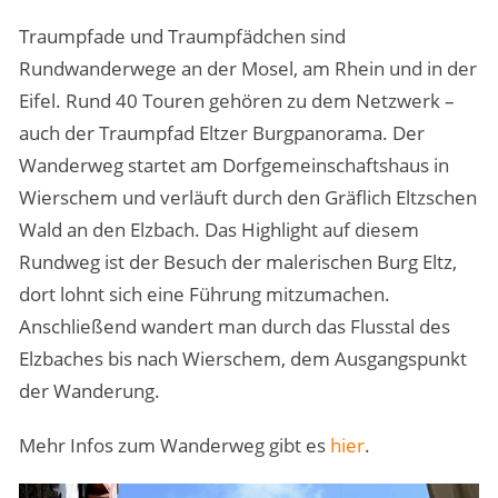
Traumpfade und Traumpfädchen sind
Rundwanderwege an der Mosel, am Rhein und in der
Eifel. Rund 40 Touren gehören zu dem Netzwerk –
auch der Traumpfad Eltzer Burgpanorama. Der
Wanderweg startet am Dorfgemeinschaftshaus in
Wierschem und verläuft durch den Gräflich Eltzschen
Wald an den Elzbach. Das Highlight auf diesem
Rundweg ist der Besuch der malerischen Burg Eltz,
dort lohnt sich eine Führung mitzumachen.
Anschließend wandert man durch das Flusstal des
Elzbaches bis nach Wierschem, dem Ausgangspunkt
der Wanderung.
Mehr Infos zum Wanderweg gibt es
hier
.