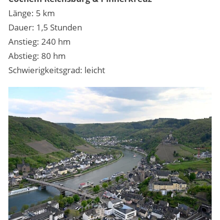
Länge: 5 km
Dauer: 1,5 Stunden
Anstieg: 240 hm
Abstieg: 80 hm
Schwierigkeitsgrad: leicht