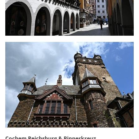
Cochem Reichsburg & Pinnerkreuz