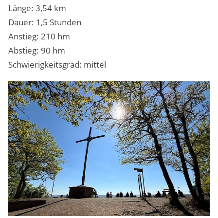
Länge: 3,54 km
Dauer: 1,5 Stunden
Anstieg: 210 hm
Abstieg: 90 hm
Schwierigkeitsgrad: mittel