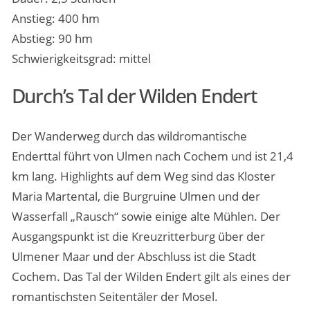
Anstieg: 400 hm
Abstieg: 90 hm
Schwierigkeitsgrad: mittel
Durch’s Tal der Wilden Endert
Der Wanderweg durch das wildromantische
Enderttal führt von Ulmen nach Cochem und ist 21,4
km lang. Highlights auf dem Weg sind das Kloster
Maria Martental, die Burgruine Ulmen und der
Wasserfall „Rausch“ sowie einige alte Mühlen. Der
Ausgangspunkt ist die Kreuzritterburg über der
Ulmener Maar und der Abschluss ist die Stadt
Cochem. Das Tal der Wilden Endert gilt als eines der
romantischsten Seitentäler der Mosel.