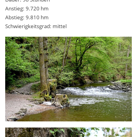
Anstieg: 9.720 hm
Abstieg: 9.810 hm
Schwierigkeitsgrad: mittel