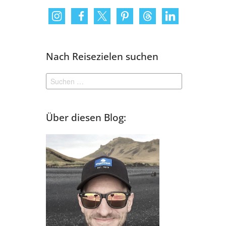
Nach Reisezielen suchen
Suchen
nach:
Über diesen Blog: