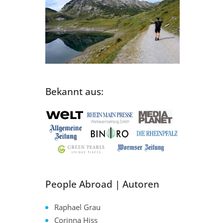
Bekannt aus:
People Abroad | Autoren
Raphael Grau
Corinna Hiss