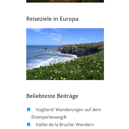
Reiseziele in Europa
Beliebteste Beiträge
Vogtland: Wanderungen auf dem
Elsterperlenweg®
Vallée de la Bruche: Wandern