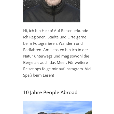
Hi, ich bin Heiko! Auf Reisen erkunde
ich Regionen, Städte und Orte gerne
beim Fotografieren, Wandern und
Radfahren. Am liebsten bin ich in der
Natur unterwegs und mag sowohl die
Berge als auch das Meer. Für weitere
Reisetipps folge mir auf Instagram. Viel
Spaß beim Lesen!
10 Jahre People Abroad