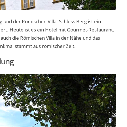
 und der Römischen Villa. Schloss Berg ist ein
ert. Heute ist es ein Hotel mit Gourmet-Restaurant,
 auch die Römischen Villa in der Nähe und das
nkmal stammt aus römischer Zeit.
dung