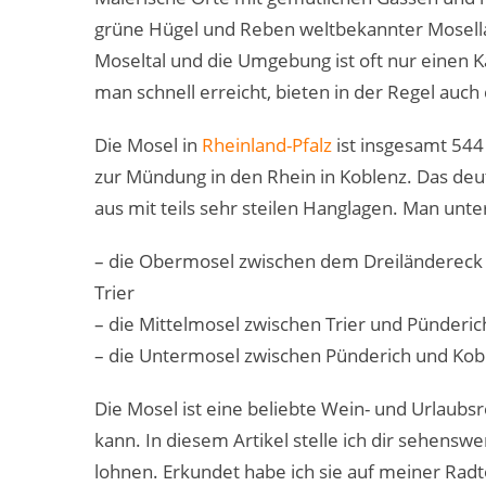
grüne Hügel und Reben weltbekannter Mosellag
Moseltal und die Umgebung ist oft nur einen K
man schnell erreicht, bieten in der Regel auch
Die Mosel in
Rheinland-Pfalz
ist insgesamt 544
zur Mündung in den Rhein in Koblenz. Das deu
aus mit teils sehr steilen Hanglagen. Man unte
– die Obermosel zwischen dem Dreiländereck 
Trier
– die Mittelmosel zwischen Trier und Pünderic
– die Untermosel zwischen Pünderich und Kob
Die Mosel ist eine beliebte Wein- und Urlaub
kann. In diesem Artikel stelle ich dir sehenswe
lohnen. Erkundet habe ich sie auf meiner Ra