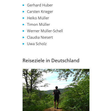
Gerhard Huber
Carsten Krieger
Heiko Müller
Timon Müller
Werner Müller-Schell
Claudia Niesert
Uwa Scholz
Reiseziele in Deutschland