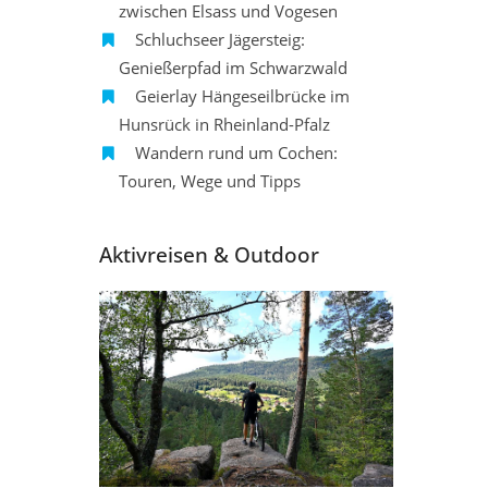
zwischen Elsass und Vogesen
Schluchseer Jägersteig:
Genießerpfad im Schwarzwald
Geierlay Hängeseilbrücke im
Hunsrück in Rheinland-Pfalz
Wandern rund um Cochen:
Touren, Wege und Tipps
Aktivreisen & Outdoor