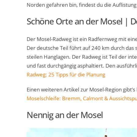
Norden gefahren bin, findest du die Auflistung
Schöne Orte an der Mosel | 
Der Mosel-Radweg ist ein Radfernweg mit ein
Der deutsche Teil führt auf 240 km durch das 
steilen Hanglagen. Der Radweg ist Teil der in
und fast durchgängig asphaltiert. Den ausführli
Radweg: 25 Tipps für die Planung
Einen weiteren Artikel zur Mosel-Region gibt’s 
Moselschleife: Bremm, Calmont & Aussichtsp
Nennig an der Mosel