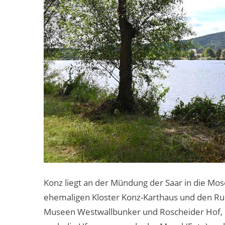
Konz liegt an der Mündung der Saar in die M
ehemaligen Kloster Konz-Karthaus und den Ruin
Museen Westwallbunker und Roscheider Hof, e