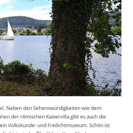
osel. Neben den Sehenswürdigkeiten wie dem
en der römischen Kaiservilla gibt es auch die
in Volkskunde- und Freilichtmuseum. Schön ist