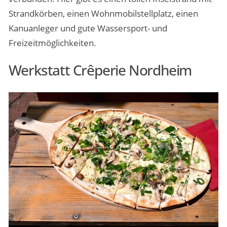
Strandkörben, einen Wohnmobilstellplatz, einen
Kanuanleger und gute Wassersport- und
Freizeitmöglichkeiten.
Werkstatt Crêperie Nordheim