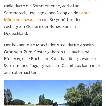
radle durch die Sommersonne, vorbei an
Sommerach, und lege einen Stopp an der
Abtei
Münsterschwarzach
ein. Sie gehört zu den
wichtigsten Klöstern der Benediktiner in
Deutschland.
Der bekannteste Mönch der Abtei dürfte Anselm
Grün sein. Zum Kloster gehören u.a. auch eine
Bäckerei, eine Buch- und Kunsthandlung sowie ein
Seminar- und Tagungshaus. Im Gästehaus kann man
auch übernachten.