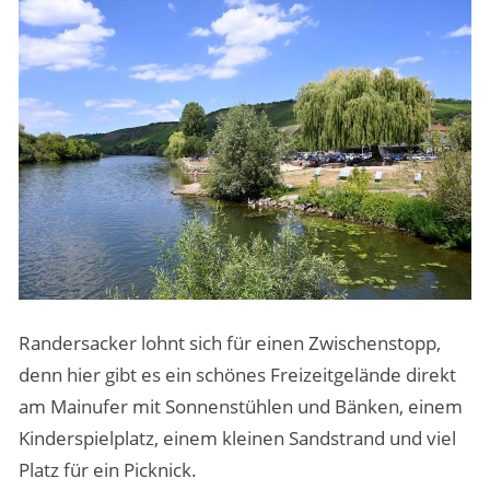
Randersacker lohnt sich für einen Zwischenstopp,
denn hier gibt es ein schönes Freizeitgelände direkt
am Mainufer mit Sonnenstühlen und Bänken, einem
Kinderspielplatz, einem kleinen Sandstrand und viel
Platz für ein Picknick.