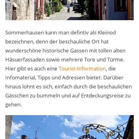
Sommerhausen kann man defintiv als Kleinod
bezeichnen, denn der beschauliche Ort hat
wunderschöne historische Gassen mit tollen alten
Häsuerfassaden sowie mehrere Tore und Türme.
Hier gibt es auch eine
Tourist-Information
, die
Infomaterial, Tipps und Adressen bietet. Darüber
hinaus lohnt es sich, einfach durch die beschaulichen
Gässchen zu bummeln und auf Entdeckungsreise zu
gehen.