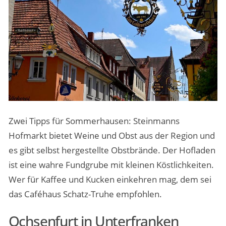
Zwei Tipps für Sommerhausen: Steinmanns
Hofmarkt bietet Weine und Obst aus der Region und
es gibt selbst hergestellte Obstbrände. Der Hofladen
ist eine wahre Fundgrube mit kleinen Köstlichkeiten.
Wer für Kaffee und Kucken einkehren mag, dem sei
das Caféhaus Schatz-Truhe empfohlen.
Ochsenfurt in Unterfranken