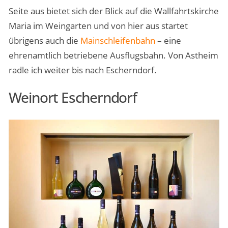
Seite aus bietet sich der Blick auf die Wallfahrtskirche
Maria im Weingarten und von hier aus startet
übrigens auch die
Mainschleifenbahn
– eine
ehrenamtlich betriebene Ausflugsbahn. Von Astheim
radle ich weiter bis nach Escherndorf.
Weinort Escherndorf