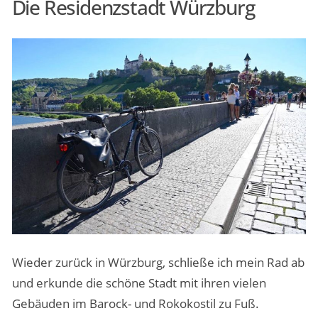
Die Residenzstadt Würzburg
Wieder zurück in Würzburg, schließe ich mein Rad ab
und erkunde die schöne Stadt mit ihren vielen
Gebäuden im Barock- und Rokokostil zu Fuß.