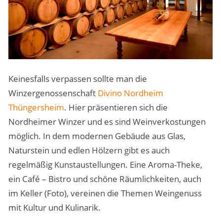
Keinesfalls verpassen sollte man die
Winzergenossenschaft
Divino Nordheim
Thüngersheim
. Hier präsentieren sich die
Nordheimer Winzer und es sind Weinverkostungen
möglich. In dem modernen Gebäude aus Glas,
Naturstein und edlen Hölzern gibt es auch
regelmäßig Kunstaustellungen. Eine Aroma-Theke,
ein Café – Bistro und schöne Räumlichkeiten, auch
im Keller (Foto), vereinen die Themen Weingenuss
mit Kultur und Kulinarik.