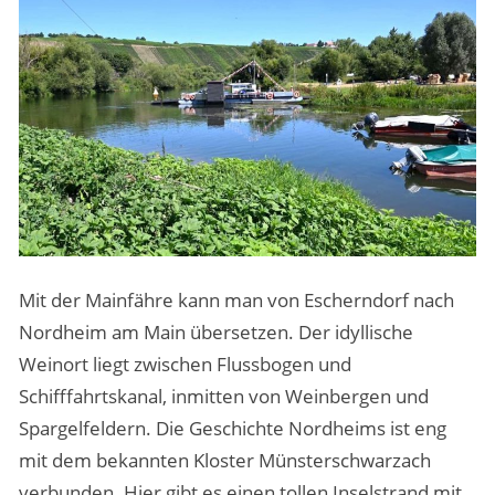
Mit der Mainfähre kann man von Escherndorf nach
Nordheim am Main übersetzen. Der idyllische
Weinort liegt zwischen Flussbogen und
Schifffahrtskanal, inmitten von Weinbergen und
Spargelfeldern. Die Geschichte Nordheims ist eng
mit dem bekannten Kloster Münsterschwarzach
verbunden. Hier gibt es einen tollen Inselstrand mit