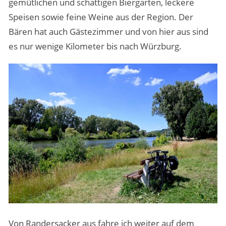
gemütlichen und schattigen Biergarten, leckere
Speisen sowie feine Weine aus der Region. Der
Bären hat auch Gästezimmer und von hier aus sind
es nur wenige Kilometer bis nach Würzburg.
Von Randersacker aus fahre ich weiter auf dem