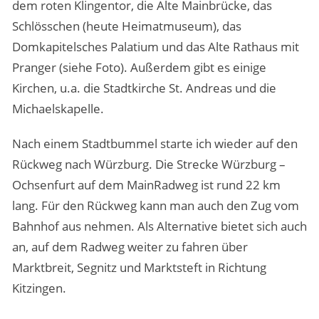
dem roten Klingentor, die Alte Mainbrücke, das
Schlösschen (heute Heimatmuseum), das
Domkapitelsches Palatium und das Alte Rathaus mit
Pranger (siehe Foto). Außerdem gibt es einige
Kirchen, u.a. die Stadtkirche St. Andreas und die
Michaelskapelle.
Nach einem Stadtbummel starte ich wieder auf den
Rückweg nach Würzburg. Die Strecke Würzburg –
Ochsenfurt auf dem MainRadweg ist rund 22 km
lang. Für den Rückweg kann man auch den Zug vom
Bahnhof aus nehmen. Als Alternative bietet sich auch
an, auf dem Radweg weiter zu fahren über
Marktbreit, Segnitz und Marktsteft in Richtung
Kitzingen.