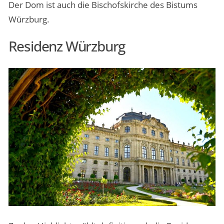
Der Dom ist auch die Bischofskirche des Bistums
Würzburg.
Residenz Würzburg