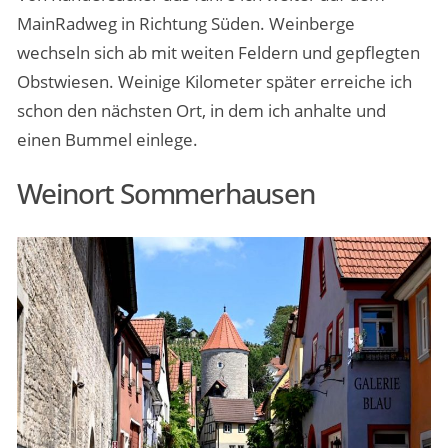
MainRadweg in Richtung Süden. Weinberge
wechseln sich ab mit weiten Feldern und gepflegten
Obstwiesen. Weinige Kilometer später erreiche ich
schon den nächsten Ort, in dem ich anhalte und
einen Bummel einlege.
Weinort Sommerhausen