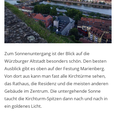
Zum Sonnenuntergang ist der Blick auf die
Würzburger Altstadt besonders schön. Den besten
Ausblick gibt es oben auf der Festung Marienberg.
Von dort aus kann man fast alle Kirchtürme sehen,
das Rathaus, die Residenz und die meisten anderen
Gebäude im Zentrum. Die untergehende Sonne
taucht die Kirchturm-Spitzen dann nach und nach in
ein goldenes Licht.