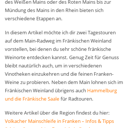
des Weißen Mains oder des Roten Mains bis zur
Mündung des Mains in den Rhein bieten sich
verschiedene Etappen an.
In diesem Artikel möchte ich dir zwei Tagestouren
auf dem Main-Radweg im Fränkischen Weinland
vorstellen, bei denen du sehr schöne fränkische
Weinorte entdecken kannst. Genug Zeit für Genuss
bleibt nautürlich auch, um in verschiedenen
Vinotheken einzukehren und die feinen Franken-
Weine zu probieren. Neben dem Main lohnen sich im
Fränkischen Weinland übrigens auch
Hammelburg
und die Fränkische Saale
für Radtouren.
Weitere Artikel über die Region findest du hier:
Volkacher Mainschleife in Franken – Infos & Tipps