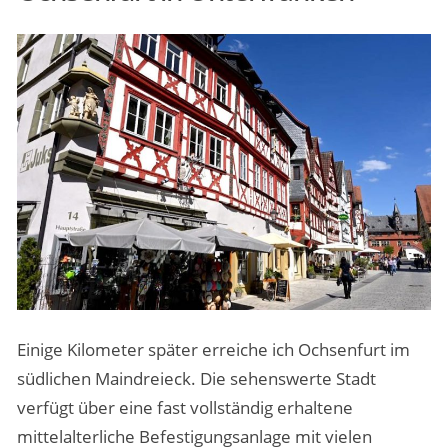
Einige Kilometer später erreiche ich Ochsenfurt im
südlichen Maindreieck. Die sehenswerte Stadt
verfügt über eine fast vollständig erhaltene
mittelalterliche Befestigungsanlage mit vielen