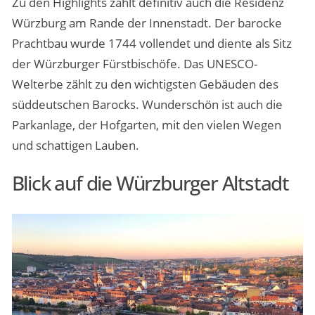
Zu den Highlights zählt definitiv auch die Residenz
Würzburg am Rande der Innenstadt. Der barocke
Prachtbau wurde 1744 vollendet und diente als Sitz
der Würzburger Fürstbischöfe. Das UNESCO-
Welterbe zählt zu den wichtigsten Gebäuden des
süddeutschen Barocks. Wunderschön ist auch die
Parkanlage, der Hofgarten, mit den vielen Wegen
und schattigen Lauben.
Blick auf die Würzburger Altstadt