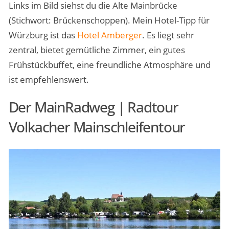
Links im Bild siehst du die Alte Mainbrücke
(Stichwort: Brückenschoppen). Mein Hotel-Tipp für
Würzburg ist das
Hotel Amberger
. Es liegt sehr
zentral, bietet gemütliche Zimmer, ein gutes
Frühstückbuffet, eine freundliche Atmosphäre und
ist empfehlenswert.
Der MainRadweg | Radtour
Volkacher Mainschleifentour