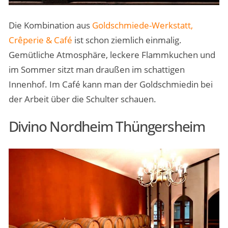
Die Kombination aus
Goldschmiede-Werkstatt,
Crêperie & Café
ist schon ziemlich einmalig.
Gemütliche Atmosphäre, leckere Flammkuchen und
im Sommer sitzt man draußen im schattigen
Innenhof. Im Café kann man der Goldschmiedin bei
der Arbeit über die Schulter schauen.
Divino Nordheim Thüngersheim