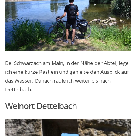
Bei Schwarzach am Main, in der Nähe der Abtei, lege
ich eine kurze Rast ein und genieße den Ausblick auf
das Wasser. Danach radle ich weiter bis nach
Dettelbach.
Weinort Dettelbach