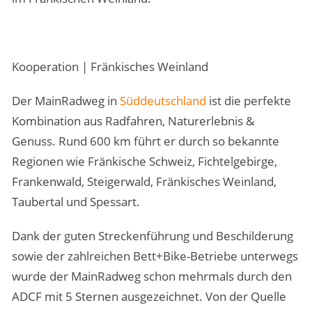
Kooperation | Fränkisches Weinland
Der MainRadweg in
Süddeutschland
ist die perfekte
Kombination aus Radfahren, Naturerlebnis &
Genuss. Rund 600 km führt er durch so bekannte
Regionen wie Fränkische Schweiz, Fichtelgebirge,
Frankenwald, Steigerwald, Fränkisches Weinland,
Taubertal und Spessart.
Dank der guten Streckenführung und Beschilderung
sowie der zahlreichen Bett+Bike-Betriebe unterwegs
wurde der MainRadweg schon mehrmals durch den
ADCF mit 5 Sternen ausgezeichnet. Von der Quelle