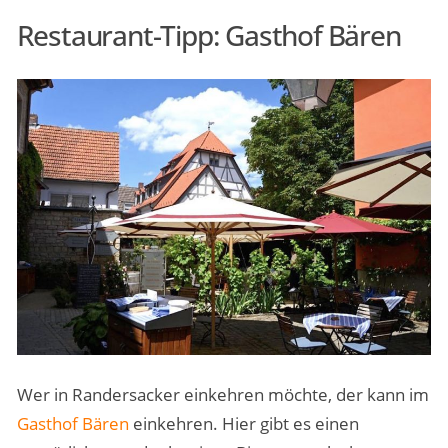
Restaurant-Tipp: Gasthof Bären
Wer in Randersacker einkehren möchte, der kann im
Gasthof Bären
einkehren. Hier gibt es einen