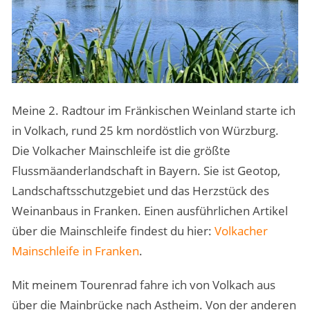
Meine 2. Radtour im Fränkischen Weinland starte ich
in Volkach, rund 25 km nordöstlich von Würzburg.
Die Volkacher Mainschleife ist die größte
Flussmäanderlandschaft in Bayern. Sie ist Geotop,
Landschaftsschutzgebiet und das Herzstück des
Weinanbaus in Franken. Einen ausführlichen Artikel
über die Mainschleife findest du hier:
Volkacher
Mainschleife in Franken
.
Mit meinem Tourenrad fahre ich von Volkach aus
über die Mainbrücke nach Astheim. Von der anderen