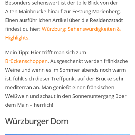
Besonders sehenswert ist der tolle Blick von der
Alten Mainbrücke hinauf zur Festung Marienberg.
Einen ausführlichen Artikel über die Residenzstadt
findest du hier:
Würzburg: Sehenswürdigkeiten &
Highlights
.
Mein Tipp: Hier trifft man sich zum
Brückenschoppen
. Ausgeschenkt werden fränkische
Weine und wenn es im Sommer abends noch warm
ist, fühlt sich dieser Treffpunkt auf der Brücke sehr
mediterran an. Man genießt einen fränkischen
Weißwein und schaut in den Sonnenuntergang über
dem Main – herrlich!
Würzburger Dom