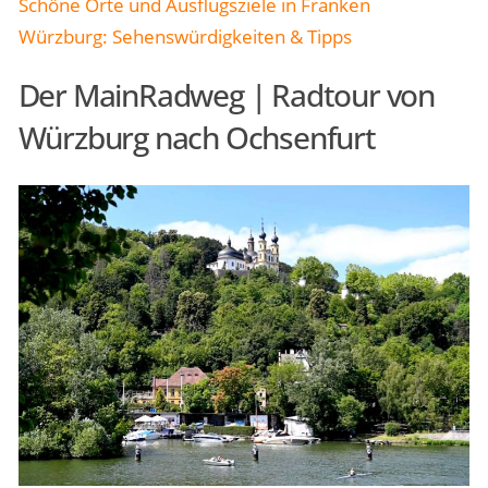
Schöne Orte und Ausflugsziele in Franken
Würzburg: Sehenswürdigkeiten & Tipps
Der MainRadweg | Radtour von
Würzburg nach Ochsenfurt