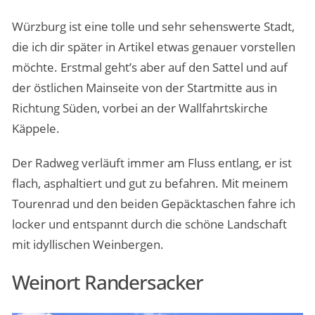
Würzburg ist eine tolle und sehr sehenswerte Stadt,
die ich dir später in Artikel etwas genauer vorstellen
möchte. Erstmal geht’s aber auf den Sattel und auf
der östlichen Mainseite von der Startmitte aus in
Richtung Süden, vorbei an der Wallfahrtskirche
Käppele.
Der Radweg verläuft immer am Fluss entlang, er ist
flach, asphaltiert und gut zu befahren. Mit meinem
Tourenrad und den beiden Gepäcktaschen fahre ich
locker und entspannt durch die schöne Landschaft
mit idyllischen Weinbergen.
Weinort Randersacker