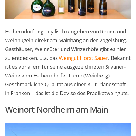
Escherndorf liegt idyllisch umgeben von Reben und
Weinhügeln direkt am Mainhang an der Vogelsburg.
Gasthäuser, Weingüter und Winzerhöfe gibt es hier
zu entdecken, u.a. das
Weingut Horst Sauer
. Bekannt
ist es vor allem für seine ausgezeichneten Silvaner-
Weine vom Escherndorfer Lump (Weinberg).
Geschmackliche Qualität aus einer Kulturlandschaft
in Franken – das ist die Devise des Prädikatweinguts.
Weinort Nordheim am Main