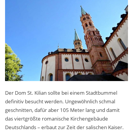
Der Dom St. Kilian sollte bei einem Stadtbummel
definitiv besucht werden. Ungewöhnlich schmal
geschnitten, dafür aber 105 Meter lang und damit
das viertgrößte romanische Kirchengebäude
Deutschlands – erbaut zur Zeit der salischen Kaiser.