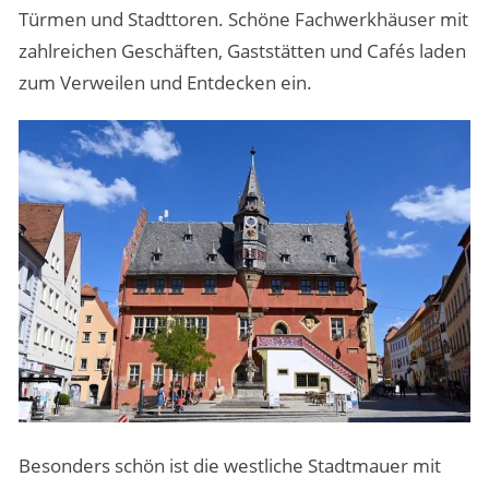
Türmen und Stadttoren. Schöne Fachwerkhäuser mit
zahlreichen Geschäften, Gaststätten und Cafés laden
zum Verweilen und Entdecken ein.
Besonders schön ist die westliche Stadtmauer mit