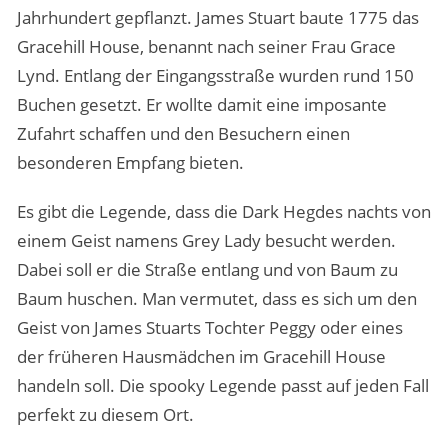
Jahrhundert gepflanzt. James Stuart baute 1775 das
Gracehill House, benannt nach seiner Frau Grace
Lynd. Entlang der Eingangsstraße wurden rund 150
Buchen gesetzt. Er wollte damit eine imposante
Zufahrt schaffen und den Besuchern einen
besonderen Empfang bieten.
Es gibt die Legende, dass die Dark Hegdes nachts von
einem Geist namens Grey Lady besucht werden.
Dabei soll er die Straße entlang und von Baum zu
Baum huschen. Man vermutet, dass es sich um den
Geist von James Stuarts Tochter Peggy oder eines
der früheren Hausmädchen im Gracehill House
handeln soll. Die spooky Legende passt auf jeden Fall
perfekt zu diesem Ort.