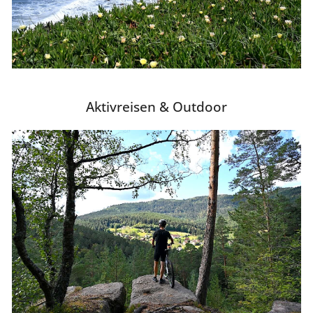
Aktivreisen & Outdoor