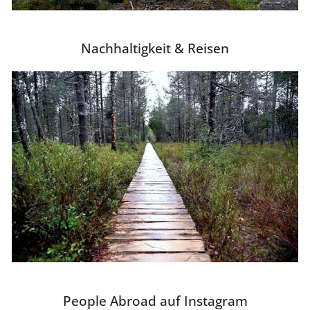
Nachhaltigkeit & Reisen
People Abroad auf Instagram