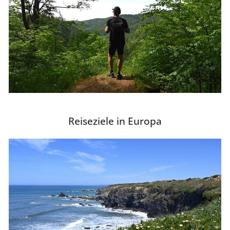
Reiseziele in Europa