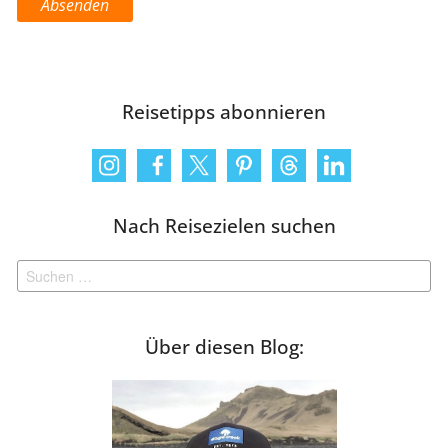
Reisetipps abonnieren
Nach Reisezielen suchen
Suchen
nach:
Über diesen Blog: