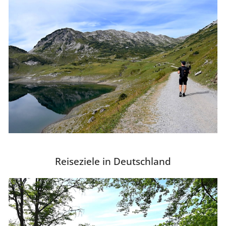
Reiseziele in Deutschland