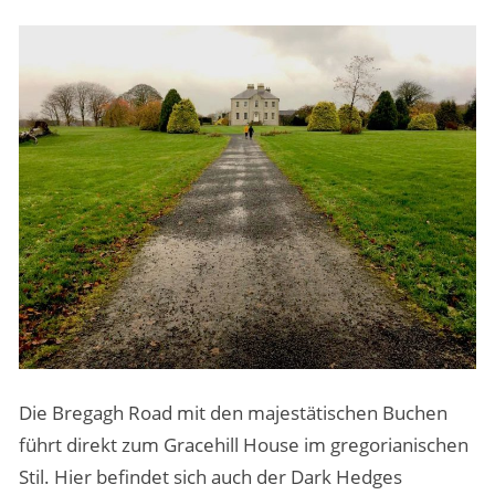
Die Bregagh Road mit den majestätischen Buchen
führt direkt zum Gracehill House im gregorianischen
Stil. Hier befindet sich auch der Dark Hedges