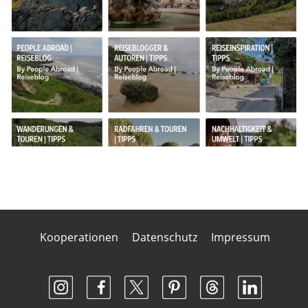
Kooperationen
Datenschutz
Impressum