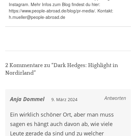
Instagram. Mehr Infos zum Blog findest du hier:
https://www.people-abroad.de/blog/pr-media/. Kontakt:
h.mueller@people-abroad.de
2 Kommentare zu “
Dark Hedges: Highlight in
Nordirland
”
Antworten
Anja Dommel
9. März 2024
Ein wirklich schöner Ort, aber man muss
sagen es hängt auch davon ab, wie viele
Leute gerade da sind und zu welcher