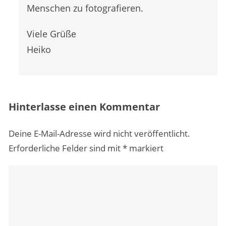
Menschen zu fotografieren.
Viele Grüße
Heiko
Hinterlasse einen Kommentar
Deine E-Mail-Adresse wird nicht veröffentlicht.
Erforderliche Felder sind mit
*
markiert