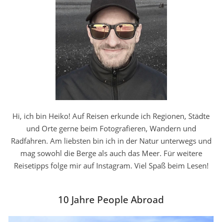
Hi, ich bin Heiko! Auf Reisen erkunde ich Regionen, Städte
und Orte gerne beim Fotografieren, Wandern und
Radfahren. Am liebsten bin ich in der Natur unterwegs und
mag sowohl die Berge als auch das Meer. Für weitere
Reisetipps folge mir auf Instagram. Viel Spaß beim Lesen!
10 Jahre People Abroad