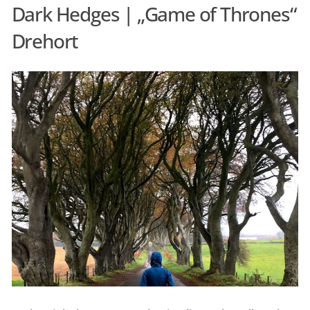
Dark Hedges | „Game of Thrones“
Drehort