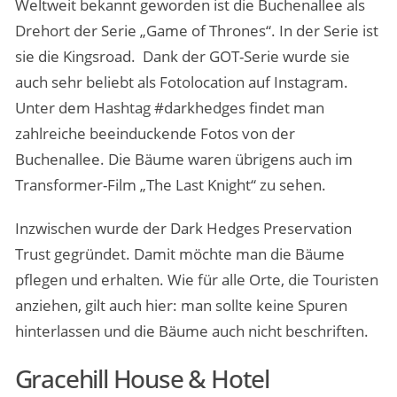
Weltweit bekannt geworden ist die Buchenallee als
Drehort der Serie „Game of Thrones“. In der Serie ist
sie die Kingsroad. Dank der GOT-Serie wurde sie
auch sehr beliebt als Fotolocation auf Instagram.
Unter dem Hashtag #darkhedges findet man
zahlreiche beeinduckende Fotos von der
Buchenallee. Die Bäume waren übrigens auch im
Transformer-Film „The Last Knight“ zu sehen.
Inzwischen wurde der Dark Hedges Preservation
Trust gegründet. Damit möchte man die Bäume
pflegen und erhalten. Wie für alle Orte, die Touristen
anziehen, gilt auch hier: man sollte keine Spuren
hinterlassen und die Bäume auch nicht beschriften.
Gracehill House & Hotel