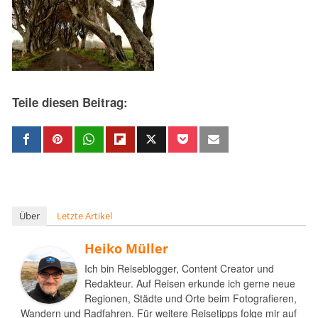
Teile diesen Beitrag:
Über
Letzte Artikel
Heiko Müller
Ich bin Reiseblogger, Content Creator und
Redakteur. Auf Reisen erkunde ich gerne neue
Regionen, Städte und Orte beim Fotografieren,
Wandern und Radfahren. Für weitere Reisetipps folge mir auf