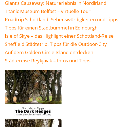
Giant’s Causeway: Naturerlebnis in Nordirland
Titanic Museum Belfast – virtuelle Tour
Roadtrip Schottland: Sehenswürdigkeiten und Tipps
Tipps für einen Stadtbummel in Edinburgh
Isle of Skye – das Highlight einer Schottland-Reise
Sheffield Städtetrip: Tipps für die Outdoor-City
Auf dem Golden Circle Island entdecken
Städtereise Reykjavik – Infos und Tipps