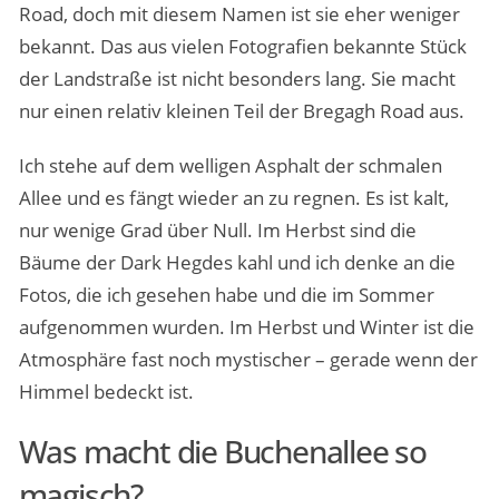
Road, doch mit diesem Namen ist sie eher weniger
bekannt. Das aus vielen Fotografien bekannte Stück
der Landstraße ist nicht besonders lang. Sie macht
nur einen relativ kleinen Teil der Bregagh Road aus.
Ich stehe auf dem welligen Asphalt der schmalen
Allee und es fängt wieder an zu regnen. Es ist kalt,
nur wenige Grad über Null. Im Herbst sind die
Bäume der Dark Hegdes kahl und ich denke an die
Fotos, die ich gesehen habe und die im Sommer
aufgenommen wurden. Im Herbst und Winter ist die
Atmosphäre fast noch mystischer – gerade wenn der
Himmel bedeckt ist.
Was macht die Buchenallee so
magisch?