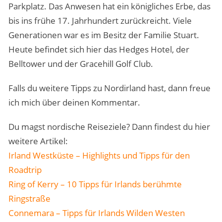
Parkplatz. Das Anwesen hat ein königliches Erbe, das
bis ins frühe 17. Jahrhundert zurückreicht. Viele
Generationen war es im Besitz der Familie Stuart.
Heute befindet sich hier das Hedges Hotel, der
Belltower und der Gracehill Golf Club.
Falls du weitere Tipps zu Nordirland hast, dann freue
ich mich über deinen Kommentar.
Du magst nordische Reiseziele? Dann findest du hier
weitere Artikel:
Irland Westküste – Highlights und Tipps für den
Roadtrip
Ring of Kerry – 10 Tipps für Irlands berühmte
Ringstraße
Connemara – Tipps für Irlands Wilden Westen