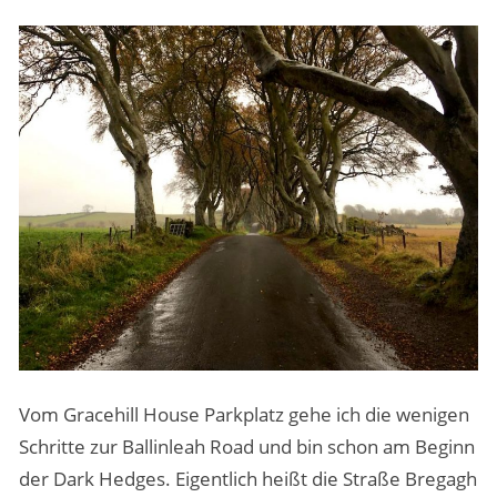
Vom Gracehill House Parkplatz gehe ich die wenigen
Schritte zur Ballinleah Road und bin schon am Beginn
der Dark Hedges. Eigentlich heißt die Straße Bregagh