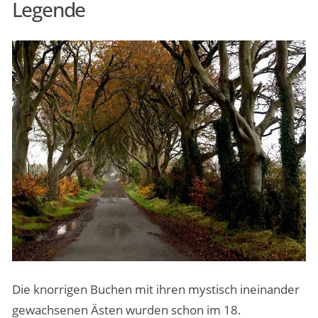
Legende
Die knorrigen Buchen mit ihren mystisch ineinander
gewachsenen Ästen wurden schon im 18.