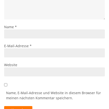
Name
*
E-Mail-Adresse
*
Website
Name, E-Mail-Adresse und Website in diesem Browser für
meinen nächsten Kommentar speichern.