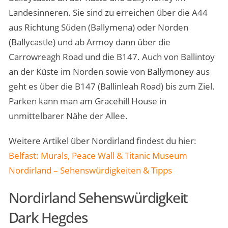
Landesinneren. Sie sind zu erreichen über die A44
aus Richtung Süden (Ballymena) oder Norden
(Ballycastle) und ab Armoy dann über die
Carrowreagh Road und die B147. Auch von Ballintoy
an der Küste im Norden sowie von Ballymoney aus
geht es über die B147 (Ballinleah Road) bis zum Ziel.
Parken kann man am Gracehill House in
unmittelbarer Nähe der Allee.
Weitere Artikel über Nordirland findest du hier:
Belfast: Murals, Peace Wall & Titanic Museum
Nordirland – Sehenswürdigkeiten & Tipps
Nordirland Sehenswürdigkeit
Dark Hegdes