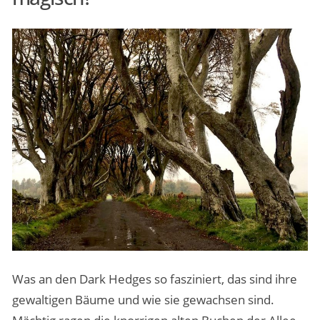
Was an den Dark Hedges so fasziniert, das sind ihre
gewaltigen Bäume und wie sie gewachsen sind.