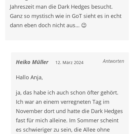
Jahreszeit man die Dark Hedges besucht.
Ganz so mystisch wie in GoT sieht es in echt
dann eben doch nicht aus… 😉
Antworten
Heiko Müller
12. März 2024
Hallo Anja,
ja, das habe ich auch schon öfter gehört.
Ich war an einem verregneten Tag im
November dort und hatte die Dark Hedges
fast für mich alleine. Im Sommer scheint
es schwieriger zu sein, die Allee ohne