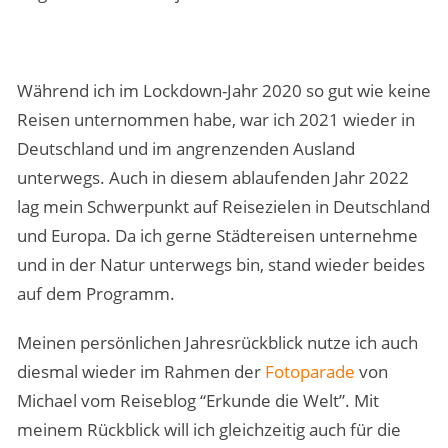
Während ich im Lockdown-Jahr 2020 so gut wie keine
Reisen unternommen habe, war ich 2021 wieder in
Deutschland und im angrenzenden Ausland
unterwegs. Auch in diesem ablaufenden Jahr 2022
lag mein Schwerpunkt auf Reisezielen in Deutschland
und Europa. Da ich gerne Städtereisen unternehme
und in der Natur unterwegs bin, stand wieder beides
auf dem Programm.
Meinen persönlichen Jahresrückblick nutze ich auch
diesmal wieder im Rahmen der
Fotoparade
von
Michael vom Reiseblog “Erkunde die Welt”. Mit
meinem Rückblick will ich gleichzeitig auch für die