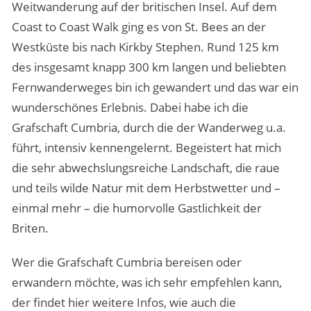
Weitwanderung auf der britischen Insel. Auf dem
Coast to Coast Walk ging es von St. Bees an der
Westküste bis nach Kirkby Stephen. Rund 125 km
des insgesamt knapp 300 km langen und beliebten
Fernwanderweges bin ich gewandert und das war ein
wunderschönes Erlebnis. Dabei habe ich die
Grafschaft Cumbria, durch die der Wanderweg u.a.
führt, intensiv kennengelernt. Begeistert hat mich
die sehr abwechslungsreiche Landschaft, die raue
und teils wilde Natur mit dem Herbstwetter und –
einmal mehr – die humorvolle Gastlichkeit der
Briten.
Wer die Grafschaft Cumbria bereisen oder
erwandern möchte, was ich sehr empfehlen kann,
der findet hier weitere Infos, wie auch die