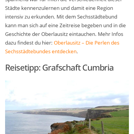
Städte kennenzulernen und damit eine Region
intensiv zu erkunden. Mit dem Sechsstädtebund
kann man sich auf eine Zeitreise begeben und in die
Geschichte der Oberlausitz eintauchen. Mehr Infos
dazu findest du hier:
Oberlausitz – Die Perlen des
Sechsstädtebundes entdecken
.
Reisetipp: Grafschaft Cumbria