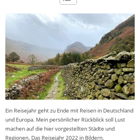
MENSCHEN & STORIES
ÜBER PEOPLE ABROAD
Ein Reisejahr geht zu Ende mit Reisen in Deutschland
und Europa. Mein persönlicher Rückblick soll Lust
machen auf die hier vorgestellten Städte und
Regionen. Das Reisejahr 2022 in Bildern.