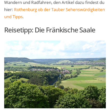
Wandern und Radfahren, den Artikel dazu findest du
hier:
Rothenburg ob der Tauber Sehenswürdigkeiten
und Tipps
.
Reisetipp: Die Fränkische Saale