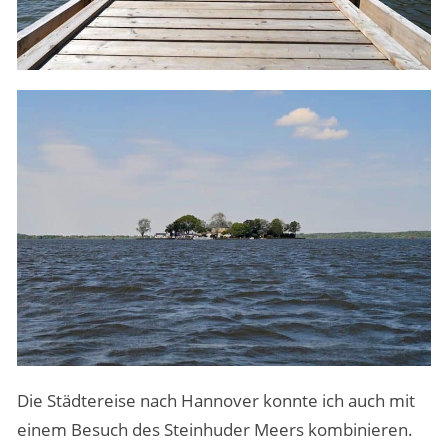
Die Städtereise nach Hannover konnte ich auch mit
einem Besuch des Steinhuder Meers kombinieren.