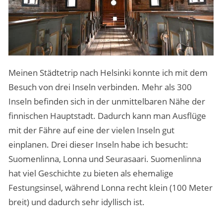
Meinen Städtetrip nach Helsinki konnte ich mit dem
Besuch von drei Inseln verbinden. Mehr als 300
Inseln befinden sich in der unmittelbaren Nähe der
finnischen Hauptstadt. Dadurch kann man Ausflüge
mit der Fähre auf eine der vielen Inseln gut
einplanen. Drei dieser Inseln habe ich besucht:
Suomenlinna, Lonna und Seurasaari. Suomenlinna
hat viel Geschichte zu bieten als ehemalige
Festungsinsel, während Lonna recht klein (100 Meter
breit) und dadurch sehr idyllisch ist.