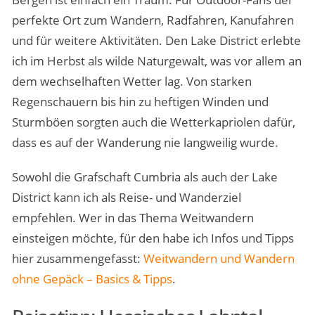
perfekte Ort zum Wandern, Radfahren, Kanufahren
und für weitere Aktivitäten. Den Lake District erlebte
ich im Herbst als wilde Naturgewalt, was vor allem an
dem wechselhaften Wetter lag. Von starken
Regenschauern bis hin zu heftigen Winden und
Sturmböen sorgten auch die Wetterkapriolen dafür,
dass es auf der Wanderung nie langweilig wurde.
Sowohl die Grafschaft Cumbria als auch der Lake
District kann ich als Reise- und Wanderziel
empfehlen. Wer in das Thema Weitwandern
einsteigen möchte, für den habe ich Infos und Tipps
hier zusammengefasst:
Weitwandern und Wandern
ohne Gepäck – Basics & Tipps
.