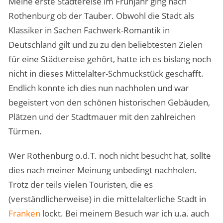
Meine erste Städtereise im Frühjahr ging nach
Rothenburg ob der Tauber. Obwohl die Stadt als
Klassiker in Sachen Fachwerk-Romantik in
Deutschland gilt und zu zu den beliebtesten Zielen
für eine Städtereise gehört, hatte ich es bislang noch
nicht in dieses Mittelalter-Schmuckstück geschafft.
Endlich konnte ich dies nun nachholen und war
begeistert von den schönen historischen Gebäuden,
Plätzen und der Stadtmauer mit den zahlreichen
Türmen.
Wer Rothenburg o.d.T. noch nicht besucht hat, sollte
dies nach meiner Meinung unbedingt nachholen.
Trotz der teils vielen Touristen, die es
(verständlicherweise) in die mittelalterliche Stadt in
Franken
lockt. Bei meinem Besuch war ich u.a. auch