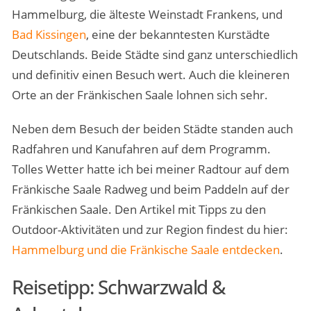
Hammelburg, die älteste Weinstadt Frankens, und
Bad Kissingen
, eine der bekanntesten Kurstädte
Deutschlands. Beide Städte sind ganz unterschiedlich
und definitiv einen Besuch wert. Auch die kleineren
Orte an der Fränkischen Saale lohnen sich sehr.
Neben dem Besuch der beiden Städte standen auch
Radfahren und Kanufahren auf dem Programm.
Tolles Wetter hatte ich bei meiner Radtour auf dem
Fränkische Saale Radweg und beim Paddeln auf der
Fränkischen Saale. Den Artikel mit Tipps zu den
Outdoor-Aktivitäten und zur Region findest du hier:
Hammelburg und die Fränkische Saale entdecken
.
Reisetipp: Schwarzwald &