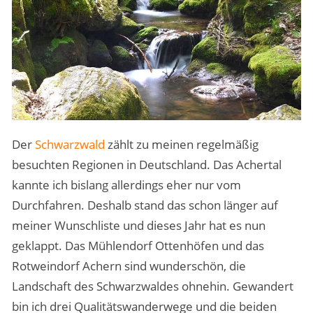
Der
Schwarzwald
zählt zu meinen regelmäßig
besuchten Regionen in Deutschland. Das Achertal
kannte ich bislang allerdings eher nur vom
Durchfahren. Deshalb stand das schon länger auf
meiner Wunschliste und dieses Jahr hat es nun
geklappt. Das Mühlendorf Ottenhöfen und das
Rotweindorf Achern sind wunderschön, die
Landschaft des Schwarzwaldes ohnehin. Gewandert
bin ich drei Qualitätswanderwege und die beiden