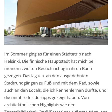
Im Sommer ging es für einen Städtetrip nach
Helsinki. Die finnische Hauptstadt hat mich bei
meinem zweiten Besuch richtig in ihren Bann
gezogen. Das lag u.a. an den ausgedehnten
Stadtrundgängen zu Fuß und mit dem Rad, sowie
auch an den Locals, die ich kennenlernen durfte, und
die mir ihre Insidertipps gezeigt haben. Von
architektonischen Highlights wie der
Zentralbibliothek Oodi (Foto) über außergewöhnliche