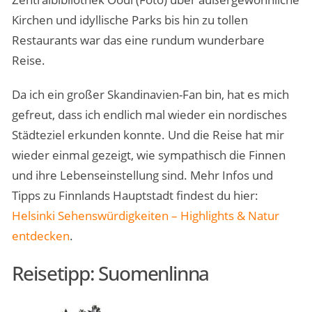
Kirchen und idyllische Parks bis hin zu tollen
Restaurants war das eine rundum wunderbare
Reise.
Da ich ein großer Skandinavien-Fan bin, hat es mich
gefreut, dass ich endlich mal wieder ein nordisches
Städteziel erkunden konnte. Und die Reise hat mir
wieder einmal gezeigt, wie sympathisch die Finnen
und ihre Lebenseinstellung sind. Mehr Infos und
Tipps zu Finnlands Hauptstadt findest du hier:
Helsinki Sehenswürdigkeiten – Highlights & Natur
entdecken
.
Reisetipp: Suomenlinna