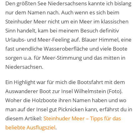
Den größten See Niedersachsens kannte ich bislang
nur dem Namen nach. Auch wenn es sich beim
Steinhuder Meer nicht um ein Meer im klassischen
Sinn handelt, kam bei meinem Besuch definitiv
Urlaubs- und Meer-Feeling auf. Blauer Himmel, eine
fast unendliche Wasseroberfläche und viele Boote
sorgen u.a. für Meer-Stimmung und das mitten in
Niedersachsen.
Ein Highlight war für mich die Bootsfahrt mit dem
Auswanderer Boot zur Insel Wilhelmstein (Foto).
Woher die Holzboote ihren Namen haben und wo
man auf der Insel gut Picknicken kann, erfährst du in
diesem Artikel:
Steinhuder Meer – Tipps für das
beliebte Ausflugsziel
.