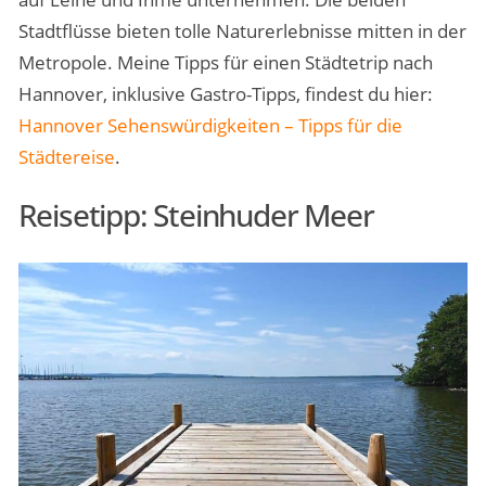
Stadtflüsse bieten tolle Naturerlebnisse mitten in der
Metropole. Meine Tipps für einen Städtetrip nach
Hannover, inklusive Gastro-Tipps, findest du hier:
Hannover Sehenswürdigkeiten – Tipps für die
Städtereise
.
Reisetipp: Steinhuder Meer