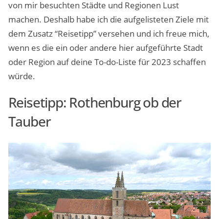
von mir besuchten Städte und Regionen Lust
machen. Deshalb habe ich die aufgelisteten Ziele mit
dem Zusatz “Reisetipp” versehen und ich freue mich,
wenn es die ein oder andere hier aufgeführte Stadt
oder Region auf deine To-do-Liste für 2023 schaffen
würde.
Reisetipp: Rothenburg ob der
Tauber