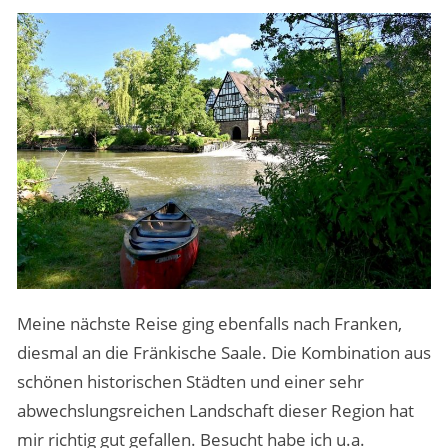
Meine nächste Reise ging ebenfalls nach Franken,
diesmal an die Fränkische Saale. Die Kombination aus
schönen historischen Städten und einer sehr
abwechslungsreichen Landschaft dieser Region hat
mir richtig gut gefallen. Besucht habe ich u.a.