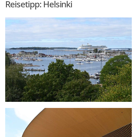
Reisetipp: Helsinki