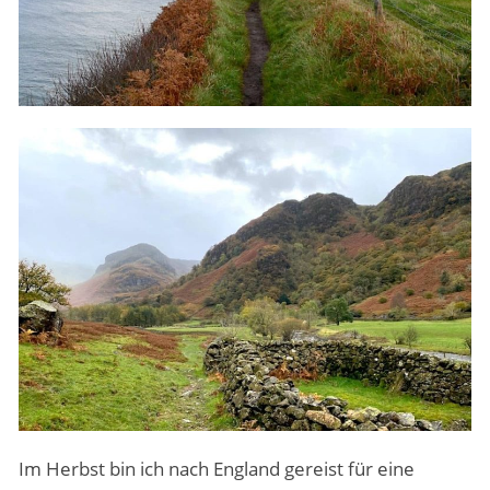
Im Herbst bin ich nach England gereist für eine