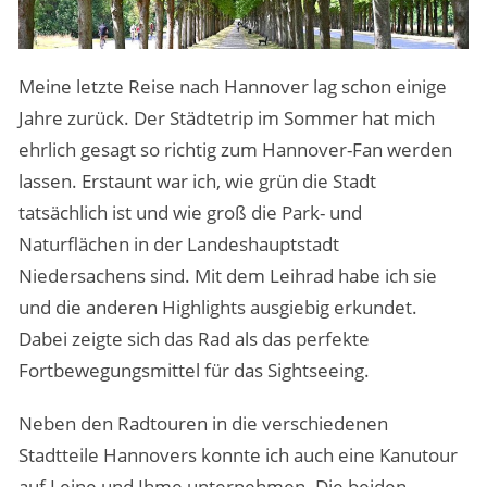
Meine letzte Reise nach Hannover lag schon einige
Jahre zurück. Der Städtetrip im Sommer hat mich
ehrlich gesagt so richtig zum Hannover-Fan werden
lassen. Erstaunt war ich, wie grün die Stadt
tatsächlich ist und wie groß die Park- und
Naturflächen in der Landeshauptstadt
Niedersachens sind. Mit dem Leihrad habe ich sie
und die anderen Highlights ausgiebig erkundet.
Dabei zeigte sich das Rad als das perfekte
Fortbewegungsmittel für das Sightseeing.
Neben den Radtouren in die verschiedenen
Stadtteile Hannovers konnte ich auch eine Kanutour
auf Leine und Ihme unternehmen. Die beiden