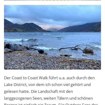
Der Coast to Coast Walk führt u.a. auch durch den
Lake District, von dem ich schon viel gehört und
gelesen hatte. Die Landschaft mit den
langgezogenen Seen, weiten Tälern und schönen
Bergen ist einfach ein Traum. Für Outdoor-Fans der