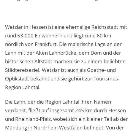
Wetzlar in Hessen ist eine ehemalige Reichsstadt mit
rund 53.000 Einwohnern und liegt rund 60 km
nördlich von Frankfurt. Die malerische Lage an der
Lahn mit der Alten Lahnbrücke, dem Dom und der
historischen Altstadt machen sie zu einem beliebten
Städtereiseziel. Wetzlar ist auch als Goethe- und
Optikstadt bekannt und sie gehört zur Tourismus-
Region Lahntal.
Die Lahn, der die Region Lahntal ihren Namen
verdankt, fließt auf insgesamt 245 km durch Hessen
und Rheinland-Pfalz, wobei sich ein kleiner Teil ab der
Mündung in Nordrhein-Westfalen befindet. Von der