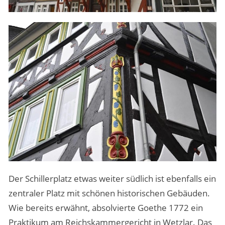
Der Schillerplatz etwas weiter südlich ist ebenfalls ein
zentraler Platz mit schönen historischen Gebäuden.
Wie bereits erwähnt, absolvierte Goethe 1772 ein
Praktikum am Reichskammergericht in Wetzlar. Das