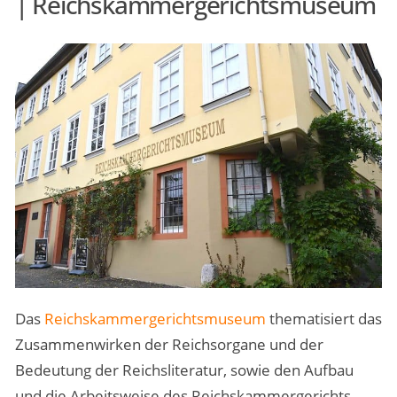
| Reichskammergerichtsmuseum
Das
Reichskammergerichtsmuseum
thematisiert das
Zusammenwirken der Reichsorgane und der
Bedeutung der Reichsliteratur, sowie den Aufbau
und die Arbeitsweise des Reichskammergerichts.