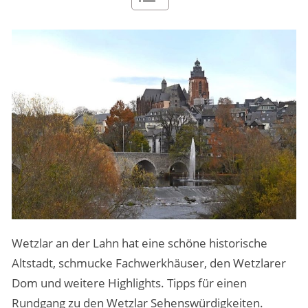
MENSCHEN & STORIES
ÜBER PEOPLE ABROAD
Wetzlar an der Lahn hat eine schöne historische
Altstadt, schmucke Fachwerkhäuser, den Wetzlarer
Dom und weitere Highlights. Tipps für einen
Rundgang zu den Wetzlar Sehenswürdigkeiten.