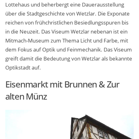
Lottehaus und beherbergt eine Dauerausstellung
über die Stadtgeschichte von Wetzlar. Die Exponate
reichen von frühchristlichen Besiedlungsspuren bis
in die Neuzeit. Das Viseum Wetzlar nebenan ist ein
Mitmach-Museum zum Thema Licht und Farbe, mit
dem Fokus auf Optik und Feinmechanik. Das Viseum
greift damit die Bedeutung von Wetzlar als bekannte
Optikstadt auf.
Eisenmarkt mit Brunnen & Zur
alten Münz