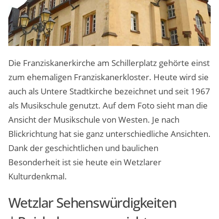
Die Franziskanerkirche am Schillerplatz gehörte einst
zum ehemaligen Franziskanerkloster. Heute wird sie
auch als Untere Stadtkirche bezeichnet und seit 1967
als Musikschule genutzt. Auf dem Foto sieht man die
Ansicht der Musikschule von Westen. Je nach
Blickrichtung hat sie ganz unterschiedliche Ansichten.
Dank der geschichtlichen und baulichen
Besonderheit ist sie heute ein Wetzlarer
Kulturdenkmal.
Wetzlar Sehenswürdigkeiten