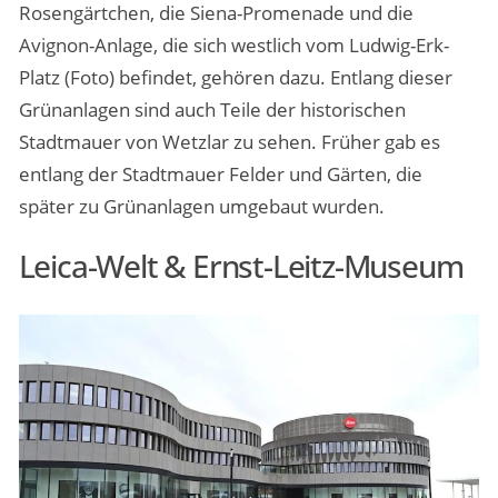
Rosengärtchen, die Siena-Promenade und die
Avignon-Anlage, die sich westlich vom Ludwig-Erk-
Platz (Foto) befindet, gehören dazu. Entlang dieser
Grünanlagen sind auch Teile der historischen
Stadtmauer von Wetzlar zu sehen. Früher gab es
entlang der Stadtmauer Felder und Gärten, die
später zu Grünanlagen umgebaut wurden.
Leica-Welt & Ernst-Leitz-Museum