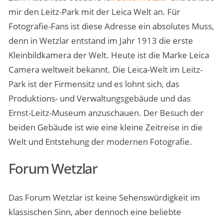
mir den Leitz-Park mit der Leica Welt an. Für
Fotografie-Fans ist diese Adresse ein absolutes Muss,
denn in Wetzlar entstand im Jahr 1913 die erste
Kleinbildkamera der Welt. Heute ist die Marke Leica
Camera weltweit bekannt. Die Leica-Welt im Leitz-
Park ist der Firmensitz und es lohnt sich, das
Produktions- und Verwaltungsgebäude und das
Ernst-Leitz-Museum anzuschauen. Der Besuch der
beiden Gebäude ist wie eine kleine Zeitreise in die
Welt und Entstehung der modernen Fotografie.
Forum Wetzlar
Das Forum Wetzlar ist keine Sehenswürdigkeit im
klassischen Sinn, aber dennoch eine beliebte