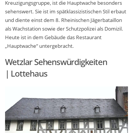
Kreuzigungsgruppe, ist die Hauptwache besonders
sehenswert. Sie ist im spätklassizistischen Stil erbaut
und diente einst dem 8. Rheinischen Jägerbataillon
als Wachstation sowie der Schutzpolizei als Domizil.
Heute ist in dem Gebäude das Restaurant
„Hauptwache“ untergebracht.
Wetzlar Sehenswürdigkeiten
| Lottehaus