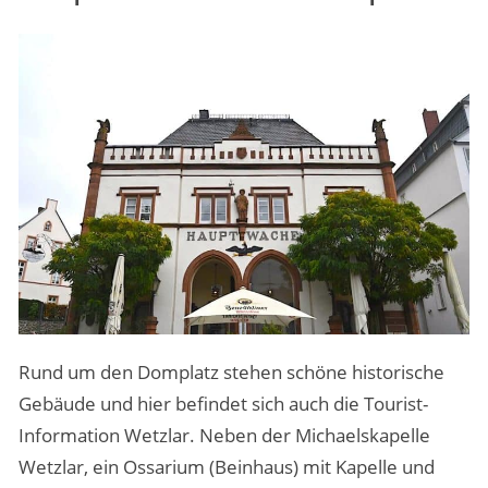
Rund um den Domplatz stehen schöne historische
Gebäude und hier befindet sich auch die Tourist-
Information Wetzlar. Neben der Michaelskapelle
Wetzlar, ein Ossarium (Beinhaus) mit Kapelle und