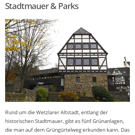
Stadtmauer & Parks
Rund um die Wetzlarer Altstadt, entlang der
historischen Stadtmauer, gibt es fünf Grünanlagen,
die man auf dem Grüngürtelweg erkunden kann. Das