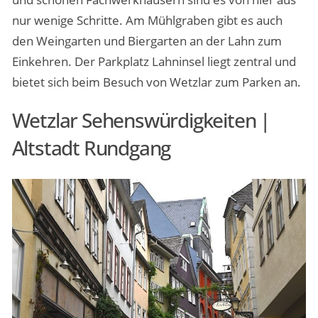
nur wenige Schritte. Am Mühlgraben gibt es auch
den Weingarten und Biergarten an der Lahn zum
Einkehren. Der Parkplatz Lahninsel liegt zentral und
bietet sich beim Besuch von Wetzlar zum Parken an.
Wetzlar Sehenswürdigkeiten |
Altstadt Rundgang