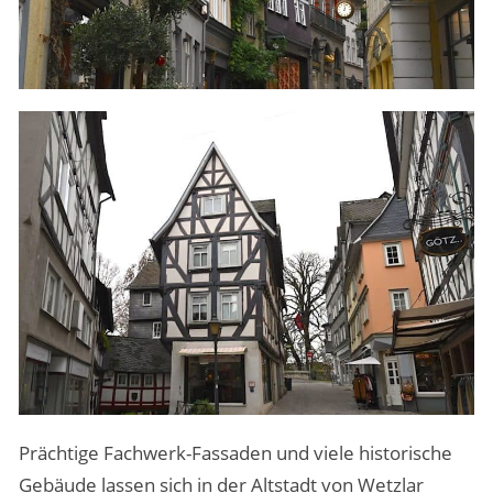
Prächtige Fachwerk-Fassaden und viele historische
Gebäude lassen sich in der Altstadt von Wetzlar