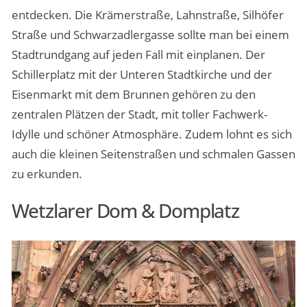
entdecken. Die Krämerstraße, Lahnstraße, Silhöfer
Straße und Schwarzadlergasse sollte man bei einem
Stadtrundgang auf jeden Fall mit einplanen. Der
Schillerplatz mit der Unteren Stadtkirche und der
Eisenmarkt mit dem Brunnen gehören zu den
zentralen Plätzen der Stadt, mit toller Fachwerk-
Idylle und schöner Atmosphäre. Zudem lohnt es sich
auch die kleinen Seitenstraßen und schmalen Gassen
zu erkunden.
Wetzlarer Dom & Domplatz