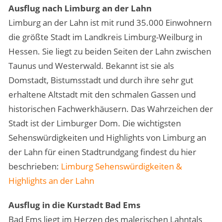
Ausflug nach Limburg an der Lahn
Limburg an der Lahn ist mit rund 35.000 Einwohnern
die größte Stadt im Landkreis Limburg-Weilburg in
Hessen. Sie liegt zu beiden Seiten der Lahn zwischen
Taunus und Westerwald. Bekannt ist sie als
Domstadt, Bistumsstadt und durch ihre sehr gut
erhaltene Altstadt mit den schmalen Gassen und
historischen Fachwerkhäusern. Das Wahrzeichen der
Stadt ist der Limburger Dom. Die wichtigsten
Sehenswürdigkeiten und Highlights von Limburg an
der Lahn für einen Stadtrundgang findest du hier
beschrieben:
Limburg Sehenswürdigkeiten &
Highlights an der Lahn
Ausflug in die Kurstadt Bad Ems
Bad Ems liegt im Herzen des malerischen Lahntals