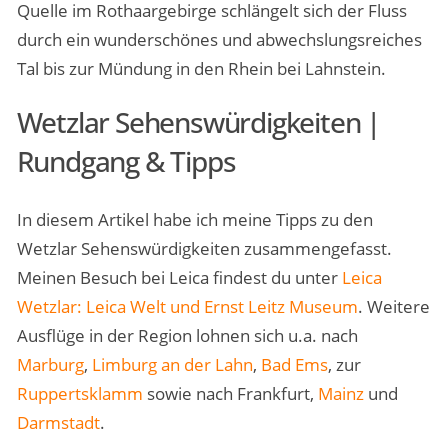
Quelle im Rothaargebirge schlängelt sich der Fluss
durch ein wunderschönes und abwechslungsreiches
Tal bis zur Mündung in den Rhein bei Lahnstein.
Wetzlar Sehenswürdigkeiten |
Rundgang & Tipps
In diesem Artikel habe ich meine Tipps zu den
Wetzlar Sehenswürdigkeiten zusammengefasst.
Meinen Besuch bei Leica findest du unter
Leica
Wetzlar: Leica Welt und Ernst Leitz Museum
. Weitere
Ausflüge in der Region lohnen sich u.a. nach
Marburg
,
Limburg an der Lahn
,
Bad Ems
, zur
Ruppertsklamm
sowie nach Frankfurt,
Mainz
und
Darmstadt
.