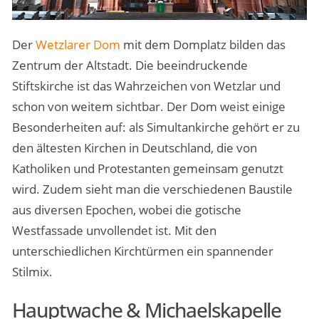
Der
Wetzlarer Dom
mit dem Domplatz bilden das
Zentrum der Altstadt. Die beeindruckende
Stiftskirche ist das Wahrzeichen von Wetzlar und
schon von weitem sichtbar. Der Dom weist einige
Besonderheiten auf: als Simultankirche gehört er zu
den ältesten Kirchen in Deutschland, die von
Katholiken und Protestanten gemeinsam genutzt
wird. Zudem sieht man die verschiedenen Baustile
aus diversen Epochen, wobei die gotische
Westfassade unvollendet ist. Mit den
unterschiedlichen Kirchtürmen ein spannender
Stilmix.
Hauptwache & Michaelskapelle