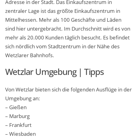
Adresse in der Stadt. Das Einkaufszentrum in
zentraler Lage ist das größte Einkaufszentrum in
Mittelhessen. Mehr als 100 Geschäfte und Läden
sind hier untergebracht. Im Durchschnitt wird es von
mehr als 20.000 Kunden täglich besucht. Es befindet
sich nördlich vom Stadtzentrum in der Nähe des
Wetzlarer Bahnhofs.
Wetzlar Umgebung | Tipps
Von Wetzlar bieten sich die folgenden Ausflüge in der
Umgebung an:
– Gießen
– Marburg
– Frankfurt
– Wiesbaden