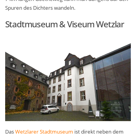
Spuren des Dichters wandeln.
Stadtmuseum & Viseum Wetzlar
Das
Wetzlarer Stadtmuseum
ist direkt neben dem