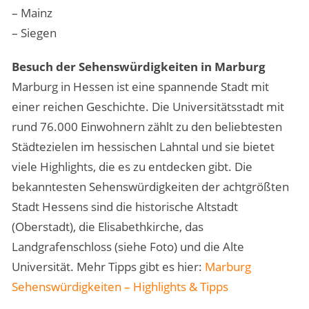
– Mainz
– Siegen
Besuch der Sehenswürdigkeiten in Marburg
Marburg in Hessen ist eine spannende Stadt mit
einer reichen Geschichte. Die Universitätsstadt mit
rund 76.000 Einwohnern zählt zu den beliebtesten
Städtezielen im hessischen Lahntal und sie bietet
viele Highlights, die es zu entdecken gibt. Die
bekanntesten Sehenswürdigkeiten der achtgrößten
Stadt Hessens sind die historische Altstadt
(Oberstadt), die Elisabethkirche, das
Landgrafenschloss (siehe Foto) und die Alte
Universität. Mehr Tipps gibt es hier:
Marburg
Sehenswürdigkeiten – Highlights & Tipps