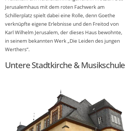
Jerusalemhaus mit dem roten Fachwerk am
Schillerplatz spielt dabei eine Rolle, denn Goethe
verknüpfte eigene Erlebnisse und den Freitod von
Karl Wilhelm Jerusalem, der dieses Haus bewohnte,
in seinem bekannten Werk „Die Leiden des jungen
Werthers“.
Untere Stadtkirche & Musikschule