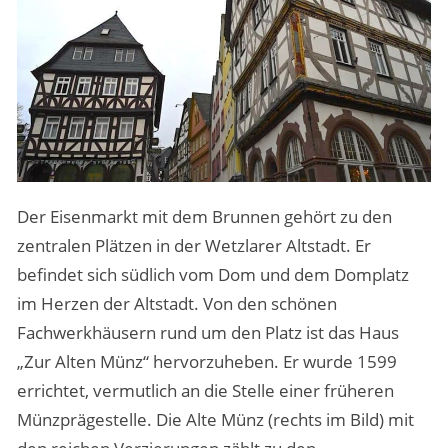
Der Eisenmarkt mit dem Brunnen gehört zu den
zentralen Plätzen in der Wetzlarer Altstadt. Er
befindet sich südlich vom Dom und dem Domplatz
im Herzen der Altstadt. Von den schönen
Fachwerkhäusern rund um den Platz ist das Haus
„Zur Alten Münz“ hervorzuheben. Er wurde 1599
errichtet, vermutlich an die Stelle einer früheren
Münzprägestelle. Die Alte Münz (rechts im Bild) mit