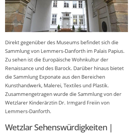
Direkt gegenüber des Museums befindet sich die
Sammlung von Lemmers-Danforth im Palais Papius.
Zu sehen ist die Europäische Wohnkultur der
Renaissance und des Barock. Darüber hinaus bietet
die Sammlung Exponate aus den Bereichen
Kunsthandwerk, Malerei, Textiles und Plastik.
Zusammengetragen wurde die Sammlung von der
Wetzlarer Kinderärztin Dr. Irmgard Freiin von
Lemmers-Danforth.
Wetzlar Sehenswürdigkeiten |