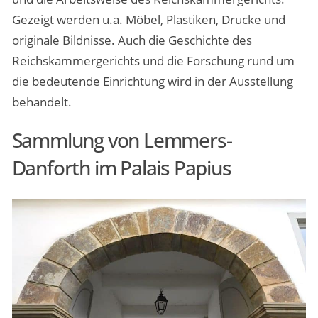
Gezeigt werden u.a. Möbel, Plastiken, Drucke und
originale Bildnisse. Auch die Geschichte des
Reichskammergerichts und die Forschung rund um
die bedeutende Einrichtung wird in der Ausstellung
behandelt.
Sammlung von Lemmers-
Danforth im Palais Papius