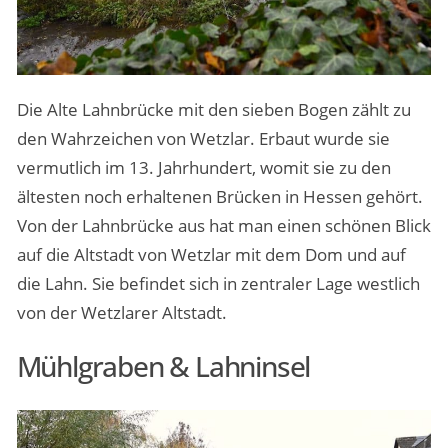
Die Alte Lahnbrücke mit den sieben Bogen zählt zu
den Wahrzeichen von Wetzlar. Erbaut wurde sie
vermutlich im 13. Jahrhundert, womit sie zu den
ältesten noch erhaltenen Brücken in Hessen gehört.
Von der Lahnbrücke aus hat man einen schönen Blick
auf die Altstadt von Wetzlar mit dem Dom und auf
die Lahn. Sie befindet sich in zentraler Lage westlich
von der Wetzlarer Altstadt.
Mühlgraben & Lahninsel