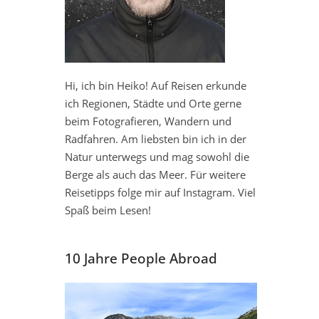
Hi, ich bin Heiko! Auf Reisen erkunde
ich Regionen, Städte und Orte gerne
beim Fotografieren, Wandern und
Radfahren. Am liebsten bin ich in der
Natur unterwegs und mag sowohl die
Berge als auch das Meer. Für weitere
Reisetipps folge mir auf Instagram. Viel
Spaß beim Lesen!
10 Jahre People Abroad