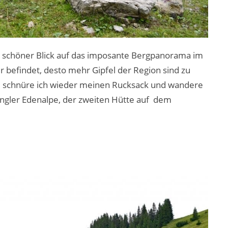
in schöner Blick auf das imposante Bergpanorama im
r befindet, desto mehr Gipfel der Region sind zu
e schnüre ich wieder meinen Rucksack und wandere
ngler Edenalpe, der zweiten Hütte auf dem