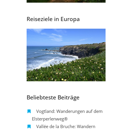
Reiseziele in Europa
Beliebteste Beiträge
Vogtland: Wanderungen auf dem
Elsterperlenweg®
Vallée de la Bruche: Wandern