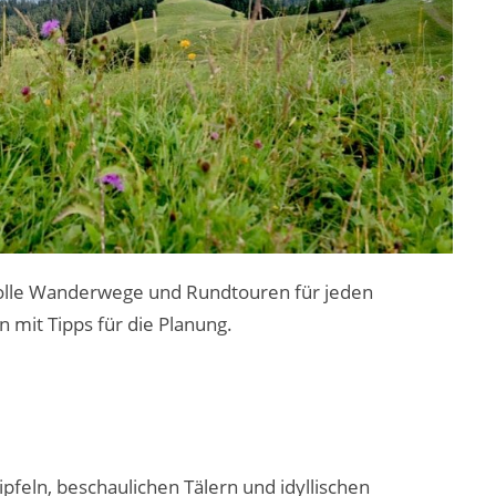
 tolle Wanderwege und Rundtouren für jeden
 mit Tipps für die Planung.
pfeln, beschaulichen Tälern und idyllischen