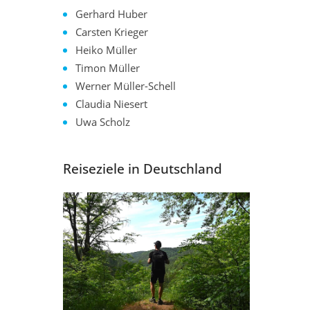
Gerhard Huber
Carsten Krieger
Heiko Müller
Timon Müller
Werner Müller-Schell
Claudia Niesert
Uwa Scholz
Reiseziele in Deutschland