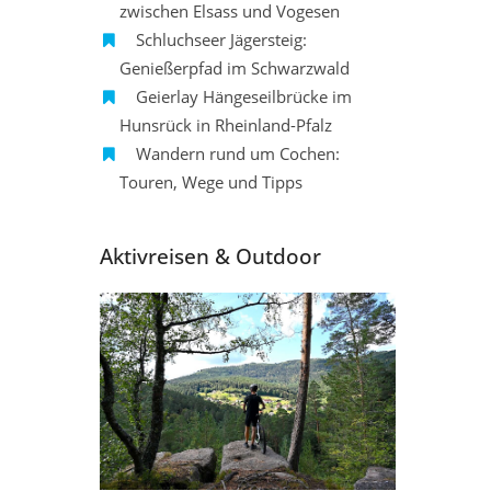
zwischen Elsass und Vogesen
Schluchseer Jägersteig:
Genießerpfad im Schwarzwald
Geierlay Hängeseilbrücke im
Hunsrück in Rheinland-Pfalz
Wandern rund um Cochen:
Touren, Wege und Tipps
Aktivreisen & Outdoor