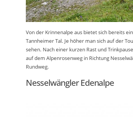
Von der Krinnenalpe aus bietet sich bereits e
Tannheimer Tal. Je höher man sich auf der Tou
sehen. Nach einer kurzen Rast und Trinkpaus
auf dem Alpenrosenweg in Richtung Nesselwä
Rundweg.
Nesselwängler Edenalpe