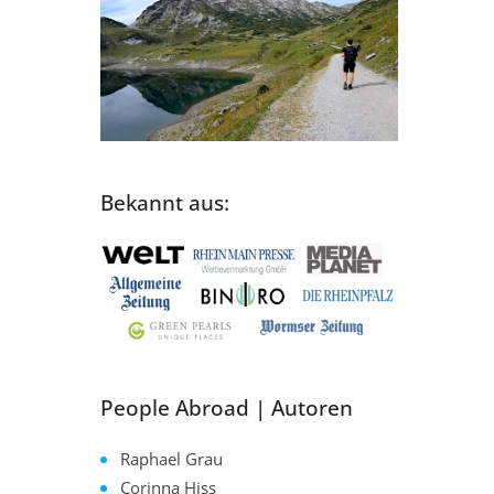
Bekannt aus:
People Abroad | Autoren
Raphael Grau
Corinna Hiss