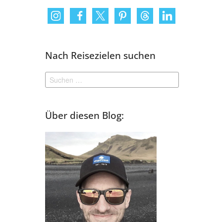
Nach Reisezielen suchen
Suchen
nach:
Über diesen Blog: