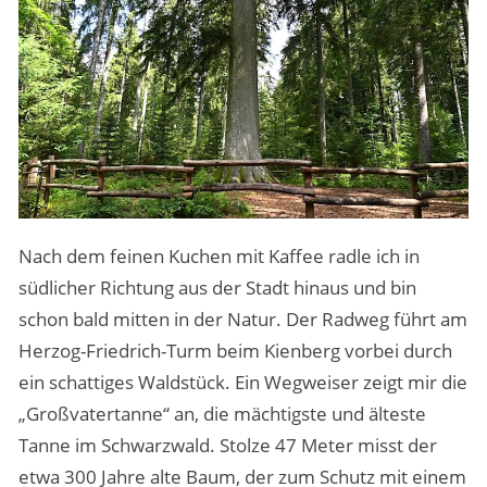
Nach dem feinen Kuchen mit Kaffee radle ich in
südlicher Richtung aus der Stadt hinaus und bin
schon bald mitten in der Natur. Der Radweg führt am
Herzog-Friedrich-Turm beim Kienberg vorbei durch
ein schattiges Waldstück. Ein Wegweiser zeigt mir die
„Großvatertanne“ an, die mächtigste und älteste
Tanne im Schwarzwald. Stolze 47 Meter misst der
etwa 300 Jahre alte Baum, der zum Schutz mit einem