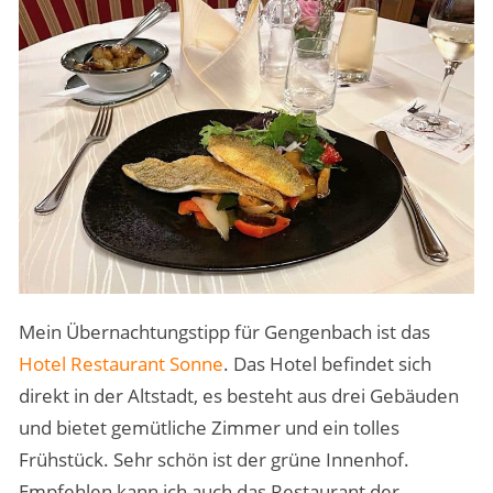
Mein Übernachtungstipp für Gengenbach ist das
Hotel Restaurant Sonne
. Das Hotel befindet sich
direkt in der Altstadt, es besteht aus drei Gebäuden
und bietet gemütliche Zimmer und ein tolles
Frühstück. Sehr schön ist der grüne Innenhof.
Empfehlen kann ich auch das Restaurant der