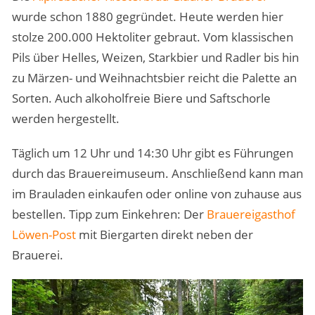
wurde schon 1880 gegründet. Heute werden hier
stolze 200.000 Hektoliter gebraut. Vom klassischen
Pils über Helles, Weizen, Starkbier und Radler bis hin
zu Märzen- und Weihnachtsbier reicht die Palette an
Sorten. Auch alkoholfreie Biere und Saftschorle
werden hergestellt.
Täglich um 12 Uhr und 14:30 Uhr gibt es Führungen
durch das Brauereimuseum. Anschließend kann man
im Brauladen einkaufen oder online von zuhause aus
bestellen. Tipp zum Einkehren: Der
Brauereigasthof
Löwen-Post
mit Biergarten direkt neben der
Brauerei.