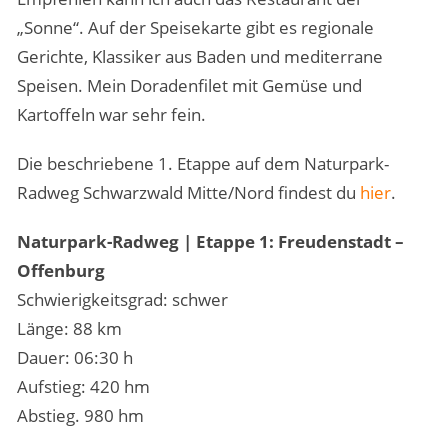
„Sonne“. Auf der Speisekarte gibt es regionale
Gerichte, Klassiker aus Baden und mediterrane
Speisen. Mein Doradenfilet mit Gemüse und
Kartoffeln war sehr fein.
Die beschriebene 1. Etappe auf dem Naturpark-
Radweg Schwarzwald Mitte/Nord findest du
hier
.
Naturpark-Radweg | Etappe 1: Freudenstadt –
Offenburg
Schwierigkeitsgrad: schwer
Länge: 88 km
Dauer: 06:30 h
Aufstieg: 420 hm
Abstieg. 980 hm