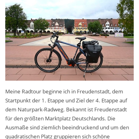
Meine Radtour beginne ich in Freudenstadt, dem
Startpunkt der 1. Etappe und Ziel der 4. Etappe auf
dem Naturpark-Radweg. Bekannt ist Freudenstadt
für den größten Marktplatz Deutschlands. Die
Ausmaße sind ziemlich beeindruckend und um den
quadratischen Platz gruppieren sich schöne