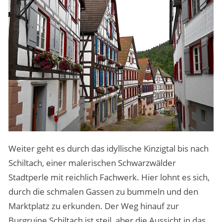
Weiter geht es durch das idyllische Kinzigtal bis nach
Schiltach, einer malerischen Schwarzwälder
Stadtperle mit reichlich Fachwerk. Hier lohnt es sich,
durch die schmalen Gassen zu bummeln und den
Marktplatz zu erkunden. Der Weg hinauf zur
Burgruine Schiltach ist steil, aber die Aussicht in das