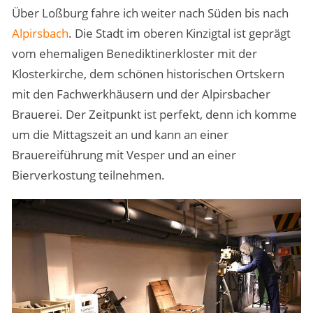
Über Loßburg fahre ich weiter nach Süden bis nach
Alpirsbach
. Die Stadt im oberen Kinzigtal ist geprägt
vom ehemaligen Benediktinerkloster mit der
Klosterkirche, dem schönen historischen Ortskern
mit den Fachwerkhäusern und der Alpirsbacher
Brauerei. Der Zeitpunkt ist perfekt, denn ich komme
um die Mittagszeit an und kann an einer
Brauereiführung mit Vesper und an einer
Bierverkostung teilnehmen.