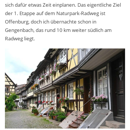
sich dafür etwas Zeit einplanen. Das eigentliche Ziel
der 1. Etappe auf dem Naturpark-Radweg ist
Offenburg, doch ich übernachte schon in
Gengenbach, das rund 10 km weiter südlich am
Radweg liegt.