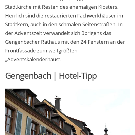
Stadtkirche mit Resten des ehemaligen Klosters.
Herrlich sind die restaurierten Fachwerkhäuser im
Stadtkern, auch in den schmalen Seitenstraßen. In
der Adventszeit verwandelt sich übrigens das
Gengenbacher Rathaus mit den 24 Fenstern an der
Frontfassade zum weltgrößten
„Adventskalenderhaus“.
Gengenbach | Hotel-Tipp