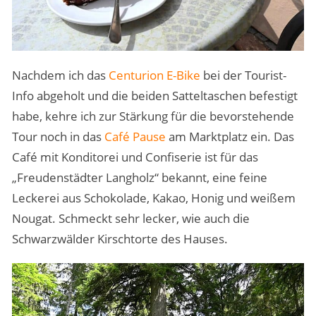
Nachdem ich das
Centurion E-Bike
bei der Tourist-
Info abgeholt und die beiden Satteltaschen befestigt
habe, kehre ich zur Stärkung für die bevorstehende
Tour noch in das
Café Pause
am Marktplatz ein. Das
Café mit Konditorei und Confiserie ist für das
„Freudenstädter Langholz“ bekannt, eine feine
Leckerei aus Schokolade, Kakao, Honig und weißem
Nougat. Schmeckt sehr lecker, wie auch die
Schwarzwälder Kirschtorte des Hauses.