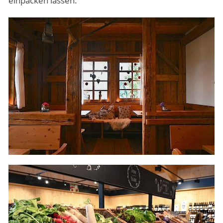
einpacken lassen.