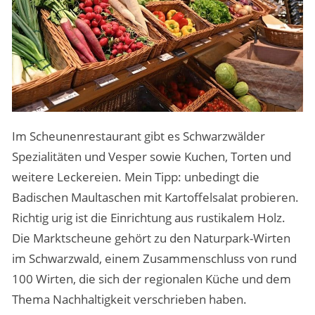
Im Scheunenrestaurant gibt es Schwarzwälder
Spezialitäten und Vesper sowie Kuchen, Torten und
weitere Leckereien. Mein Tipp: unbedingt die
Badischen Maultaschen mit Kartoffelsalat probieren.
Richtig urig ist die Einrichtung aus rustikalem Holz.
Die Marktscheune gehört zu den Naturpark-Wirten
im Schwarzwald, einem Zusammenschluss von rund
100 Wirten, die sich der regionalen Küche und dem
Thema Nachhaltigkeit verschrieben haben.