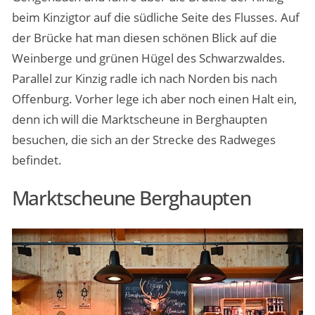
beim Kinzigtor auf die südliche Seite des Flusses. Auf
der Brücke hat man diesen schönen Blick auf die
Weinberge und grünen Hügel des Schwarzwaldes.
Parallel zur Kinzig radle ich nach Norden bis nach
Offenburg. Vorher lege ich aber noch einen Halt ein,
denn ich will die Marktscheune in Berghaupten
besuchen, die sich an der Strecke des Radweges
befindet.
Marktscheune Berghaupten