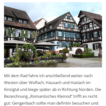
Mit dem Rad fahre ich anschließend weiter nach
Westen über Wolfach, Hausach und Haslach im
Kinzigtal und biege später ab in Richtung Norden. Die
Bezeichnung „Romantisches Kleinod“ trifft es recht
gut: Gengenbach sollte man definitiv besuchen und