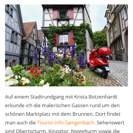
Auf einem Stadtrundgang mit Krista Botzenhardt
erkunde ich die malerischen Gassen rund um den
schönen Marktplatz mit dem Brunnen. Dort findet
man auch die
Tourist-Info Gengenbach
. Sehenswert
sind Obertorturm, Kinzigtor, Niggelturm sowie die