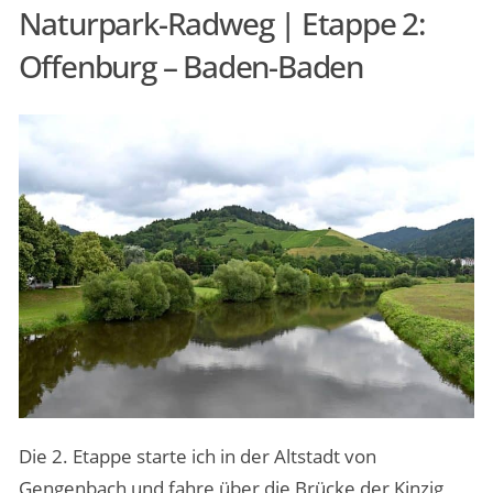
Naturpark-Radweg | Etappe 2:
Offenburg – Baden-Baden
Die 2. Etappe starte ich in der Altstadt von
Gengenbach und fahre über die Brücke der Kinzig