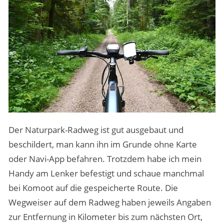
Der Naturpark-Radweg ist gut ausgebaut und
beschildert, man kann ihn im Grunde ohne Karte
oder Navi-App befahren. Trotzdem habe ich mein
Handy am Lenker befestigt und schaue manchmal
bei Komoot auf die gespeicherte Route. Die
Wegweiser auf dem Radweg haben jeweils Angaben
zur Entfernung in Kilometer bis zum nächsten Ort,