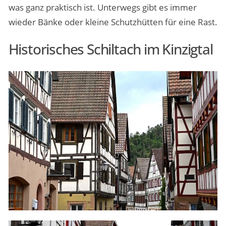
was ganz praktisch ist. Unterwegs gibt es immer
wieder Bänke oder kleine Schutzhütten für eine Rast.
Historisches Schiltach im Kinzigtal