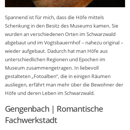
Spannend ist für mich, dass die Höfe mittels
Schenkung in den Besitz des Museums kamen. Sie
wurden an verschiedenen Orten im Schwarzwald
abgebaut und im Vogtsbauernhof – nahezu original –
wieder aufgebaut. Dadurch hat man Höfe aus
unterschiedlichen Regionen und Epochen im
Museum zusammengetragen. In liebevoll
gestalteten „Fotoalben“, die in einigen Räumen
ausliegen, erfährt man mehr über die Bewohner der
Höfe und deren Leben im Schwarzwald.
Gengenbach | Romantische
Fachwerkstadt