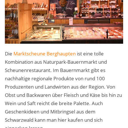
Die
Marktscheune Berghaupten
ist eine tolle
Kombination aus Naturpark-Bauernmarkt und
Scheunenrestaurant. Im Bauernmarkt gibt es
nachhaltige regionale Produkte von rund 100
Produzenten und Landwirten aus der Region. Von
Obst und Backwaren über Fleisch und Käse bis hin zu
Wein und Saft reicht die breite Palette. Auch
Geschenkideen und Mitbringsel aus dem
Schwarzwald kann man hier kaufen und sich