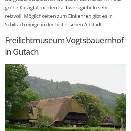
grüne Kinzigtal mit den Fachwerkgiebeln sehr
reizvoll. Möglichkeiten zum Einkehren gibt es in
Schiltach einige in der historischen Altstadt.
Freilichtmuseum Vogtsbauernhof
in Gutach