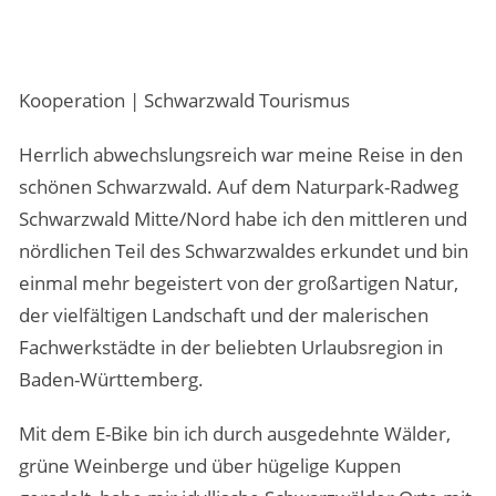
Kooperation | Schwarzwald Tourismus
Herrlich abwechslungsreich war meine Reise in den
schönen Schwarzwald. Auf dem Naturpark-Radweg
Schwarzwald Mitte/Nord habe ich den mittleren und
nördlichen Teil des Schwarzwaldes erkundet und bin
einmal mehr begeistert von der großartigen Natur,
der vielfältigen Landschaft und der malerischen
Fachwerkstädte in der beliebten Urlaubsregion in
Baden-Württemberg.
Mit dem E-Bike bin ich durch ausgedehnte Wälder,
grüne Weinberge und über hügelige Kuppen