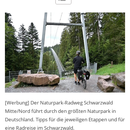
MENSCHEN & STORIES
ÜBER PEOPLE ABROAD
[Werbung] Der Naturpark-Radweg Schwarzwald
Mitte/Nord führt durch den größten Naturpark in
Deutschland. Tipps für die jeweiligen Etappen und für
eine Radreise im Schwarzwald.