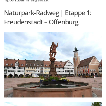
Naturpark-Radweg | Etappe 1:
Freudenstadt – Offenburg