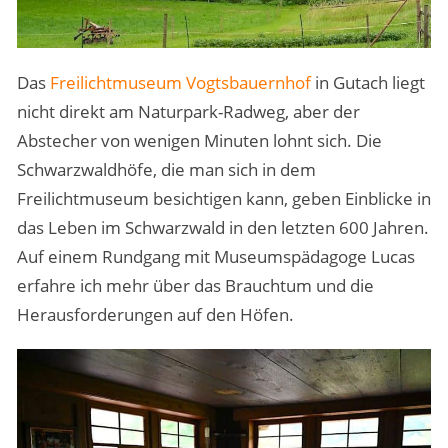
Das
Freilichtmuseum Vogtsbauernhof
in Gutach liegt
nicht direkt am Naturpark-Radweg, aber der
Abstecher von wenigen Minuten lohnt sich. Die
Schwarzwaldhöfe, die man sich in dem
Freilichtmuseum besichtigen kann, geben Einblicke in
das Leben im Schwarzwald in den letzten 600 Jahren.
Auf einem Rundgang mit Museumspädagoge Lucas
erfahre ich mehr über das Brauchtum und die
Herausforderungen auf den Höfen.