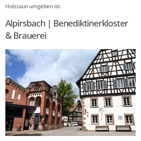
Holzzaun umgeben ist.
Alpirsbach | Benediktinerkloster
& Brauerei