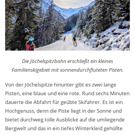
Die Jöchelspitzbahn erschließt ein kleines
Familienskigebiet mit sonnendurchfluteten Pisten.
Von der Jöchelspitze hinunter gibt es zwei lange
Pisten, eine blaue und eine rote. Rund sechs Minuten
dauerte die Abfahrt für geübte Skifahrer. Es ist ein
Hochgenuss, denn die Piste liegt in der Sonne und
bietet durchweg tolle Ausblicke auf die umliegende
Bergwelt und das in ein tiefes Winterkleid gehüllte