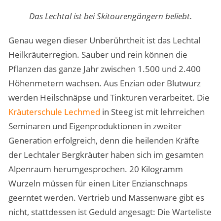
Das Lechtal ist bei Skitourengängern beliebt.
Genau wegen dieser Unberührtheit ist das Lechtal
Heilkräuterregion. Sauber und rein können die
Pflanzen das ganze Jahr zwischen 1.500 und 2.400
Höhenmetern wachsen. Aus Enzian oder Blutwurz
werden Heilschnäpse und Tinkturen verarbeitet. Die
Kräuterschule Lechmed
in Steeg ist mit lehrreichen
Seminaren und Eigenproduktionen in zweiter
Generation erfolgreich, denn die heilenden Kräfte
der Lechtaler Bergkräuter haben sich im gesamten
Alpenraum herumgesprochen. 20 Kilogramm
Wurzeln müssen für einen Liter Enzianschnaps
geerntet werden. Vertrieb und Massenware gibt es
nicht, stattdessen ist Geduld angesagt: Die Warteliste