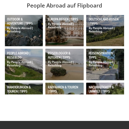
People Abroad auf Flipboard