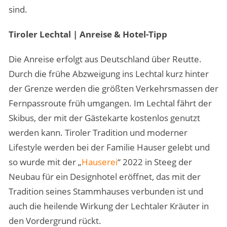
sind.
Tiroler Lechtal | Anreise & Hotel-Tipp
Die Anreise erfolgt aus Deutschland über Reutte.
Durch die frühe Abzweigung ins Lechtal kurz hinter
der Grenze werden die größten Verkehrsmassen der
Fernpassroute früh umgangen. Im Lechtal fährt der
Skibus, der mit der Gästekarte kostenlos genutzt
werden kann. Tiroler Tradition und moderner
Lifestyle werden bei der Familie Hauser gelebt und
so wurde mit der „
Hauserei
“ 2022 in Steeg der
Neubau für ein Designhotel eröffnet, das mit der
Tradition seines Stammhauses verbunden ist und
auch die heilende Wirkung der Lechtaler Kräuter in
den Vordergrund rückt.