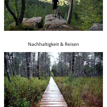
Nachhaltigkeit & Reisen