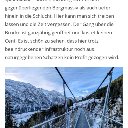
gegenüberliegenden Bergmassiv als auch tiefer
hinein in die Schlucht. Hier kann man sich treiben
lassen und die Zeit vergessen. Der Gang über die
Brücke ist ganzjährig geöffnet und kostet keinen
Cent. Es ist schön zu sehen, dass hier trotz
beeindruckender Infrastruktur noch aus
naturgegebenen Schätzen kein Profit gezogen wird.