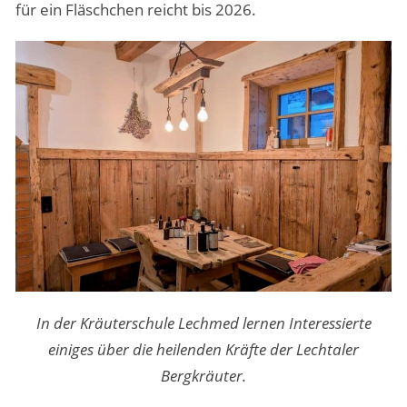
für ein Fläschchen reicht bis 2026.
In der Kräuterschule Lechmed lernen Interessierte
einiges über die heilenden Kräfte der Lechtaler
Bergkräuter.