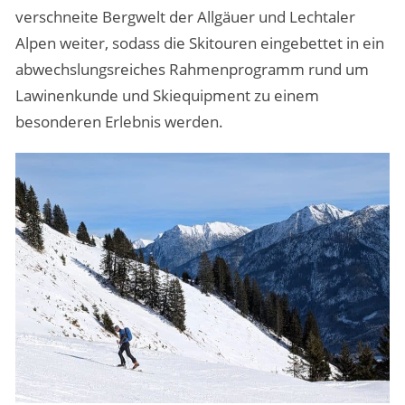
verschneite Bergwelt der Allgäuer und Lechtaler
Alpen weiter, sodass die Skitouren eingebettet in ein
abwechslungsreiches Rahmenprogramm rund um
Lawinenkunde und Skiequipment zu einem
besonderen Erlebnis werden.