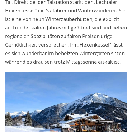
Tal. Direkt bei der Talstation stärkt der „Lechtaler
Hexenkessel“ die Skifahrer und Winterwanderer. Sie
ist eine von neun Winterzauberhütten, die explizit
auch in der kalten Jahreszeit geöffnet sind und neben
regionalen Spezialitäten zu fairen Preisen urige
Gemütlichkeit versprechen. Im „Hexenkessel“ lässt
es sich wunderbar im beheizten Wintergarten sitzen,
während es draußen trotz Mittagssonne eiskalt ist.