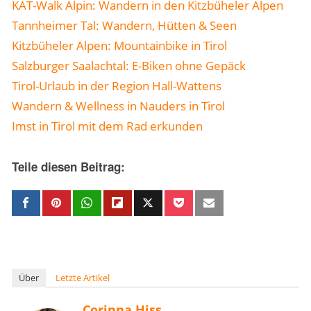
KAT-Walk Alpin: Wandern in den Kitzbüheler Alpen
Tannheimer Tal: Wandern, Hütten & Seen
Kitzbüheler Alpen: Mountainbike in Tirol
Salzburger Saalachtal: E-Biken ohne Gepäck
Tirol-Urlaub in der Region Hall-Wattens
Wandern & Wellness in Nauders in Tirol
Imst in Tirol mit dem Rad erkunden
Teile diesen Beitrag:
Über
Letzte Artikel
Corinna Hiss