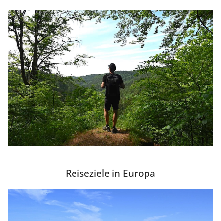
Reiseziele in Europa