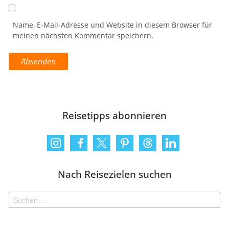
Name, E-Mail-Adresse und Website in diesem Browser für
meinen nächsten Kommentar speichern.
Reisetipps abonnieren
Nach Reisezielen suchen
Suchen
nach: