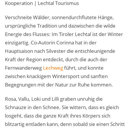
Kooperation | Lechtal Tourismus
Verschneite Wälder, sonnendurchflutete Hänge,
ursprüngliche Tradition und dazwischen die wilde
Energie des Flusses: Im Tiroler Lechtal ist der Winter
einzigartig. Co-Autorin Corinna hat in der
Hauptsaison nach Silvester die entschleunigende
Kraft der Region entdeckt, durch die auch der
Fernwanderweg
Lechweg
führt, und konnte
zwischen knackigem Wintersport und sanften
Begegnungen mit der Natur zur Ruhe kommen.
Rosa, Vallu, Loki und Lilli graben unruhig die
Schnauze in den Schnee. Sie wittern, dass es gleich
losgeht, dass die ganze Kraft ihres Körpers sich
blitzartig entladen kann, denn sobald sie einen Schritt