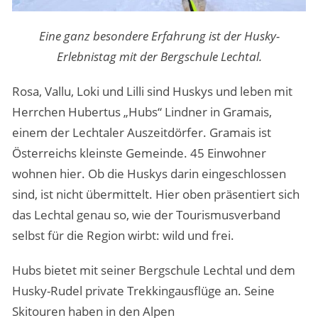
Eine ganz besondere Erfahrung ist der Husky-
Erlebnistag mit der Bergschule Lechtal.
Rosa, Vallu, Loki und Lilli sind Huskys und leben mit
Herrchen Hubertus „Hubs“ Lindner in Gramais,
einem der Lechtaler Auszeitdörfer. Gramais ist
Österreichs kleinste Gemeinde. 45 Einwohner
wohnen hier. Ob die Huskys darin eingeschlossen
sind, ist nicht übermittelt. Hier oben präsentiert sich
das Lechtal genau so, wie der Tourismusverband
selbst für die Region wirbt: wild und frei.
Hubs bietet mit seiner Bergschule Lechtal und dem
Husky-Rudel private Trekkingausflüge an. Seine
Skitouren haben in den Alpen