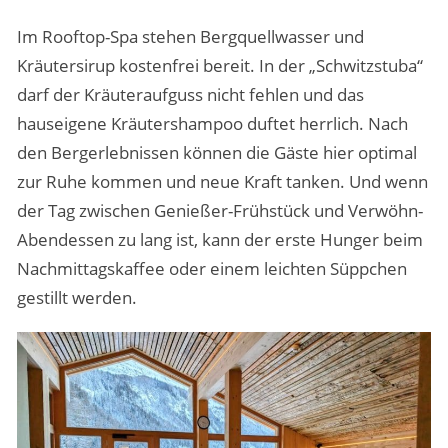
Im Rooftop-Spa stehen Bergquellwasser und
Kräutersirup kostenfrei bereit. In der „Schwitzstuba“
darf der Kräuteraufguss nicht fehlen und das
hauseigene Kräutershampoo duftet herrlich. Nach
den Bergerlebnissen können die Gäste hier optimal
zur Ruhe kommen und neue Kraft tanken. Und wenn
der Tag zwischen Genießer-Frühstück und Verwöhn-
Abendessen zu lang ist, kann der erste Hunger beim
Nachmittagskaffee oder einem leichten Süppchen
gestillt werden.