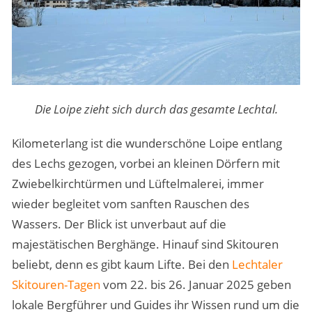
Die Loipe zieht sich durch das gesamte Lechtal.
Kilometerlang ist die wunderschöne Loipe entlang
des Lechs gezogen, vorbei an kleinen Dörfern mit
Zwiebelkirchtürmen und Lüftelmalerei, immer
wieder begleitet vom sanften Rauschen des
Wassers. Der Blick ist unverbaut auf die
majestätischen Berghänge. Hinauf sind Skitouren
beliebt, denn es gibt kaum Lifte. Bei den
Lechtaler
Skitouren-Tagen
vom 22. bis 26. Januar 2025 geben
lokale Bergführer und Guides ihr Wissen rund um die