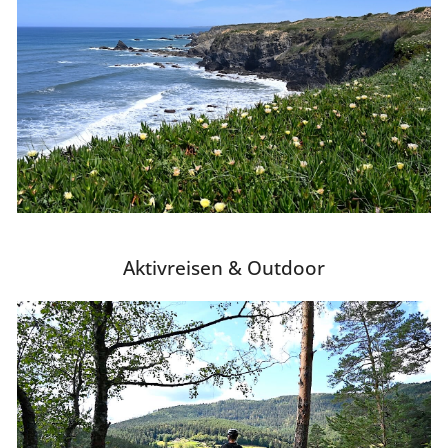
Aktivreisen & Outdoor