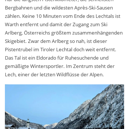
Bergbahnen und die wildesten Après-Ski-Sausen
zählen. Keine 10 Minuten vom Ende des Lechtals ist
Warth entfernt und damit der Zugang zum Ski
Arlberg, Österreichs größtem zusammenhängenden
Skigebiet. Zwar dem Arlberg so nah, ist dieser
Pistentrubel im Tiroler Lechtal doch weit entfernt.
Das Tal ist ein Eldorado für Ruhesuchende und
gemäßigte Wintersportler. Im Zentrum steht der
Lech, einer der letzten Wildflüsse der Alpen.