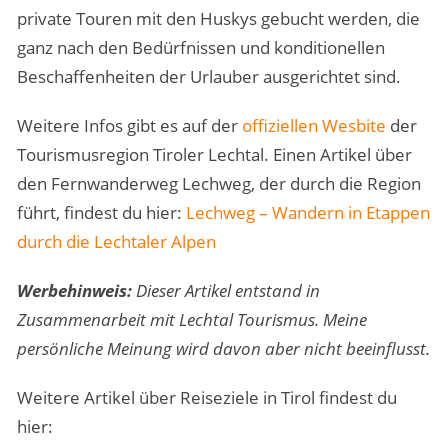
private Touren mit den Huskys gebucht werden, die
ganz nach den Bedürfnissen und konditionellen
Beschaffenheiten der Urlauber ausgerichtet sind.
Weitere Infos gibt es auf der
offiziellen Wesbite
der
Tourismusregion Tiroler Lechtal. Einen Artikel über
den Fernwanderweg Lechweg, der durch die Region
führt, findest du hier:
Lechweg – Wandern in Etappen
durch die Lechtaler Alpen
Werbehinweis:
Dieser Artikel entstand in
Zusammenarbeit mit Lechtal Tourismus. Meine
persönliche Meinung wird davon aber nicht beeinflusst.
Weitere Artikel über Reiseziele in Tirol findest du
hier: