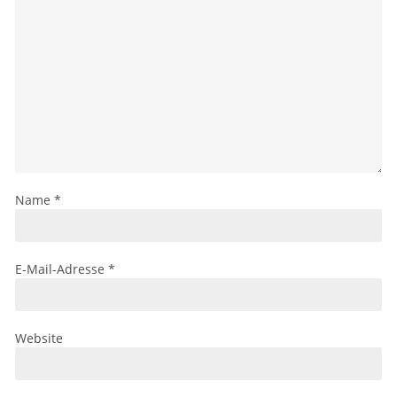
Name
*
E-Mail-Adresse
*
Website