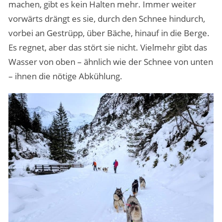
machen, gibt es kein Halten mehr. Immer weiter
vorwärts drängt es sie, durch den Schnee hindurch,
vorbei an Gestrüpp, über Bäche, hinauf in die Berge.
Es regnet, aber das stört sie nicht. Vielmehr gibt das
Wasser von oben – ähnlich wie der Schnee von unten
– ihnen die nötige Abkühlung.