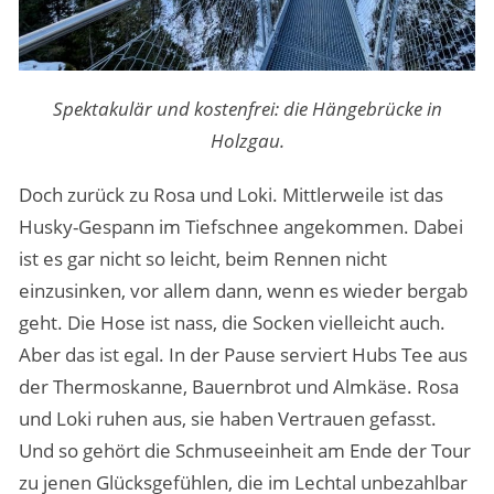
Spektakulär und kostenfrei: die Hängebrücke in
Holzgau.
Doch zurück zu Rosa und Loki. Mittlerweile ist das
Husky-Gespann im Tiefschnee angekommen. Dabei
ist es gar nicht so leicht, beim Rennen nicht
einzusinken, vor allem dann, wenn es wieder bergab
geht. Die Hose ist nass, die Socken vielleicht auch.
Aber das ist egal. In der Pause serviert Hubs Tee aus
der Thermoskanne, Bauernbrot und Almkäse. Rosa
und Loki ruhen aus, sie haben Vertrauen gefasst.
Und so gehört die Schmuseeinheit am Ende der Tour
zu jenen Glücksgefühlen, die im Lechtal unbezahlbar