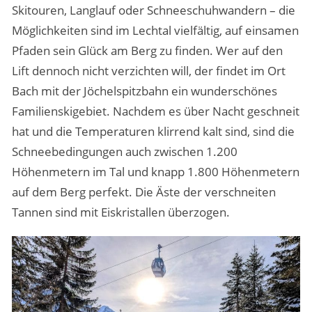
Skitouren, Langlauf oder Schneeschuhwandern – die
Möglichkeiten sind im Lechtal vielfältig, auf einsamen
Pfaden sein Glück am Berg zu finden. Wer auf den
Lift dennoch nicht verzichten will, der findet im Ort
Bach mit der Jöchelspitzbahn ein wunderschönes
Familienskigebiet. Nachdem es über Nacht geschneit
hat und die Temperaturen klirrend kalt sind, sind die
Schneebedingungen auch zwischen 1.200
Höhenmetern im Tal und knapp 1.800 Höhenmetern
auf dem Berg perfekt. Die Äste der verschneiten
Tannen sind mit Eiskristallen überzogen.