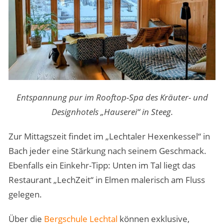
Entspannung pur im Rooftop-Spa des Kräuter- und
Designhotels „Hauserei“ in Steeg.
Zur Mittagszeit findet im „Lechtaler Hexenkessel“ in
Bach jeder eine Stärkung nach seinem Geschmack.
Ebenfalls ein Einkehr-Tipp: Unten im Tal liegt das
Restaurant „LechZeit“ in Elmen malerisch am Fluss
gelegen.
Über die
Bergschule Lechtal
können exklusive,