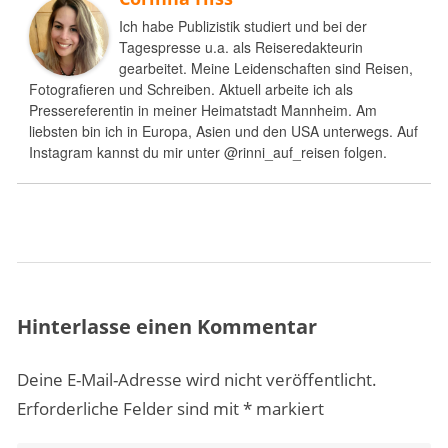
Ich habe Publizistik studiert und bei der
Tagespresse u.a. als Reiseredakteurin
gearbeitet. Meine Leidenschaften sind Reisen,
Fotografieren und Schreiben. Aktuell arbeite ich als
Pressereferentin in meiner Heimatstadt Mannheim. Am
liebsten bin ich in Europa, Asien und den USA unterwegs. Auf
Instagram kannst du mir unter @rinni_auf_reisen folgen.
Hinterlasse einen Kommentar
Deine E-Mail-Adresse wird nicht veröffentlicht.
Erforderliche Felder sind mit
*
markiert