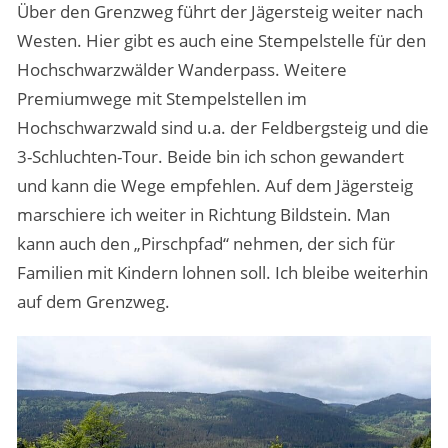
Über den Grenzweg führt der Jägersteig weiter nach
Westen. Hier gibt es auch eine Stempelstelle für den
Hochschwarzwälder Wanderpass. Weitere
Premiumwege mit Stempelstellen im
Hochschwarzwald sind u.a. der Feldbergsteig und die
3-Schluchten-Tour. Beide bin ich schon gewandert
und kann die Wege empfehlen. Auf dem Jägersteig
marschiere ich weiter in Richtung Bildstein. Man
kann auch den „Pirschpfad“ nehmen, der sich für
Familien mit Kindern lohnen soll. Ich bleibe weiterhin
auf dem Grenzweg.