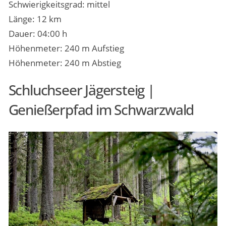
Schwierigkeitsgrad: mittel
Länge: 12 km
Dauer: 04:00 h
Höhenmeter: 240 m Aufstieg
Höhenmeter: 240 m Abstieg
Schluchseer Jägersteig |
Genießerpfad im Schwarzwald