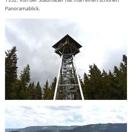
Panoramablick.