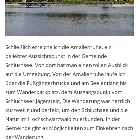
Schließlich erreiche ich die Amalienruhe, ein
beliebter Aussichtspunkt in der Gemeinde
Schluchsee. Von dort hat man einen tollen Ausblick
auf die Umgebung. Von der Amalienruhe laufe ich
über die Fußgängerbrücke und am See entlang bis
zum Wanderparkplatz, dem Ausgangspunkt vom
Schluchseer Jägersteig. Die Wanderung war herrlich
kurzweilig und perfekt, um den Schluchsee und die
Natur im Hochschwarzwald zu erkunden. In der
Gemeinde gibt es Möglichkeiten zum Einkehren nach
der Wanderung.