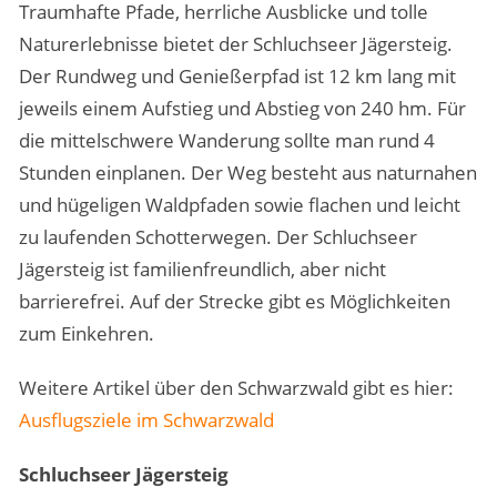
Traumhafte Pfade, herrliche Ausblicke und tolle
Naturerlebnisse bietet der Schluchseer Jägersteig.
Der Rundweg und Genießerpfad ist 12 km lang mit
jeweils einem Aufstieg und Abstieg von 240 hm. Für
die mittelschwere Wanderung sollte man rund 4
Stunden einplanen. Der Weg besteht aus naturnahen
und hügeligen Waldpfaden sowie flachen und leicht
zu laufenden Schotterwegen. Der Schluchseer
Jägersteig ist familienfreundlich, aber nicht
barrierefrei. Auf der Strecke gibt es Möglichkeiten
zum Einkehren.
Weitere Artikel über den Schwarzwald gibt es hier:
Ausflugsziele im Schwarzwald
Schluchseer Jägersteig