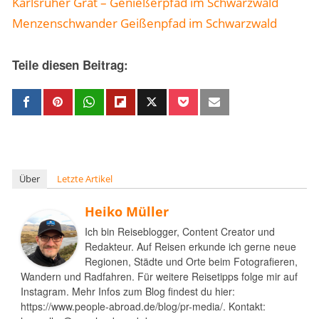
Karlsruher Grat – Genießerpfad im Schwarzwald
Menzenschwander Geißenpfad im Schwarzwald
Teile diesen Beitrag:
Über
Letzte Artikel
Heiko Müller
Ich bin Reiseblogger, Content Creator und
Redakteur. Auf Reisen erkunde ich gerne neue
Regionen, Städte und Orte beim Fotografieren,
Wandern und Radfahren. Für weitere Reisetipps folge mir auf
Instagram. Mehr Infos zum Blog findest du hier:
https://www.people-abroad.de/blog/pr-media/. Kontakt: