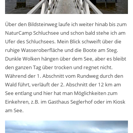
Über den Bildsteinweg laufe ich weiter hinab bis zum
NaturCamp Schluchsee und schon bald stehe ich am
Ufer des Schluchsees. Mein Blick schweift über die
ruhige Wasseroberfläche und die Boote am Steg.
Dunkle Wolken hängen über dem See, aber es bleibt
den ganzen Tag über trocken und regnet nicht.
Während der 1. Abschnitt vom Rundweg durch den
Wald führt, verläuft der 2. Abschnitt der 12 km am
See entlang und hier hat man Möglichkeiten zum
Einkehren, z.B. im Gasthaus Seglerhof oder im Kiosk
am See.