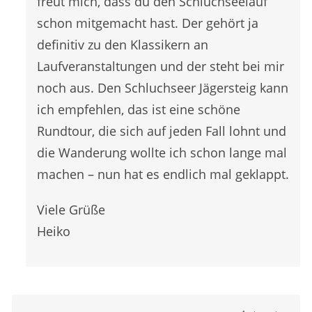
freut mich, dass du den Schluchseelauf
schon mitgemacht hast. Der gehört ja
definitiv zu den Klassikern an
Laufveranstaltungen und der steht bei mir
noch aus. Den Schluchseer Jägersteig kann
ich empfehlen, das ist eine schöne
Rundtour, die sich auf jeden Fall lohnt und
die Wanderung wollte ich schon lange mal
machen – nun hat es endlich mal geklappt.
Viele Grüße
Heiko