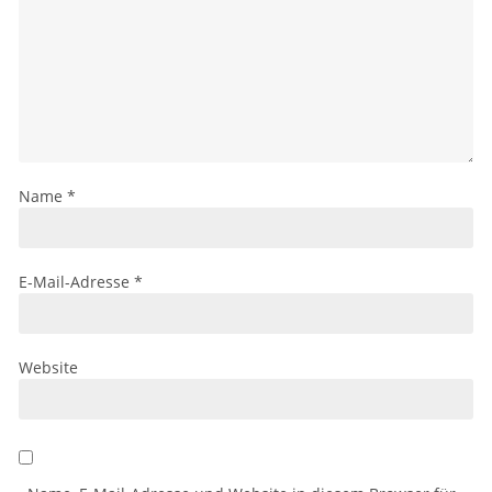
Name
*
E-Mail-Adresse
*
Website