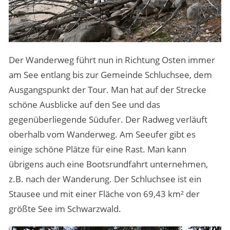
Der Wanderweg führt nun in Richtung Osten immer
am See entlang bis zur Gemeinde Schluchsee, dem
Ausgangspunkt der Tour. Man hat auf der Strecke
schöne Ausblicke auf den See und das
gegenüberliegende Südufer. Der Radweg verläuft
oberhalb vom Wanderweg. Am Seeufer gibt es
einige schöne Plätze für eine Rast. Man kann
übrigens auch eine Bootsrundfahrt unternehmen,
z.B. nach der Wanderung. Der Schluchsee ist ein
Stausee und mit einer Fläche von 69,43 km² der
größte See im Schwarzwald.