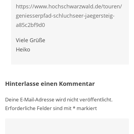
https://www.hochschwarzwald.de/touren/
geniesserpfad-schluchseer-jaegersteig-
a85c2bf9d0
Viele Grüße
Heiko
Hinterlasse einen Kommentar
Deine E-Mail-Adresse wird nicht veröffentlicht.
Erforderliche Felder sind mit
*
markiert