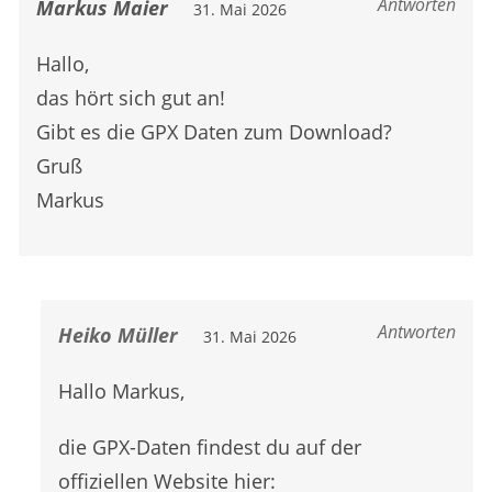
Antworten
Markus Maier
31. Mai 2026
Hallo,
das hört sich gut an!
Gibt es die GPX Daten zum Download?
Gruß
Markus
Antworten
Heiko Müller
31. Mai 2026
Hallo Markus,
die GPX-Daten findest du auf der
offiziellen Website hier: