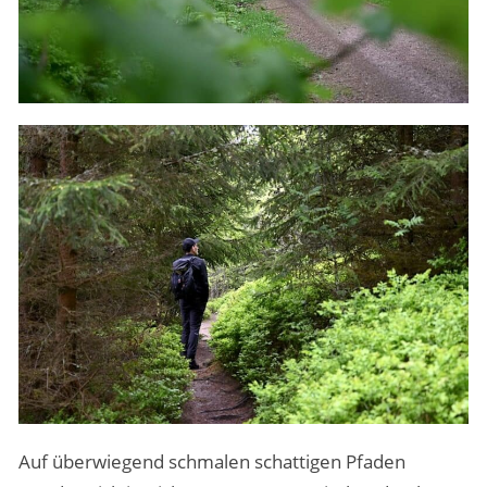
Auf überwiegend schmalen schattigen Pfaden