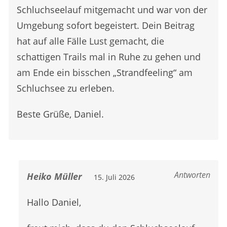
Schluchseelauf mitgemacht und war von der
Umgebung sofort begeistert. Dein Beitrag
hat auf alle Fälle Lust gemacht, die
schattigen Trails mal in Ruhe zu gehen und
am Ende ein bisschen „Strandfeeling“ am
Schluchsee zu erleben.
Beste Grüße, Daniel.
Antworten
Heiko Müller
15. Juli 2026
Hallo Daniel,