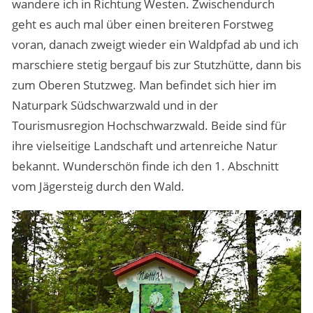
wandere ich in Richtung Westen. Zwischendurch
geht es auch mal über einen breiteren Forstweg
voran, danach zweigt wieder ein Waldpfad ab und ich
marschiere stetig bergauf bis zur Stutzhütte, dann bis
zum Oberen Stutzweg. Man befindet sich hier im
Naturpark Südschwarzwald und in der
Tourismusregion Hochschwarzwald. Beide sind für
ihre vielseitige Landschaft und artenreiche Natur
bekannt. Wunderschön finde ich den 1. Abschnitt
vom Jägersteig durch den Wald.