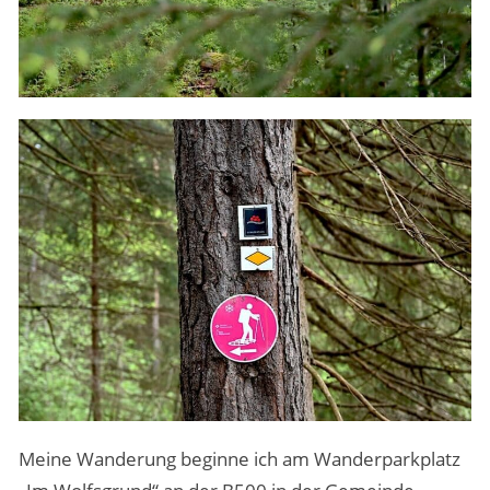
Meine Wanderung beginne ich am Wanderparkplatz