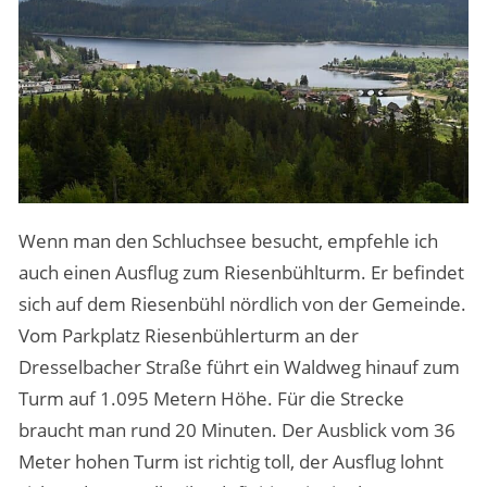
Wenn man den Schluchsee besucht, empfehle ich
auch einen Ausflug zum Riesenbühlturm. Er befindet
sich auf dem Riesenbühl nördlich von der Gemeinde.
Vom Parkplatz Riesenbühlerturm an der
Dresselbacher Straße führt ein Waldweg hinauf zum
Turm auf 1.095 Metern Höhe. Für die Strecke
braucht man rund 20 Minuten. Der Ausblick vom 36
Meter hohen Turm ist richtig toll, der Ausflug lohnt