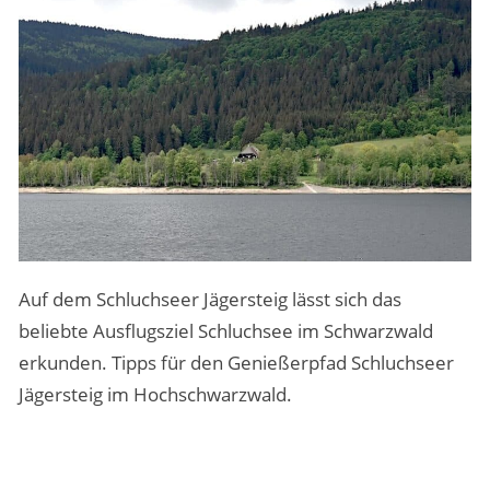
MENSCHEN & STORIES
ÜBER PEOPLE ABROAD
Auf dem Schluchseer Jägersteig lässt sich das
beliebte Ausflugsziel Schluchsee im Schwarzwald
erkunden. Tipps für den Genießerpfad Schluchseer
Jägersteig im Hochschwarzwald.