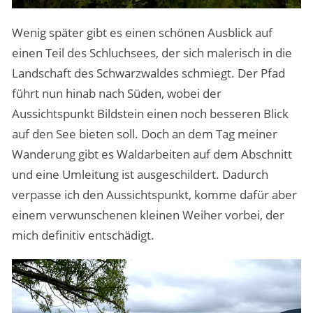
Wenig später gibt es einen schönen Ausblick auf
einen Teil des Schluchsees, der sich malerisch in die
Landschaft des Schwarzwaldes schmiegt. Der Pfad
führt nun hinab nach Süden, wobei der
Aussichtspunkt Bildstein einen noch besseren Blick
auf den See bieten soll. Doch an dem Tag meiner
Wanderung gibt es Waldarbeiten auf dem Abschnitt
und eine Umleitung ist ausgeschildert. Dadurch
verpasse ich den Aussichtspunkt, komme dafür aber
einem verwunschenen kleinen Weiher vorbei, der
mich definitiv entschädigt.