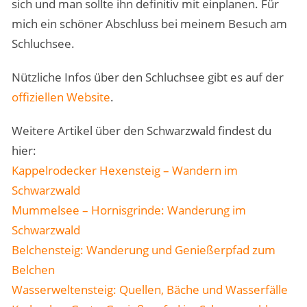
sich und man sollte ihn definitiv mit einplanen. Für
mich ein schöner Abschluss bei meinem Besuch am
Schluchsee.
Nützliche Infos über den Schluchsee gibt es auf der
offiziellen Website
.
Weitere Artikel über den Schwarzwald findest du
hier:
Kappelrodecker Hexensteig – Wandern im
Schwarzwald
Mummelsee – Hornisgrinde: Wanderung im
Schwarzwald
Belchensteig: Wanderung und Genießerpfad zum
Belchen
Wasserweltensteig: Quellen, Bäche und Wasserfälle