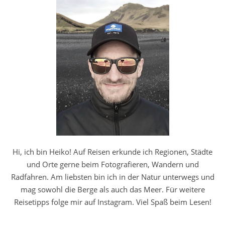
Hi, ich bin Heiko! Auf Reisen erkunde ich Regionen, Städte
und Orte gerne beim Fotografieren, Wandern und
Radfahren. Am liebsten bin ich in der Natur unterwegs und
mag sowohl die Berge als auch das Meer. Für weitere
Reisetipps folge mir auf Instagram. Viel Spaß beim Lesen!