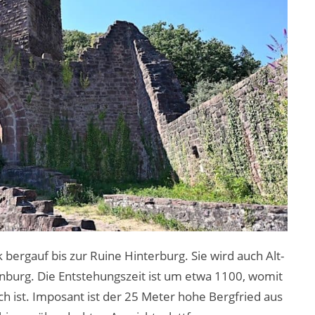
bergauf bis zur Ruine Hinterburg. Sie wird auch Alt-
rnburg. Die Entstehungszeit ist um etwa 1100, womit
ach ist. Imposant ist der 25 Meter hohe Bergfried aus