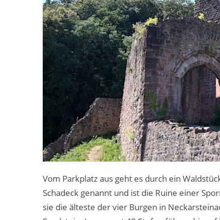
Vom Parkplatz aus geht es durch ein Waldstück 
Schadeck genannt und ist die Ruine einer Spo
sie die älteste der vier Burgen in Neckarstein