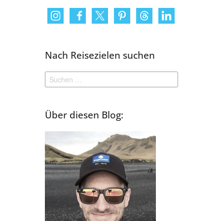
Nach Reisezielen suchen
Suchen
nach:
Über diesen Blog: