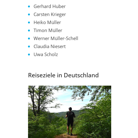
Gerhard Huber
Carsten Krieger
Heiko Müller
Timon Müller
Werner Müller-Schell
Claudia Niesert
Uwa Scholz
Reiseziele in Deutschland