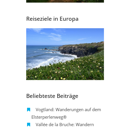
Reiseziele in Europa
Beliebteste Beiträge
Vogtland: Wanderungen auf dem
Elsterperlenweg®
Vallée de la Bruche: Wandern