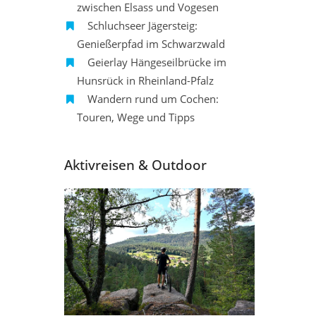
zwischen Elsass und Vogesen
Schluchseer Jägersteig:
Genießerpfad im Schwarzwald
Geierlay Hängeseilbrücke im
Hunsrück in Rheinland-Pfalz
Wandern rund um Cochen:
Touren, Wege und Tipps
Aktivreisen & Outdoor