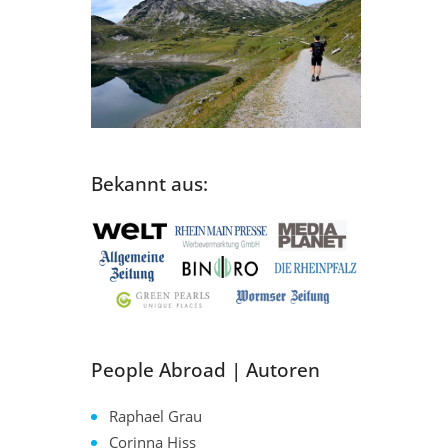
Bekannt aus:
People Abroad | Autoren
Raphael Grau
Corinna Hiss