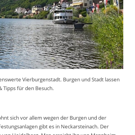
enswerte Vierburgenstadt. Burgen und Stadt lassen
& Tipps für den Besuch.
lohnt sich vor allem wegen der Burgen und der
 Festungsanlagen gibt es in Neckarsteinach. Der