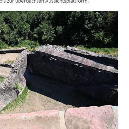
bis zur überdachten Aussichtsplattform.