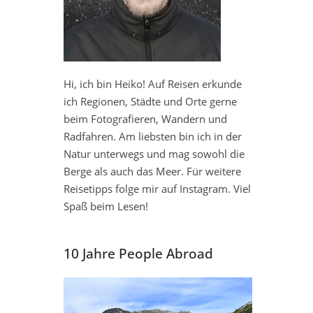
Hi, ich bin Heiko! Auf Reisen erkunde
ich Regionen, Städte und Orte gerne
beim Fotografieren, Wandern und
Radfahren. Am liebsten bin ich in der
Natur unterwegs und mag sowohl die
Berge als auch das Meer. Für weitere
Reisetipps folge mir auf Instagram. Viel
Spaß beim Lesen!
10 Jahre People Abroad