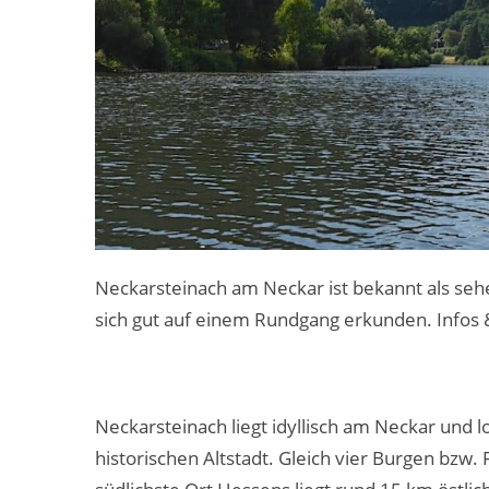
Neckarsteinach am Neckar ist bekannt als seh
sich gut auf einem Rundgang erkunden. Infos 
Neckarsteinach liegt idyllisch am Neckar und 
historischen Altstadt. Gleich vier Burgen bzw.