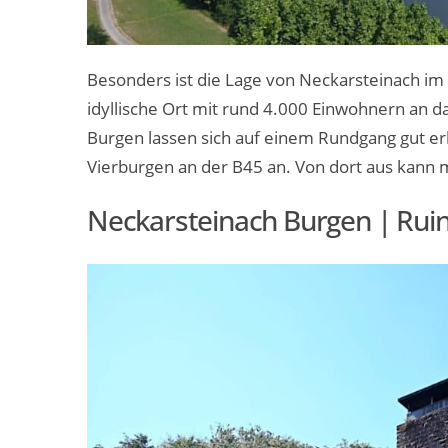
Besonders ist die Lage von Neckarsteinach im 
idyllische Ort mit rund 4.000 Einwohnern an d
Burgen lassen sich auf einem Rundgang gut erku
Vierburgen an der B45 an. Von dort aus kann
Neckarsteinach Burgen | Rui