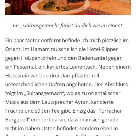
Im „Sultansgemach“ fühlst du dich wie im Orient.
Ein paar Meter entfernt befinde ich mich plötzlich im
Orient. Im Hamam tausche ich die Hotel-Slipper
gegen Holzpantoffeln und den Bademantel gegen
ein Pestemal, ein kariertes Leinentuch. Neben einem
Hitzestein werden drei Dampfbäder mit
unterschiedlichen Düften angeboten. Der Abschluss
folgt im „Sultansgemach“, wo es zu orientalischer
Musik aus dem Lautsprecher Ayran, kandierte
Früchte und süßen Tee gibt. Einzig das „Turracher
Bergquell“ erinnert daran, dass man sich gerade
nicht im nahen Osten befindet, sondern eben in