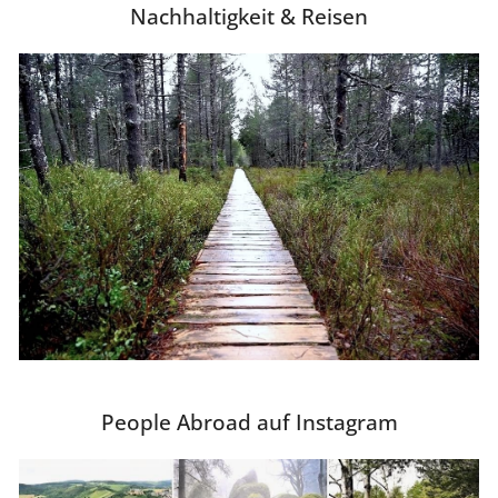
Nachhaltigkeit & Reisen
People Abroad auf Instagram