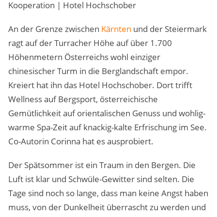
Kooperation | Hotel Hochschober
An der Grenze zwischen
Kärnten
und der Steiermark
ragt auf der Turracher Höhe auf über 1.700
Höhenmetern Österreichs wohl einziger
chinesischer Turm in die Berglandschaft empor.
Kreiert hat ihn das Hotel Hochschober. Dort trifft
Wellness auf Bergsport, österreichische
Gemütlichkeit auf orientalischen Genuss und wohlig-
warme Spa-Zeit auf knackig-kalte Erfrischung im See.
Co-Autorin Corinna hat es ausprobiert.
Der Spätsommer ist ein Traum in den Bergen. Die
Luft ist klar und Schwüle-Gewitter sind selten. Die
Tage sind noch so lange, dass man keine Angst haben
muss, von der Dunkelheit überrascht zu werden und