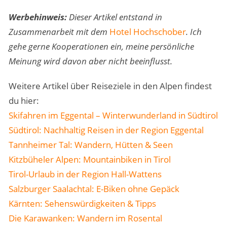
Werbehinweis:
Dieser Artikel entstand in
Zusammenarbeit mit dem
Hotel Hochschober
. Ich
gehe gerne Kooperationen ein, meine persönliche
Meinung wird davon aber nicht beeinflusst.
Weitere Artikel über Reiseziele in den Alpen findest
du hier:
Skifahren im Eggental – Winterwunderland in Südtirol
Südtirol: Nachhaltig Reisen in der Region Eggental
Tannheimer Tal: Wandern, Hütten & Seen
Kitzbüheler Alpen: Mountainbiken in Tirol
Tirol-Urlaub in der Region Hall-Wattens
Salzburger Saalachtal: E-Biken ohne Gepäck
Kärnten: Sehenswürdigkeiten & Tipps
Die Karawanken: Wandern im Rosental