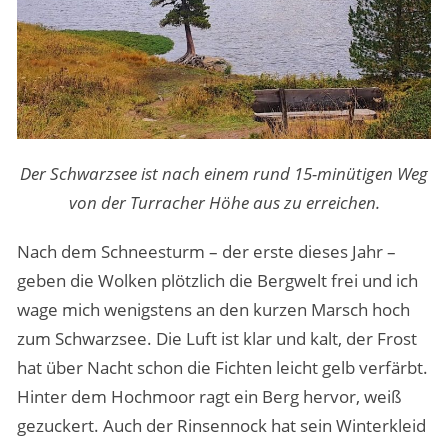
Der Schwarzsee ist nach einem rund 15-minütigen Weg
von der Turracher Höhe aus zu erreichen.
Nach dem Schneesturm – der erste dieses Jahr –
geben die Wolken plötzlich die Bergwelt frei und ich
wage mich wenigstens an den kurzen Marsch hoch
zum Schwarzsee. Die Luft ist klar und kalt, der Frost
hat über Nacht schon die Fichten leicht gelb verfärbt.
Hinter dem Hochmoor ragt ein Berg hervor, weiß
gezuckert. Auch der Rinsennock hat sein Winterkleid