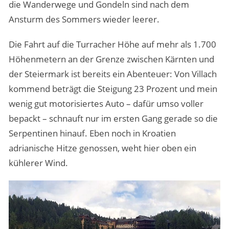
die Wanderwege und Gondeln sind nach dem
Ansturm des Sommers wieder leerer.
Die Fahrt auf die Turracher Höhe auf mehr als 1.700
Höhenmetern an der Grenze zwischen Kärnten und
der Steiermark ist bereits ein Abenteuer: Von Villach
kommend beträgt die Steigung 23 Prozent und mein
wenig gut motorisiertes Auto – dafür umso voller
bepackt – schnauft nur im ersten Gang gerade so die
Serpentinen hinauf. Eben noch in Kroatien
adrianische Hitze genossen, weht hier oben ein
kühlerer Wind.