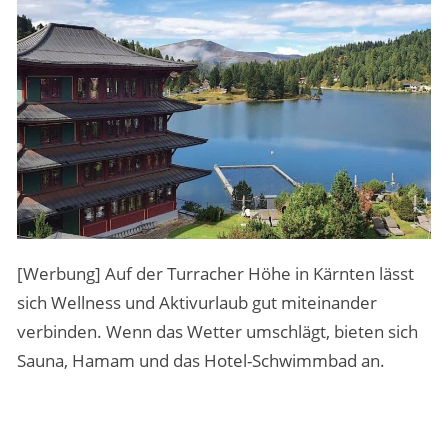
MENSCHEN & STORIES
ÜBER PEOPLE ABROAD
[Werbung] Auf der Turracher Höhe in Kärnten lässt
sich Wellness und Aktivurlaub gut miteinander
verbinden. Wenn das Wetter umschlägt, bieten sich
Sauna, Hamam und das Hotel-Schwimmbad an.