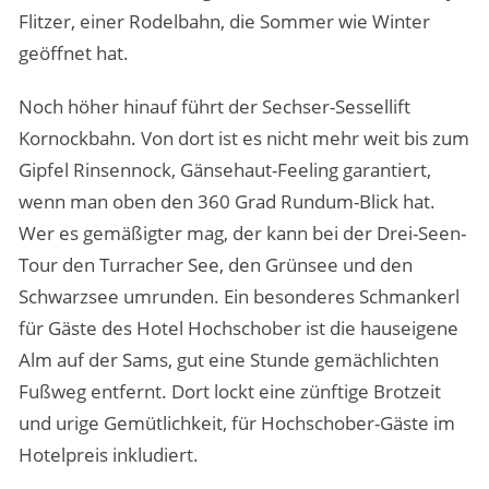
Flitzer, einer Rodelbahn, die Sommer wie Winter
geöffnet hat.
Noch höher hinauf führt der Sechser-Sessellift
Kornockbahn. Von dort ist es nicht mehr weit bis zum
Gipfel Rinsennock, Gänsehaut-Feeling garantiert,
wenn man oben den 360 Grad Rundum-Blick hat.
Wer es gemäßigter mag, der kann bei der Drei-Seen-
Tour den Turracher See, den Grünsee und den
Schwarzsee umrunden. Ein besonderes Schmankerl
für Gäste des Hotel Hochschober ist die hauseigene
Alm auf der Sams, gut eine Stunde gemächlichten
Fußweg entfernt. Dort lockt eine zünftige Brotzeit
und urige Gemütlichkeit, für Hochschober-Gäste im
Hotelpreis inkludiert.