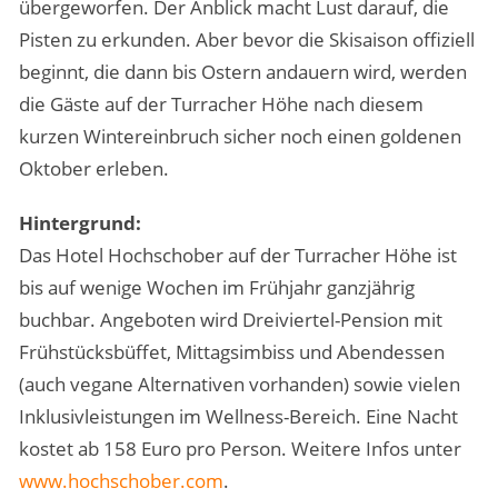
übergeworfen. Der Anblick macht Lust darauf, die
Pisten zu erkunden. Aber bevor die Skisaison offiziell
beginnt, die dann bis Ostern andauern wird, werden
die Gäste auf der Turracher Höhe nach diesem
kurzen Wintereinbruch sicher noch einen goldenen
Oktober erleben.
Hintergrund:
Das Hotel Hochschober auf der Turracher Höhe ist
bis auf wenige Wochen im Frühjahr ganzjährig
buchbar. Angeboten wird Dreiviertel-Pension mit
Frühstücksbüffet, Mittagsimbiss und Abendessen
(auch vegane Alternativen vorhanden) sowie vielen
Inklusivleistungen im Wellness-Bereich. Eine Nacht
kostet ab 158 Euro pro Person. Weitere Infos unter
www.hochschober.com
.