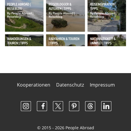
Kooperationen
Datenschutz
Impressum
© 2015 - 2026 People Abroad