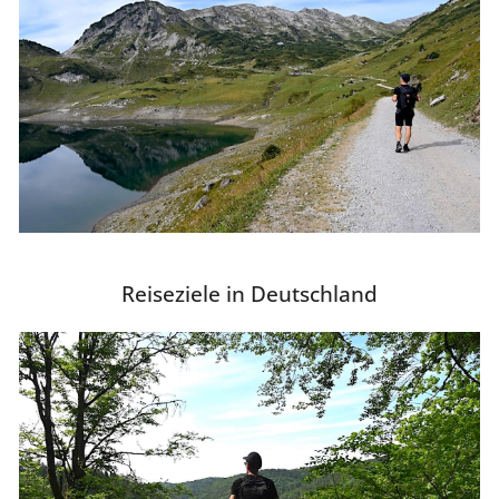
Reiseziele in Deutschland