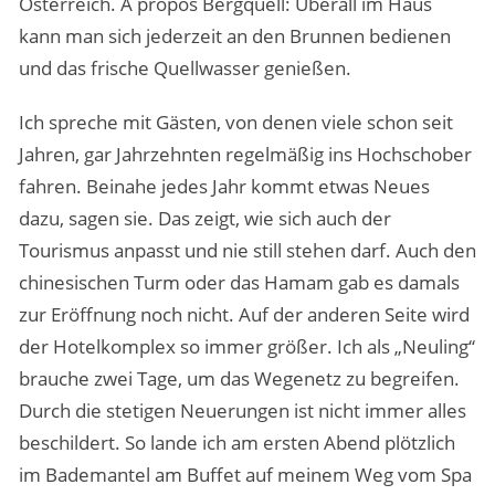
Österreich. A propos Bergquell: Überall im Haus
kann man sich jederzeit an den Brunnen bedienen
und das frische Quellwasser genießen.
Ich spreche mit Gästen, von denen viele schon seit
Jahren, gar Jahrzehnten regelmäßig ins Hochschober
fahren. Beinahe jedes Jahr kommt etwas Neues
dazu, sagen sie. Das zeigt, wie sich auch der
Tourismus anpasst und nie still stehen darf. Auch den
chinesischen Turm oder das Hamam gab es damals
zur Eröffnung noch nicht. Auf der anderen Seite wird
der Hotelkomplex so immer größer. Ich als „Neuling“
brauche zwei Tage, um das Wegenetz zu begreifen.
Durch die stetigen Neuerungen ist nicht immer alles
beschildert. So lande ich am ersten Abend plötzlich
im Bademantel am Buffet auf meinem Weg vom Spa