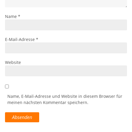
Name
*
E-Mail-Adresse
*
Website
Name, E-Mail-Adresse und Website in diesem Browser für
meinen nächsten Kommentar speichern.