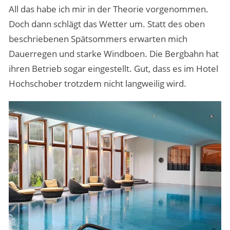
All das habe ich mir in der Theorie vorgenommen.
Doch dann schlägt das Wetter um. Statt des oben
beschriebenen Spätsommers erwarten mich
Dauerregen und starke Windboen. Die Bergbahn hat
ihren Betrieb sogar eingestellt. Gut, dass es im Hotel
Hochschober trotzdem nicht langweilig wird.