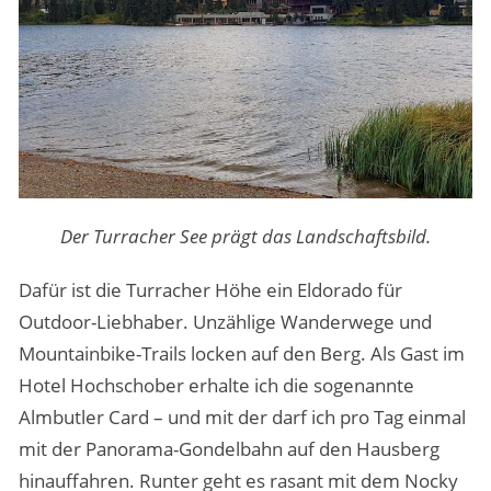
Der Turracher See prägt das Landschaftsbild.
Dafür ist die Turracher Höhe ein Eldorado für
Outdoor-Liebhaber. Unzählige Wanderwege und
Mountainbike-Trails locken auf den Berg. Als Gast im
Hotel Hochschober erhalte ich die sogenannte
Almbutler Card – und mit der darf ich pro Tag einmal
mit der Panorama-Gondelbahn auf den Hausberg
hinauffahren. Runter geht es rasant mit dem Nocky