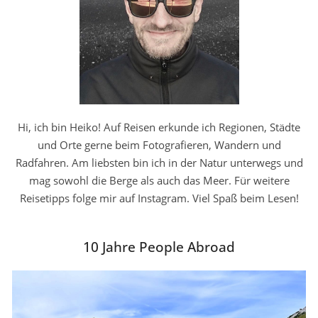
Hi, ich bin Heiko! Auf Reisen erkunde ich Regionen, Städte
und Orte gerne beim Fotografieren, Wandern und
Radfahren. Am liebsten bin ich in der Natur unterwegs und
mag sowohl die Berge als auch das Meer. Für weitere
Reisetipps folge mir auf Instagram. Viel Spaß beim Lesen!
10 Jahre People Abroad