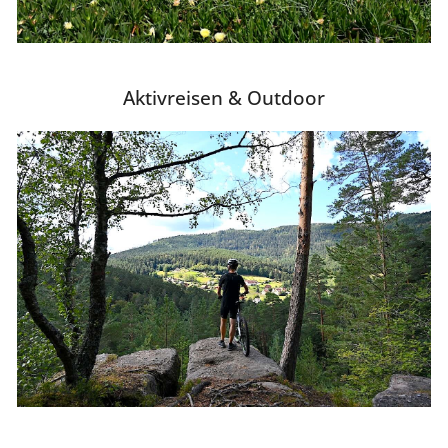
Aktivreisen & Outdoor