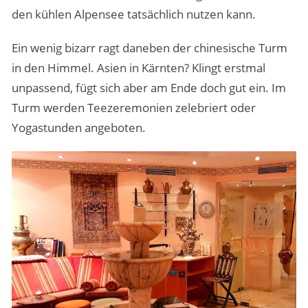
den kühlen Alpensee tatsächlich nutzen kann.
Ein wenig bizarr ragt daneben der chinesische Turm
in den Himmel. Asien in Kärnten? Klingt erstmal
unpassend, fügt sich aber am Ende doch gut ein. Im
Turm werden Teezeremonien zelebriert oder
Yogastunden angeboten.