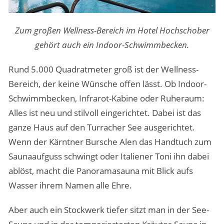
Zum großen Wellness-Bereich im Hotel Hochschober
gehört auch ein Indoor-Schwimmbecken.
Rund 5.000 Quadratmeter groß ist der Wellness-
Bereich, der keine Wünsche offen lässt. Ob Indoor-
Schwimmbecken, Infrarot-Kabine oder Ruheraum:
Alles ist neu und stilvoll eingerichtet. Dabei ist das
ganze Haus auf den Turracher See ausgerichtet.
Wenn der Kärntner Bursche Alen das Handtuch zum
Saunaaufguss schwingt oder Italiener Toni ihn dabei
ablöst, macht die Panoramasauna mit Blick aufs
Wasser ihrem Namen alle Ehre.
Aber auch ein Stockwerk tiefer sitzt man in der See-