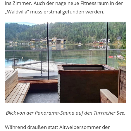
ins Zimmer. Auch der nagelneue Fitnessraum in der
„Waldvilla“ muss erstmal gefunden werden.
Blick von der Panorama-Sauna auf den Turracher See.
Während draußen statt Altweibersommer der