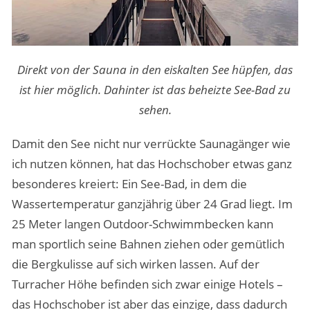
Direkt von der Sauna in den eiskalten See hüpfen, das
ist hier möglich. Dahinter ist das beheizte See-Bad zu
sehen.
Damit den See nicht nur verrückte Saunagänger wie
ich nutzen können, hat das Hochschober etwas ganz
besonderes kreiert: Ein See-Bad, in dem die
Wassertemperatur ganzjährig über 24 Grad liegt. Im
25 Meter langen Outdoor-Schwimmbecken kann
man sportlich seine Bahnen ziehen oder gemütlich
die Bergkulisse auf sich wirken lassen. Auf der
Turracher Höhe befinden sich zwar einige Hotels –
das Hochschober ist aber das einzige, dass dadurch