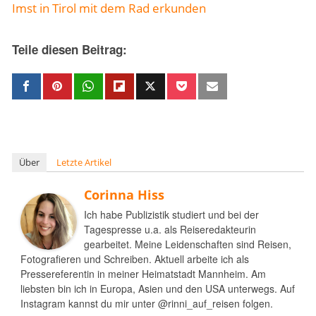
Imst in Tirol mit dem Rad erkunden
Teile diesen Beitrag:
Über
Letzte Artikel
Corinna Hiss
Ich habe Publizistik studiert und bei der
Tagespresse u.a. als Reiseredakteurin
gearbeitet. Meine Leidenschaften sind Reisen,
Fotografieren und Schreiben. Aktuell arbeite ich als
Pressereferentin in meiner Heimatstadt Mannheim. Am
liebsten bin ich in Europa, Asien und den USA unterwegs. Auf
Instagram kannst du mir unter @rinni_auf_reisen folgen.