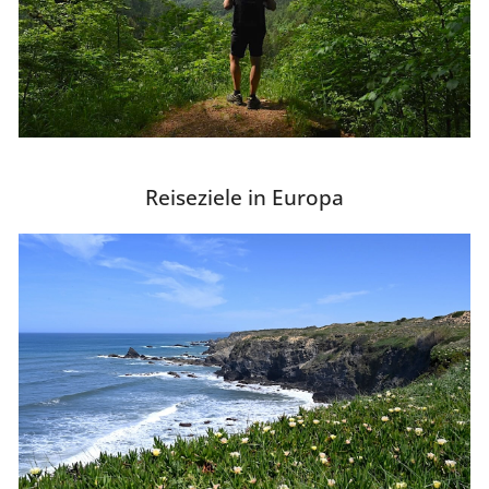
Reiseziele in Europa