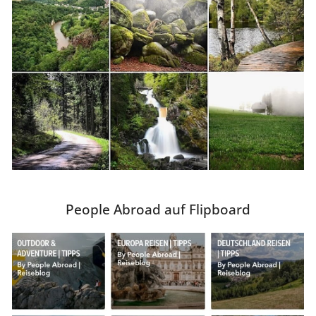
People Abroad auf Flipboard