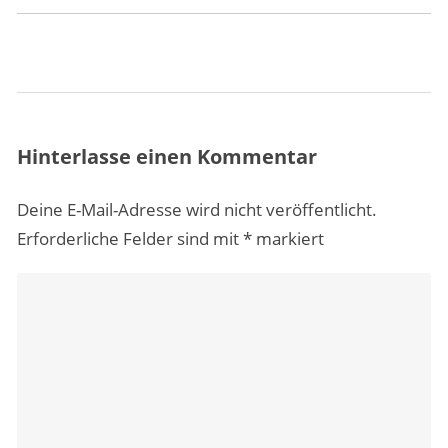
Hinterlasse einen Kommentar
Deine E-Mail-Adresse wird nicht veröffentlicht.
Erforderliche Felder sind mit
*
markiert