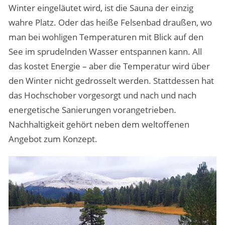
Winter eingeläutet wird, ist die Sauna der einzig
wahre Platz. Oder das heiße Felsenbad draußen, wo
man bei wohligen Temperaturen mit Blick auf den
See im sprudelnden Wasser entspannen kann. All
das kostet Energie – aber die Temperatur wird über
den Winter nicht gedrosselt werden. Stattdessen hat
das Hochschober vorgesorgt und nach und nach
energetische Sanierungen vorangetrieben.
Nachhaltigkeit gehört neben dem weltoffenen
Angebot zum Konzept.