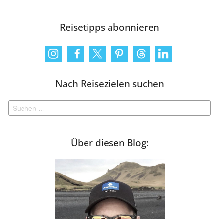
Reisetipps abonnieren
Nach Reisezielen suchen
Suchen
nach:
Über diesen Blog: