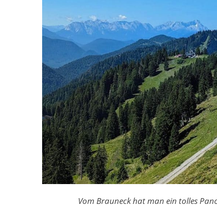
Vom Brauneck hat man ein tolles Panor