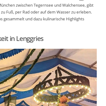
 München zwischen Tegernsee und Walchensee, gibt
ur zu Fuß, per Rad oder auf dem Wasser zu erleben.
ps gesammelt und dazu kulinarische Highlights
eit in Lenggries