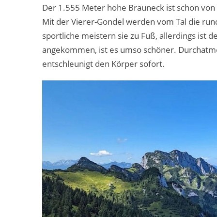
Der 1.555 Meter hohe Brauneck ist schon von
Mit der Vierer-Gondel werden vom Tal die ru
sportliche meistern sie zu Fuß, allerdings ist de
angekommen, ist es umso schöner. Durchatmen,
entschleunigt den Körper sofort.