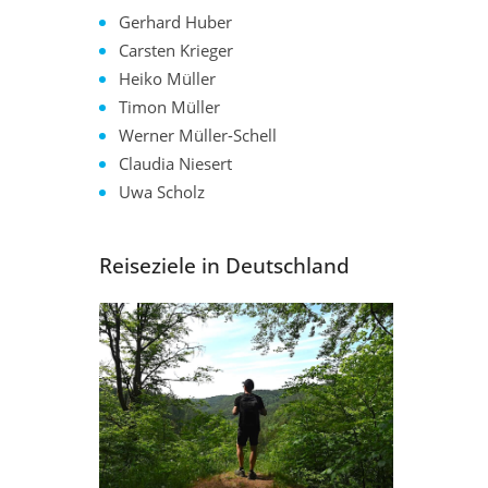
Gerhard Huber
Carsten Krieger
Heiko Müller
Timon Müller
Werner Müller-Schell
Claudia Niesert
Uwa Scholz
Reiseziele in Deutschland