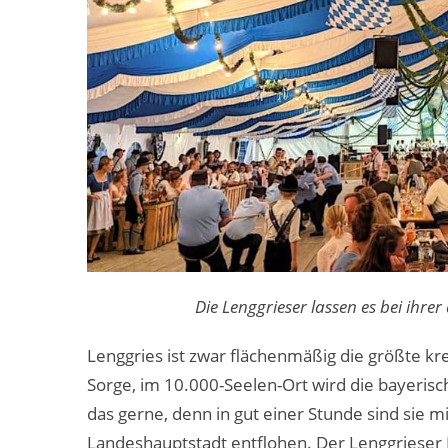
Die Lenggrieser lassen es bei ihrer
Lenggries ist zwar flächenmäßig die größte 
Sorge, im 10.000-Seelen-Ort wird die bayerisc
das gerne, denn in gut einer Stunde sind sie
Landeshauptstadt entflohen. Der Lenggrieser 