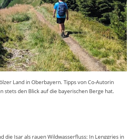
Tölzer Land in Oberbayern. Tipps von Co-Autorin
 stets den Blick auf die bayerischen Berge hat.
 die Isar als rauen Wildwasserfluss: In Lenggries in