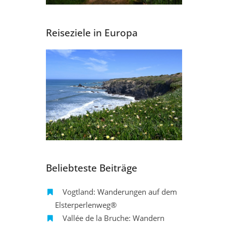
Reiseziele in Europa
Beliebteste Beiträge
Vogtland: Wanderungen auf dem
Elsterperlenweg®
Vallée de la Bruche: Wandern