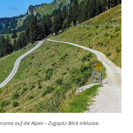
ama auf die Alpen – Zugspitz-Blick inklusive.