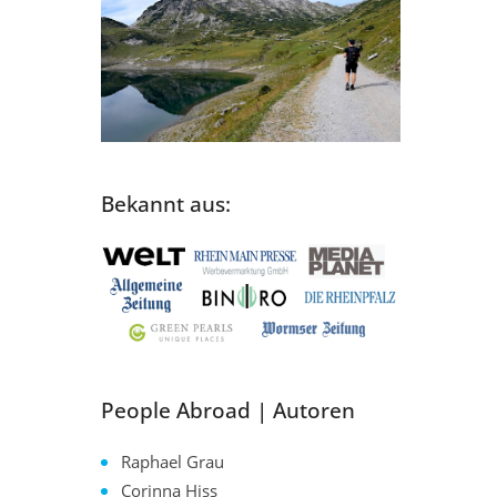
Bekannt aus:
People Abroad | Autoren
Raphael Grau
Corinna Hiss