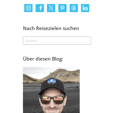
Nach Reisezielen suchen
Suchen
nach:
Über diesen Blog: