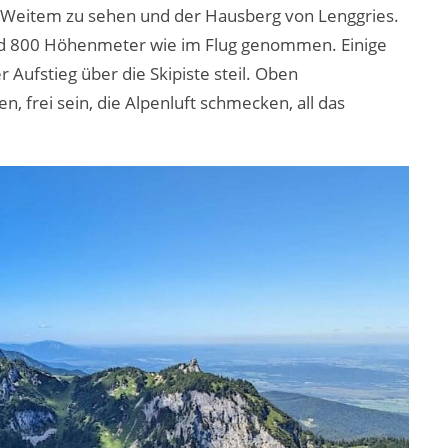
 Weitem zu sehen und der Hausberg von Lenggries.
nd 800 Höhenmeter wie im Flug genommen. Einige
r Aufstieg über die Skipiste steil. Oben
 frei sein, die Alpenluft schmecken, all das