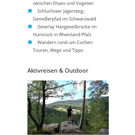
zwischen Elsass und Vogesen
Schluchseer Jägersteig:
Genießerpfad im Schwarzwald
Geierlay Hängeseilbrücke im
Hunsrück in Rheinland-Pfalz
Wandern rund um Cochen:
Touren, Wege und Tipps
Aktivreisen & Outdoor