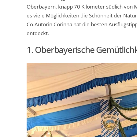
Oberbayern, knapp 70 Kilometer südlich von
es viele Möglichkeiten die Schönheit der Nat
Co-Autorin Corinna hat die besten Ausflugstip
entdeckt.
1. Oberbayerische Gemütlichk