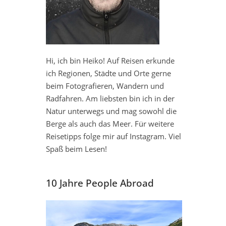
Hi, ich bin Heiko! Auf Reisen erkunde
ich Regionen, Städte und Orte gerne
beim Fotografieren, Wandern und
Radfahren. Am liebsten bin ich in der
Natur unterwegs und mag sowohl die
Berge als auch das Meer. Für weitere
Reisetipps folge mir auf Instagram. Viel
Spaß beim Lesen!
10 Jahre People Abroad