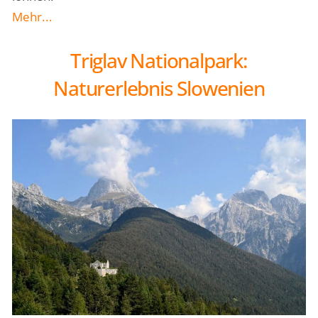
Mehr...
Triglav Nationalpark:
Naturerlebnis Slowenien