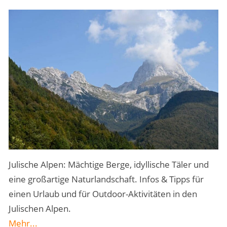
Julische Alpen: Mächtige Berge, idyllische Täler und
eine großartige Naturlandschaft. Infos & Tipps für
einen Urlaub und für Outdoor-Aktivitäten in den
Julischen Alpen.
Mehr...