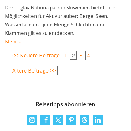
Der Triglav Nationalpark in Slowenien bietet tolle
Möglichkeiten für Aktivurlauber: Berge, Seen,
Wasserfälle und jede Menge Schluchten und
Klammen gilt es zu entdecken.
Mehr...
2
<< Neuere Beiträge
1
3
4
Ältere Beiträge >>
Reisetipps abonnieren