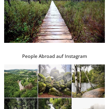
People Abroad auf Instagram