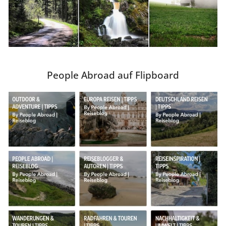
People Abroad auf Flipboard