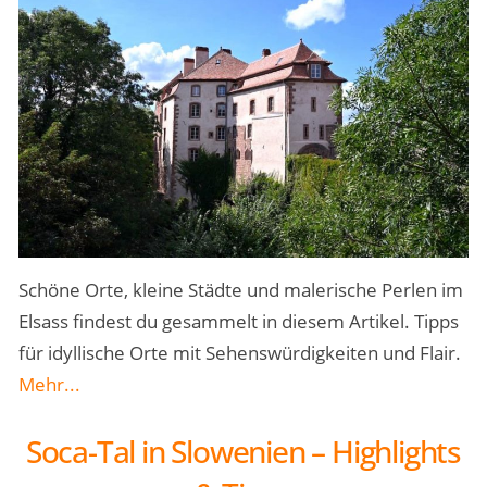
Schöne Orte, kleine Städte und malerische Perlen im
Elsass findest du gesammelt in diesem Artikel. Tipps
für idyllische Orte mit Sehenswürdigkeiten und Flair.
Mehr...
Soca-Tal in Slowenien – Highlights