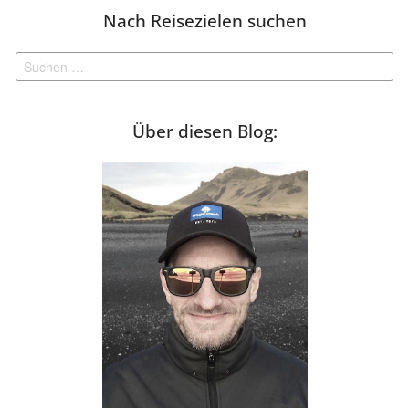
Nach Reisezielen suchen
Suchen
nach:
Über diesen Blog: