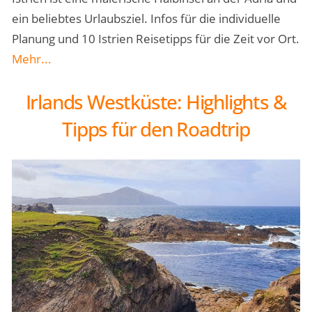
ein beliebtes Urlaubsziel. Infos für die individuelle
Planung und 10 Istrien Reisetipps für die Zeit vor Ort.
Mehr...
Irlands Westküste: Highlights &
Tipps für den Roadtrip