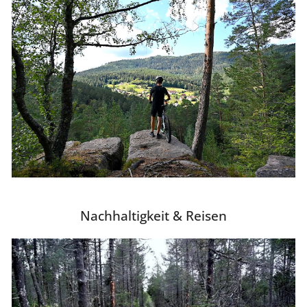
Nachhaltigkeit & Reisen