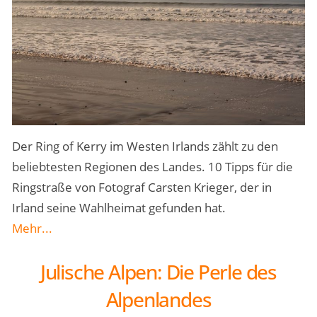
Der Ring of Kerry im Westen Irlands zählt zu den
beliebtesten Regionen des Landes. 10 Tipps für die
Ringstraße von Fotograf Carsten Krieger, der in
Irland seine Wahlheimat gefunden hat.
Mehr...
Julische Alpen: Die Perle des
Alpenlandes