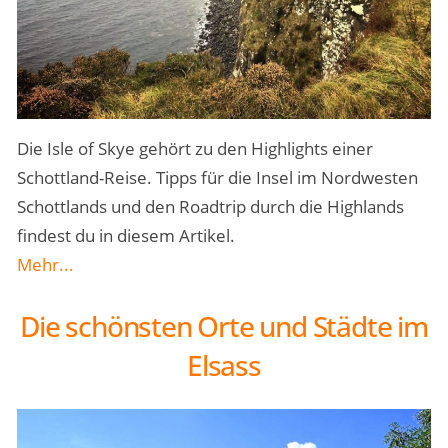
Die Isle of Skye gehört zu den Highlights einer
Schottland-Reise. Tipps für die Insel im Nordwesten
Schottlands und den Roadtrip durch die Highlands
findest du in diesem Artikel.
Mehr...
Die schönsten Orte und Städte im
Elsass