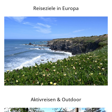
Reiseziele in Europa
Aktivreisen & Outdoor