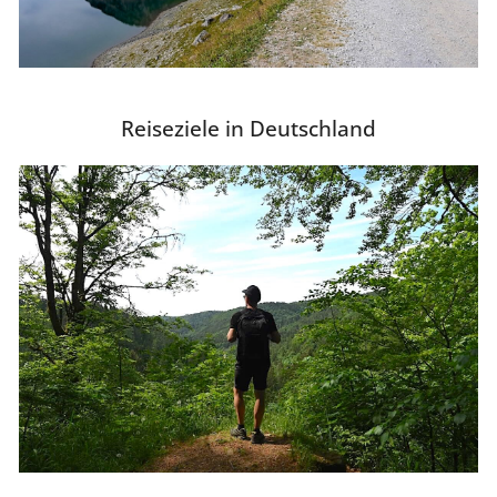
Reiseziele in Deutschland