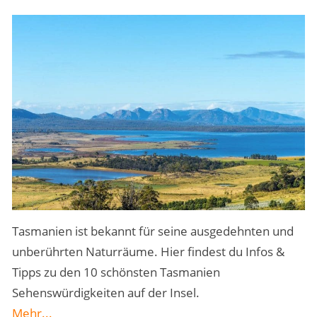
MENSCHEN & STORIES
ÜBER PEOPLE ABROAD
Tasmanien ist bekannt für seine ausgedehnten und
unberührten Naturräume. Hier findest du Infos &
Tipps zu den 10 schönsten Tasmanien
Sehenswürdigkeiten auf der Insel.
Mehr...