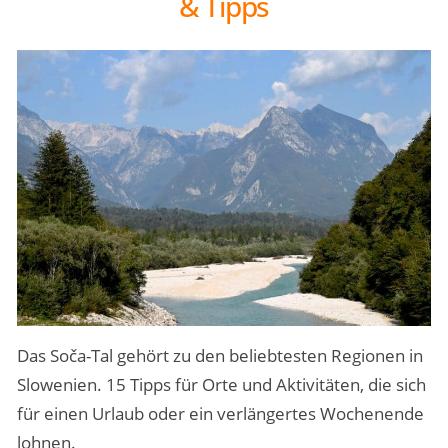
& Tipps
Das Soča-Tal gehört zu den beliebtesten Regionen in
Slowenien. 15 Tipps für Orte und Aktivitäten, die sich
für einen Urlaub oder ein verlängertes Wochenende
lohnen.