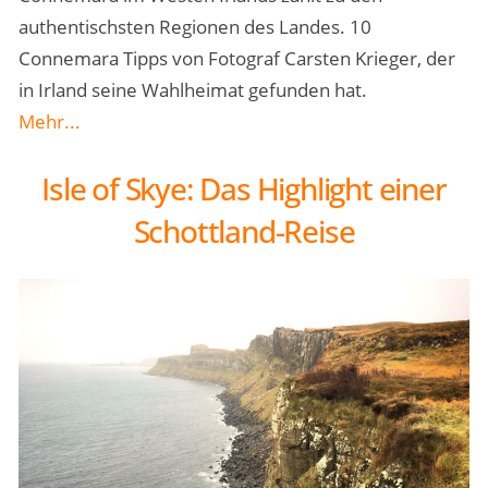
authentischsten Regionen des Landes. 10
Connemara Tipps von Fotograf Carsten Krieger, der
in Irland seine Wahlheimat gefunden hat.
Mehr...
Isle of Skye: Das Highlight einer
Schottland-Reise