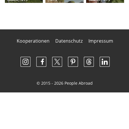
Kooperationen
Datenschutz
Impressum
© 2015 - 2026 People Abroad