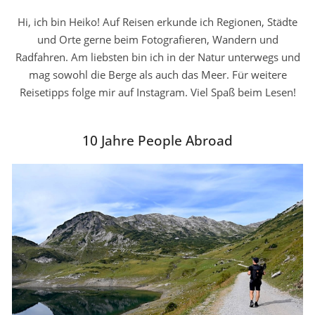
Hi, ich bin Heiko! Auf Reisen erkunde ich Regionen, Städte
und Orte gerne beim Fotografieren, Wandern und
Radfahren. Am liebsten bin ich in der Natur unterwegs und
mag sowohl die Berge als auch das Meer. Für weitere
Reisetipps folge mir auf Instagram. Viel Spaß beim Lesen!
10 Jahre People Abroad