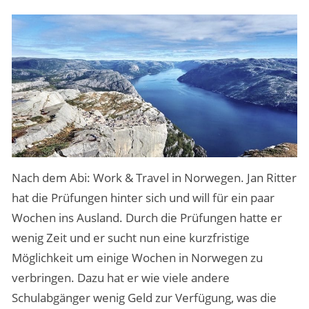
MENSCHEN & STORIES
ÜBER PEOPLE ABROAD
Nach dem Abi: Work & Travel in Norwegen. Jan Ritter
hat die Prüfungen hinter sich und will für ein paar
Wochen ins Ausland. Durch die Prüfungen hatte er
wenig Zeit und er sucht nun eine kurzfristige
Möglichkeit um einige Wochen in Norwegen zu
verbringen. Dazu hat er wie viele andere
Schulabgänger wenig Geld zur Verfügung, was die