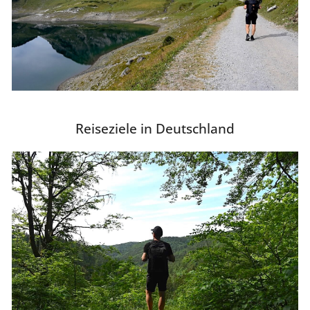
Reiseziele in Deutschland