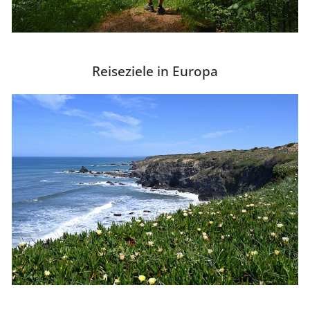
Reiseziele in Europa