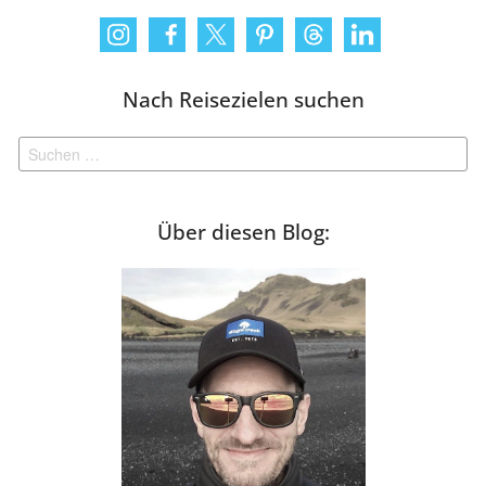
Nach Reisezielen suchen
Suchen
nach:
Über diesen Blog: