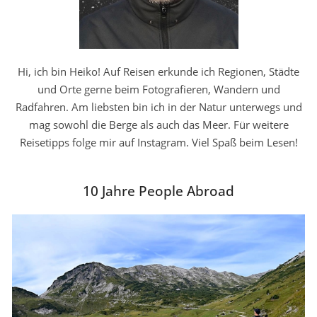
Hi, ich bin Heiko! Auf Reisen erkunde ich Regionen, Städte
und Orte gerne beim Fotografieren, Wandern und
Radfahren. Am liebsten bin ich in der Natur unterwegs und
mag sowohl die Berge als auch das Meer. Für weitere
Reisetipps folge mir auf Instagram. Viel Spaß beim Lesen!
10 Jahre People Abroad