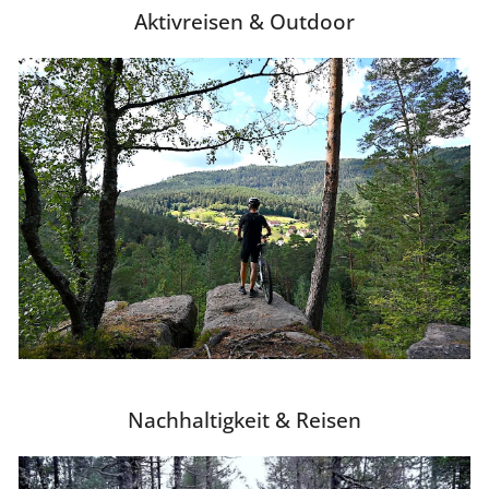
Aktivreisen & Outdoor
Nachhaltigkeit & Reisen