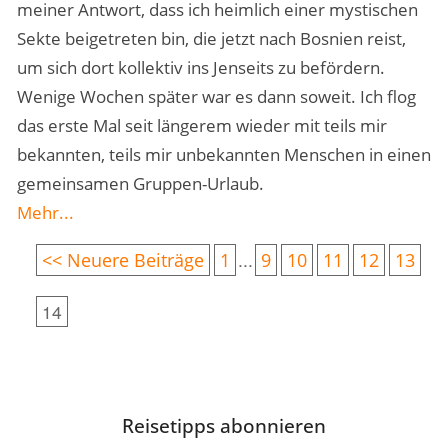
meiner Antwort, dass ich heimlich einer mystischen
Sekte beigetreten bin, die jetzt nach Bosnien reist,
um sich dort kollektiv ins Jenseits zu befördern.
Wenige Wochen später war es dann soweit. Ich flog
das erste Mal seit längerem wieder mit teils mir
bekannten, teils mir unbekannten Menschen in einen
gemeinsamen Gruppen-Urlaub.
Mehr...
...
<< Neuere Beiträge
1
9
10
11
12
13
14
Reisetipps abonnieren