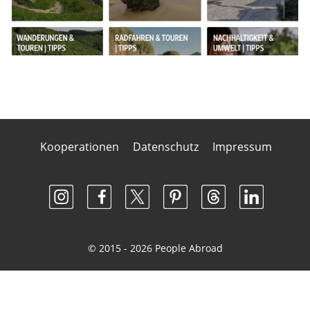
Kooperationen
Datenschutz
Impressum
© 2015 - 2026 People Abroad