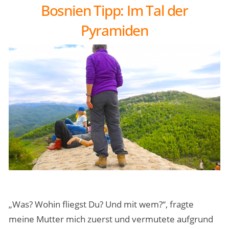
Bosnien Tipp: Im Tal der
Pyramiden
„Was? Wohin fliegst Du? Und mit wem?“, fragte
meine Mutter mich zuerst und vermutete aufgrund