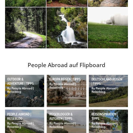
People Abroad auf Flipboard