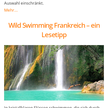
Auswahl einschränkt.
Mehr...
Wild Swimming Frankreich – ein
Lesetipp
In kristallklaren Flüssen schwimmen, die sich durch