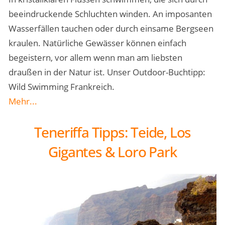
beeindruckende Schluchten winden. An imposanten
Wasserfällen tauchen oder durch einsame Bergseen
kraulen. Natürliche Gewässer können einfach
begeistern, vor allem wenn man am liebsten
draußen in der Natur ist. Unser Outdoor-Buchtipp:
Wild Swimming Frankreich.
Mehr...
Teneriffa Tipps: Teide, Los
Gigantes & Loro Park