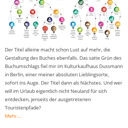
Der Titel alleine macht schon Lust auf mehr, die
Gestaltung des Buches ebenfalls. Das satte Grün des
Buchumschlags fiel mir im Kulturkaufhaus Dussmann
in Berlin, einer meiner absoluten Lieblingsorte,
sofort ins Auge. Der Titel dann als Nächstes. Und wer
will im Urlaub eigentlich nicht Neuland für sich
entdecken, jenseits der ausgetretenen
Touristenpfade?
Mehr...