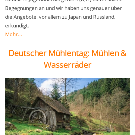
Begegnungen an und wir haben uns genauer über
die Angebote, vor allem zu Japan und Russland,
erkundigt.
Mehr...
Deutscher Mühlentag: Mühlen &
Wasserräder