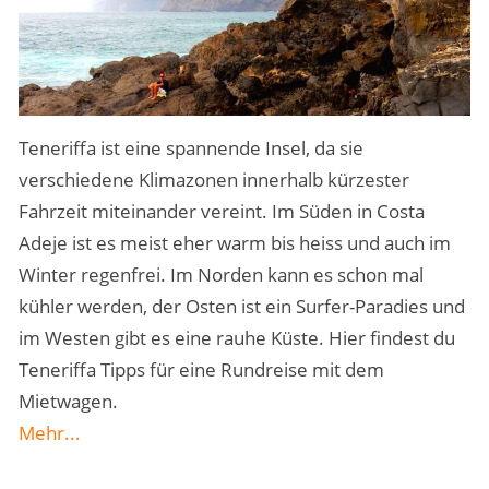
Teneriffa ist eine spannende Insel, da sie
verschiedene Klimazonen innerhalb kürzester
Fahrzeit miteinander vereint. Im Süden in Costa
Adeje ist es meist eher warm bis heiss und auch im
Winter regenfrei. Im Norden kann es schon mal
kühler werden, der Osten ist ein Surfer-Paradies und
im Westen gibt es eine rauhe Küste. Hier findest du
Teneriffa Tipps für eine Rundreise mit dem
Mietwagen.
Mehr...