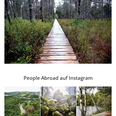
People Abroad auf Instagram