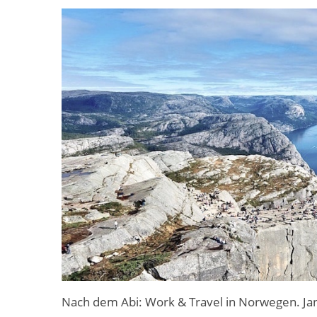
Nach dem Abi: Work & Travel in Norwegen. Jan R