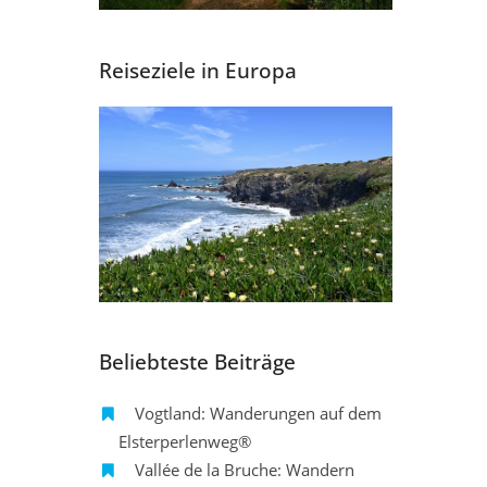
Reiseziele in Europa
Beliebteste Beiträge
Vogtland: Wanderungen auf dem
Elsterperlenweg®
Vallée de la Bruche: Wandern