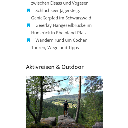
zwischen Elsass und Vogesen
Schluchseer Jägersteig:
Genießerpfad im Schwarzwald
Geierlay Hängeseilbrücke im
Hunsrück in Rheinland-Pfalz
Wandern rund um Cochen:
Touren, Wege und Tipps
Aktivreisen & Outdoor