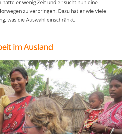
hatte er wenig Zeit und er sucht nun eine
Norwegen zu verbringen. Dazu hat er wie viele
g, was die Auswahl einschränkt.
beit im Ausland