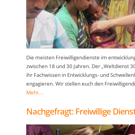
Die meisten Freiwilligendienste im entwicklung
zwischen 18 und 30 Jahren. Der „Weltdienst 30
ihr Fachwissen in Entwicklungs- und Schwellen
engagieren. Wir stellen euch den Freiwilligend
Mehr...
Nachgefragt: Freiwillige Dien