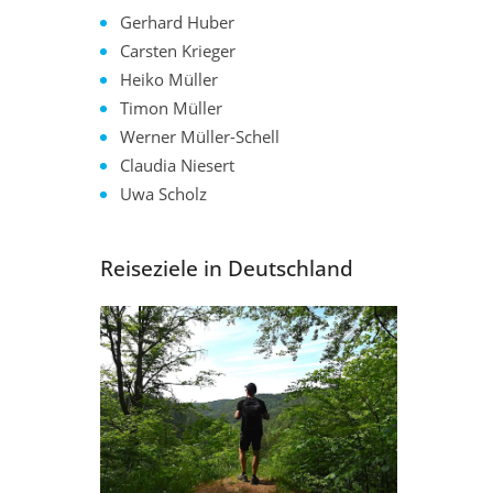
Gerhard Huber
Carsten Krieger
Heiko Müller
Timon Müller
Werner Müller-Schell
Claudia Niesert
Uwa Scholz
Reiseziele in Deutschland