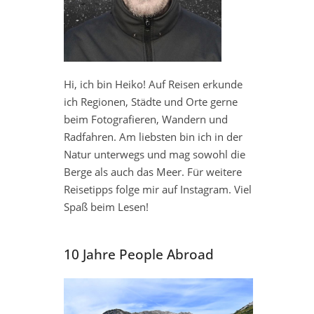
Hi, ich bin Heiko! Auf Reisen erkunde
ich Regionen, Städte und Orte gerne
beim Fotografieren, Wandern und
Radfahren. Am liebsten bin ich in der
Natur unterwegs und mag sowohl die
Berge als auch das Meer. Für weitere
Reisetipps folge mir auf Instagram. Viel
Spaß beim Lesen!
10 Jahre People Abroad