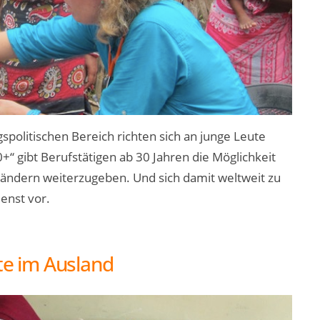
spolitischen Bereich richten sich an junge Leute
+“ gibt Berufstätigen ab 30 Jahren die Möglichkeit
ländern weiterzugeben. Und sich damit weltweit zu
ienst vor.
ste im Ausland