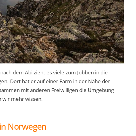
m nach dem Abi zieht es viele zum Jobben in die
en. Dort hat er auf einer Farm in der Nähe der
 zusammen mit anderen Freiwilligen die Umgebung
n wir mehr wissen.
 in Norwegen