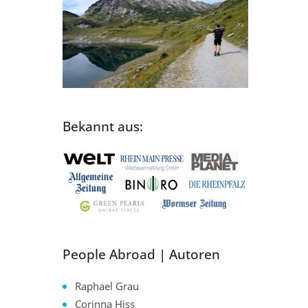
Bekannt aus:
People Abroad | Autoren
Raphael Grau
Corinna Hiss