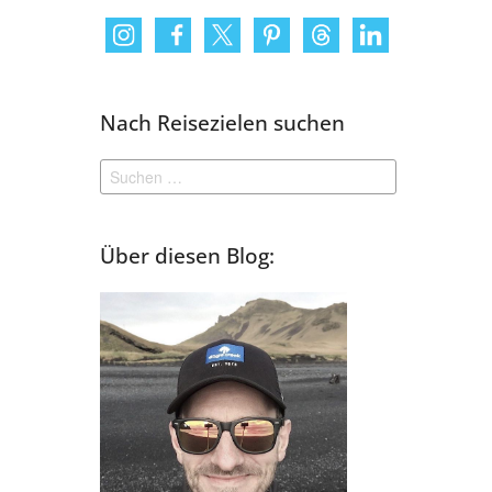
Nach Reisezielen suchen
Suchen
nach:
Über diesen Blog: