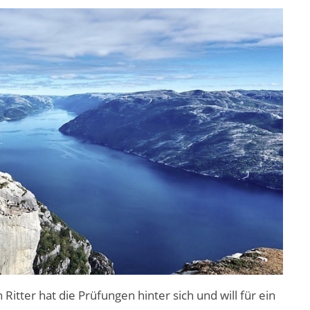
itter hat die Prüfungen hinter sich und will für ein