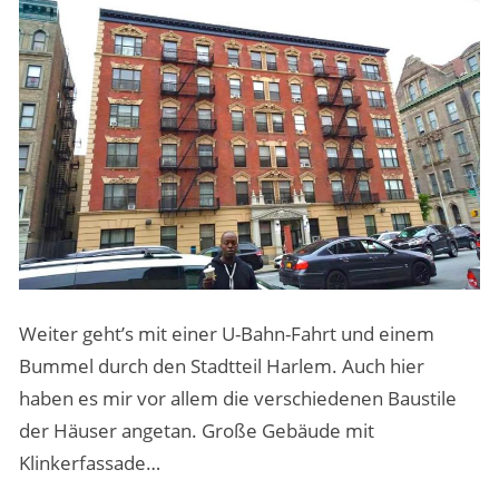
Weiter geht’s mit einer U-Bahn-Fahrt und einem
Bummel durch den Stadtteil Harlem. Auch hier
haben es mir vor allem die verschiedenen Baustile
der Häuser angetan. Große Gebäude mit
Klinkerfassade…