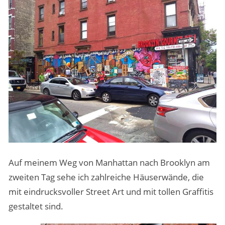
Auf meinem Weg von Manhattan nach Brooklyn am
zweiten Tag sehe ich zahlreiche Häuserwände, die
mit eindrucksvoller Street Art und mit tollen Graffitis
gestaltet sind.