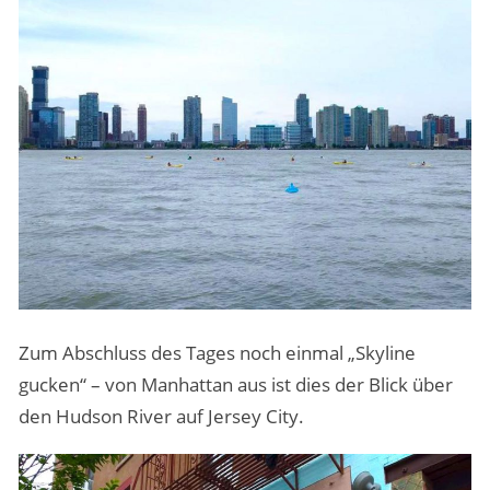
Zum Abschluss des Tages noch einmal „Skyline
gucken“ – von Manhattan aus ist dies der Blick über
den Hudson River auf Jersey City.