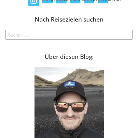
Nach Reisezielen suchen
Suchen
nach:
Über diesen Blog: