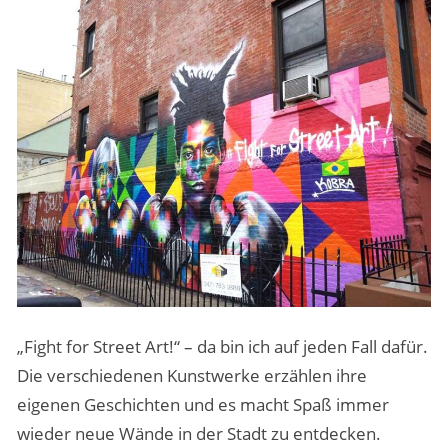
„Fight for Street Art!“ – da bin ich auf jeden Fall dafür.
Die verschiedenen Kunstwerke erzählen ihre
eigenen Geschichten und es macht Spaß immer
wieder neue Wände in der Stadt zu entdecken.