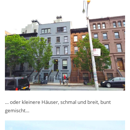
… oder kleinere Häuser, schmal und breit, bunt
gemischt…