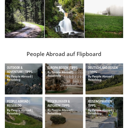
People Abroad auf Flipboard