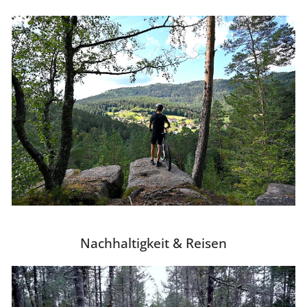
Nachhaltigkeit & Reisen