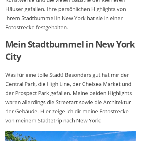
Häuser gefallen. Ihre persönlichen Highlights von
ihrem Stadtbummel in New York hat sie in einer
Fotostrecke festgehalten.
Mein Stadtbummel in New York
City
Was für eine tolle Stadt! Besonders gut hat mir der
Central Park, die High Line, der Chelsea Market und
der Prospect Park gefallen. Meine beiden Highlights
waren allerdings die Streetart sowie die Architektur
der Gebäude. Hier zeige ich dir meine Fotostrecke
von meinem Städtetrip nach New York: