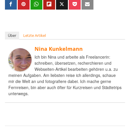
Über
Letzte Artikel
Nina Kunkelmann
Ich bin Nina und arbeite als Freelancerin:
schreiben, übersetzen, recherchieren und
Webseiten-Artikel bearbeiten gehören u.a. zu
meinen Aufgaben. Am liebsten reise ich allerdings, schaue
mir die Welt an und fotografiere dabei. Ich mache gerne
Fernreisen, bin aber auch öfter für Kurzreisen und Städtetrips
unterwegs.