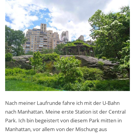
Nach meiner Laufrunde fahre ich mit der U-Bahn
nach Manhattan. Meine erste Station ist der Central
Park. Ich bin begeistert von diesem Park mitten in
Manhattan, vor allem von der Mischung aus