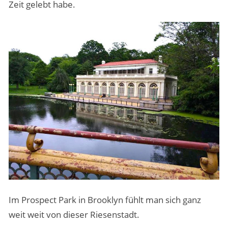
Zeit gelebt habe.
Im Prospect Park in Brooklyn fühlt man sich ganz
weit weit von dieser Riesenstadt.