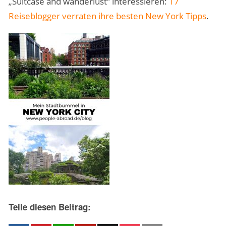
„Suitcase and wanderlust“ interessieren:
17
Reiseblogger verraten ihre besten New York Tipps
.
Teile diesen Beitrag: