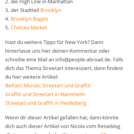
2. die High Line in Manhattan
3. der Stadtteil
Brooklyn
4.
Brooklyn Bagels
5.
Chelsea Market
Hast du weitere Tipps für New York? Dann
hinterlasse uns hier deinen Kommentar oder
schreibe eine Mail an info@people-abroad.de. Falls
dich das Thema Streetart interessiert, dann findest
du hier weitere Artikel:
Belfast: Murals, Streetart und Graffiti
Graffiti und Streetart in Mannheim
Streetart und Graffiti in Heidelberg
Wenn dir dieser Artikel gefallen hat, dann könnte
dich auch dieser Artikel von Nicola vom Reiseblog