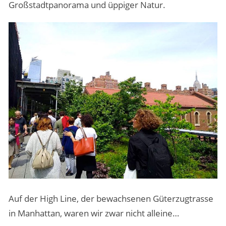
Großstadtpanorama und üppiger Natur.
Auf der High Line, der bewachsenen Güterzugtrasse
in Manhattan, waren wir zwar nicht alleine…