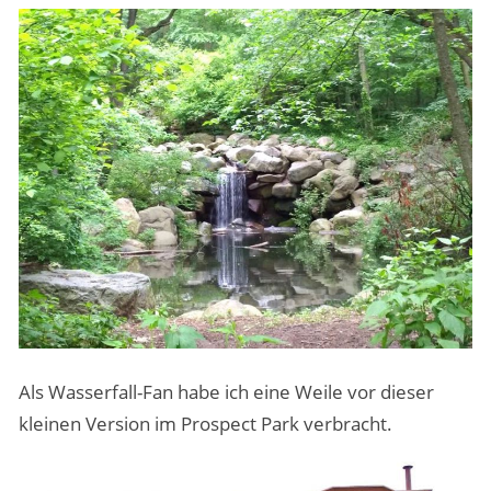
Als Wasserfall-Fan habe ich eine Weile vor dieser
kleinen Version im Prospect Park verbracht.