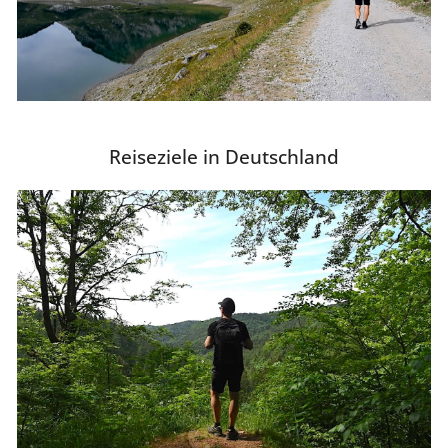
Reiseziele in Deutschland