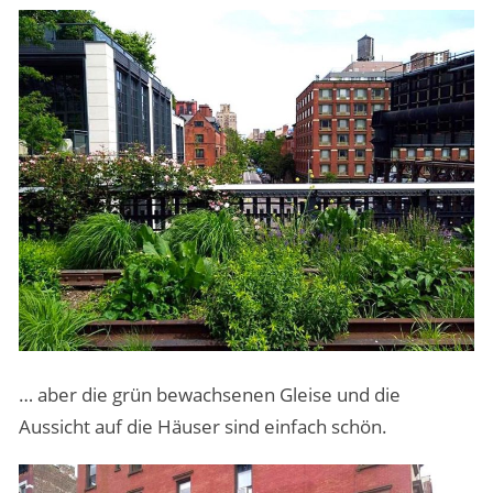
… aber die grün bewachsenen Gleise und die
Aussicht auf die Häuser sind einfach schön.