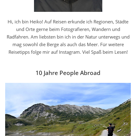
Hi, ich bin Heiko! Auf Reisen erkunde ich Regionen, Städte
und Orte gerne beim Fotografieren, Wandern und
Radfahren. Am liebsten bin ich in der Natur unterwegs und
mag sowohl die Berge als auch das Meer. Für weitere
Reisetipps folge mir auf Instagram. Viel Spaß beim Lesen!
10 Jahre People Abroad