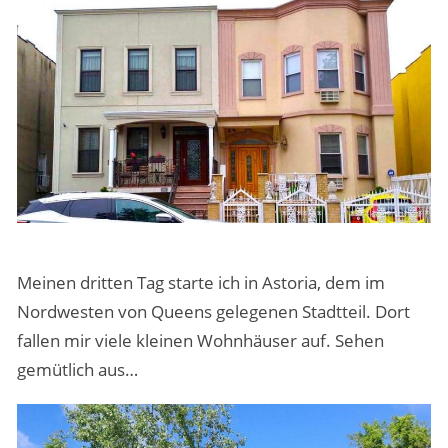
Meinen dritten Tag starte ich in Astoria, dem im
Nordwesten von Queens gelegenen Stadtteil. Dort
fallen mir viele kleinen Wohnhäuser auf. Sehen
gemütlich aus…