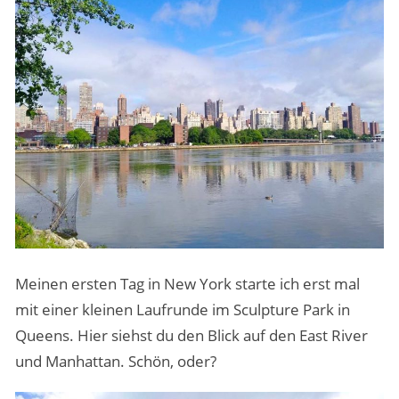
Meinen ersten Tag in New York starte ich erst mal
mit einer kleinen Laufrunde im Sculpture Park in
Queens. Hier siehst du den Blick auf den East River
und Manhattan. Schön, oder?