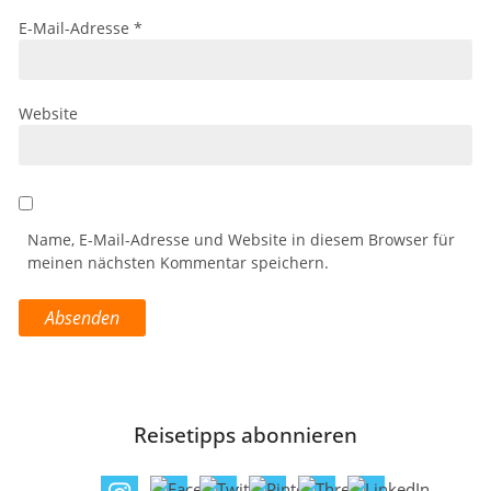
E-Mail-Adresse
*
Website
Name, E-Mail-Adresse und Website in diesem Browser für
meinen nächsten Kommentar speichern.
Reisetipps abonnieren