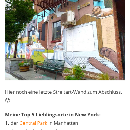
Hier noch eine letzte Streitart-Wand zum Abschluss.
🙂
Meine Top 5 Lieblingsorte in New York:
1. der
Central Park
in Manhattan