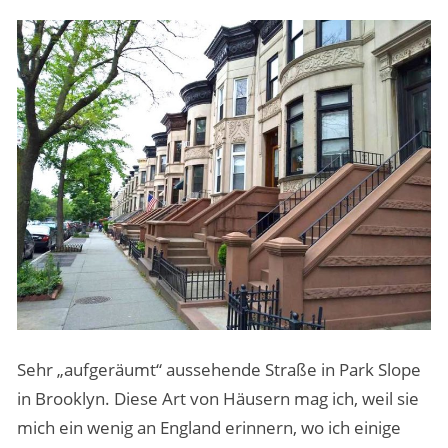
Sehr „aufgeräumt“ aussehende Straße in Park Slope
in Brooklyn. Diese Art von Häusern mag ich, weil sie
mich ein wenig an England erinnern, wo ich einige