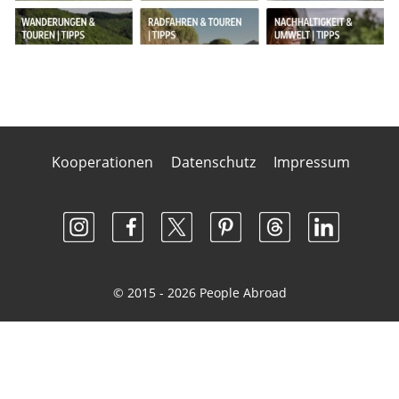
Kooperationen
Datenschutz
Impressum
© 2015 - 2026 People Abroad