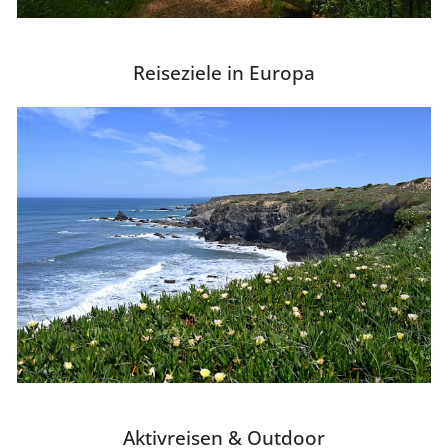
Reiseziele in Europa
Aktivreisen & Outdoor