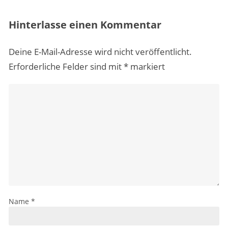
Hinterlasse einen Kommentar
Deine E-Mail-Adresse wird nicht veröffentlicht.
Erforderliche Felder sind mit
*
markiert
Name
*