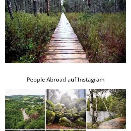
People Abroad auf Instagram