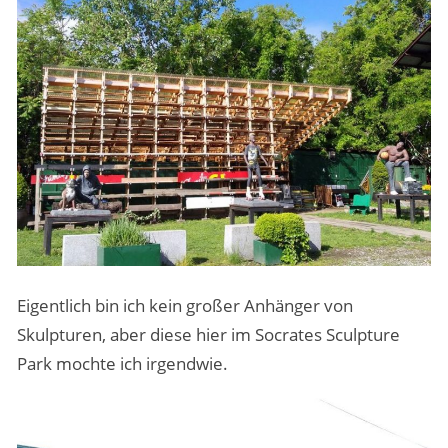
Eigentlich bin ich kein großer Anhänger von
Skulpturen, aber diese hier im Socrates Sculpture
Park mochte ich irgendwie.