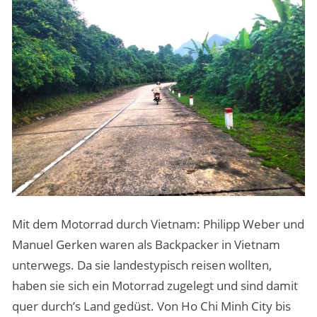
Mit dem Motorrad durch Vietnam: Philipp Weber und
Manuel Gerken waren als Backpacker in Vietnam
unterwegs. Da sie landestypisch reisen wollten,
haben sie sich ein Motorrad zugelegt und sind damit
quer durch’s Land gedüst. Von Ho Chi Minh City bis