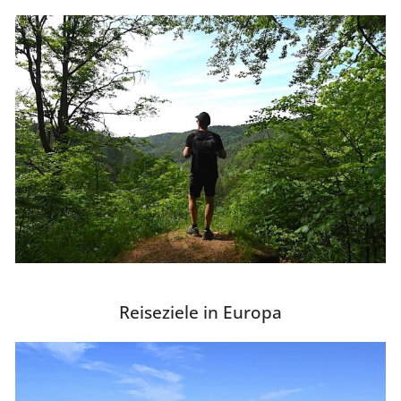
Reiseziele in Europa