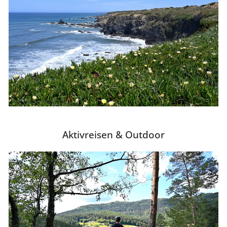
Aktivreisen & Outdoor