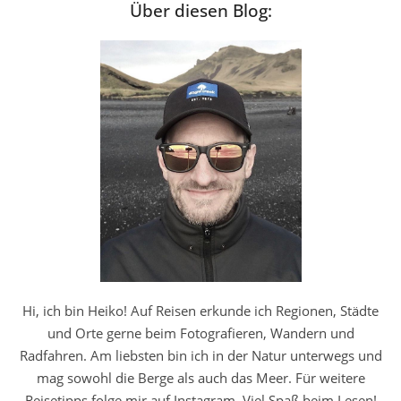
Über diesen Blog:
Hi, ich bin Heiko! Auf Reisen erkunde ich Regionen, Städte
und Orte gerne beim Fotografieren, Wandern und
Radfahren. Am liebsten bin ich in der Natur unterwegs und
mag sowohl die Berge als auch das Meer. Für weitere
Reisetipps folge mir auf Instagram. Viel Spaß beim Lesen!