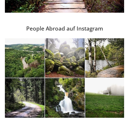
People Abroad auf Instagram