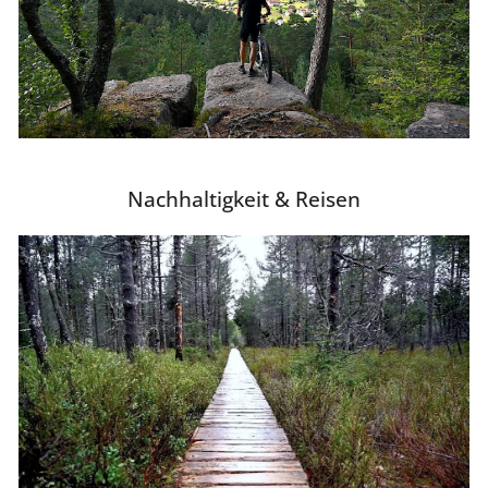
Nachhaltigkeit & Reisen