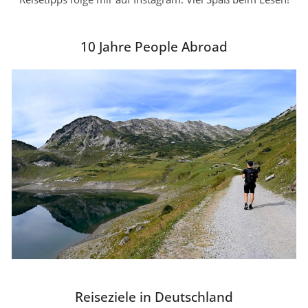
10 Jahre People Abroad
Reiseziele in Deutschland