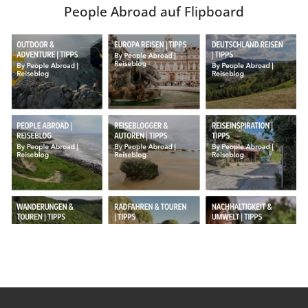
People Abroad auf Flipboard