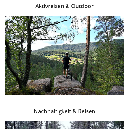
Aktivreisen & Outdoor
Nachhaltigkeit & Reisen