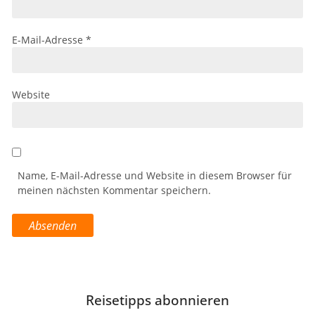
E-Mail-Adresse
*
Website
Name, E-Mail-Adresse und Website in diesem Browser für
meinen nächsten Kommentar speichern.
Reisetipps abonnieren