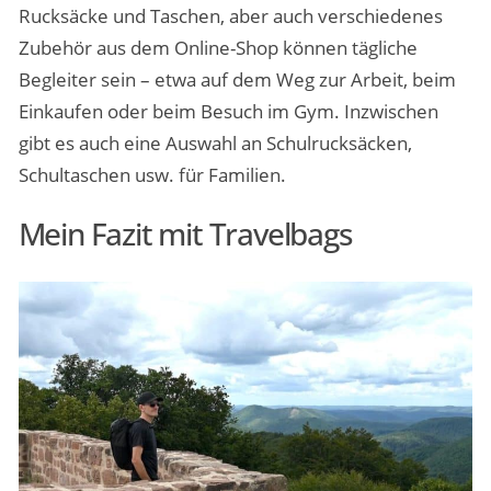
Rucksäcke und Taschen, aber auch verschiedenes
Zubehör aus dem Online-Shop können tägliche
Begleiter sein – etwa auf dem Weg zur Arbeit, beim
Einkaufen oder beim Besuch im Gym. Inzwischen
gibt es auch eine Auswahl an Schulrucksäcken,
Schultaschen usw. für Familien.
Mein Fazit mit Travelbags