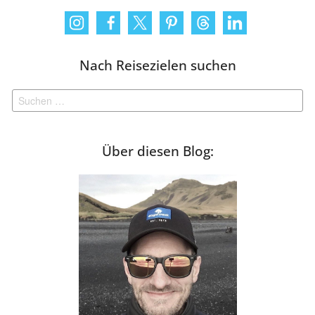
Nach Reisezielen suchen
Suchen
nach:
Über diesen Blog: