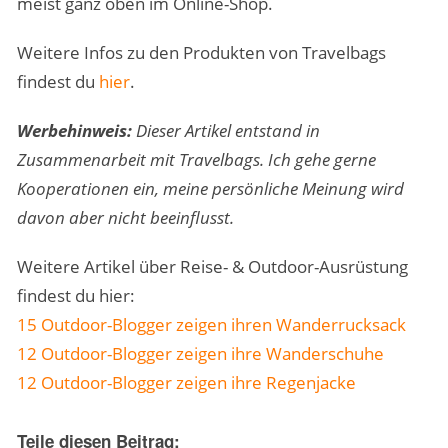
meist ganz oben im Online-Shop.
Weitere Infos zu den Produkten von Travelbags
findest du
hier
.
Werbehinweis:
Dieser Artikel entstand in
Zusammenarbeit mit Travelbags. Ich gehe gerne
Kooperationen ein, meine persönliche Meinung wird
davon aber nicht beeinflusst.
Weitere Artikel über Reise- & Outdoor-Ausrüstung
findest du hier:
15 Outdoor-Blogger zeigen ihren Wanderrucksack
12 Outdoor-Blogger zeigen ihre Wanderschuhe
12 Outdoor-Blogger zeigen ihre Regenjacke
Teile diesen Beitrag: