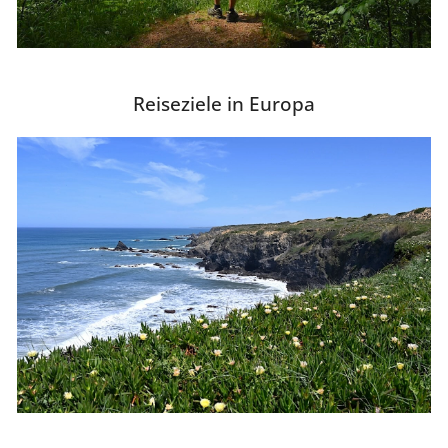
Reiseziele in Europa