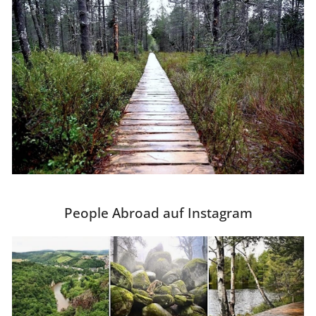
People Abroad auf Instagram