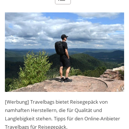
MENSCHEN & STORIES
ÜBER PEOPLE ABROAD
[Werbung] Travelbags bietet Reisegepäck von
namhaften Herstellern, die für Qualität und
Langlebigkeit stehen. Tipps für den Online-Anbieter
Travelbags für Reisegepäck.