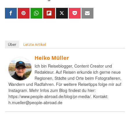
Über
Letzte Artikel
Heiko Müller
Ich bin Reiseblogger, Content Creator und
Redakteur. Auf Reisen erkunde ich gerne neue
Regionen, Städte und Orte beim Fotografieren,
Wandern und Radfahren. Für weitere Reisetipps folge mir auf
Instagram. Mehr Infos zum Blog findest du hier:
https://www.people-abroad.de/blog/pr-media/. Kontakt:
h.mueller@people-abroad.de