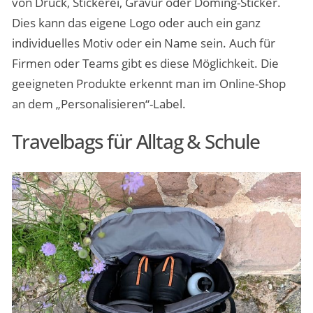
von Druck, Stickerei, Gravur oder Doming-Sticker.
Dies kann das eigene Logo oder auch ein ganz
individuelles Motiv oder ein Name sein. Auch für
Firmen oder Teams gibt es diese Möglichkeit. Die
geeigneten Produkte erkennt man im Online-Shop
an dem „Personalisieren“-Label.
Travelbags für Alltag & Schule