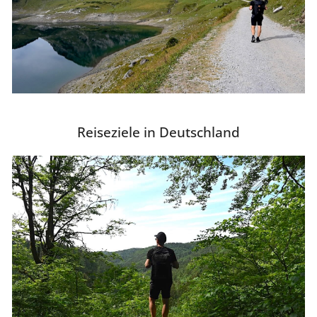
Reiseziele in Deutschland