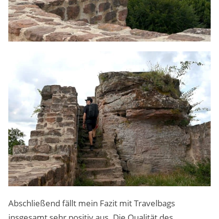
Abschließend fällt mein Fazit mit Travelbags
insgesamt sehr positiv aus. Die Qualität des