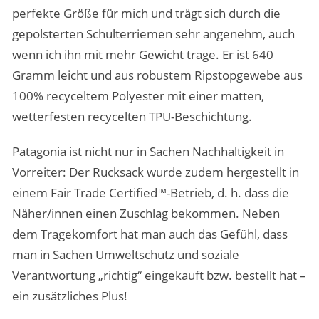
perfekte Größe für mich und trägt sich durch die
gepolsterten Schulterriemen sehr angenehm, auch
wenn ich ihn mit mehr Gewicht trage. Er ist 640
Gramm leicht und aus robustem Ripstopgewebe aus
100% recyceltem Polyester mit einer matten,
wetterfesten recycelten TPU-Beschichtung.
Patagonia ist nicht nur in Sachen Nachhaltigkeit in
Vorreiter: Der Rucksack wurde zudem hergestellt in
einem Fair Trade Certified™-Betrieb, d. h. dass die
Näher/innen einen Zuschlag bekommen. Neben
dem Tragekomfort hat man auch das Gefühl, dass
man in Sachen Umweltschutz und soziale
Verantwortung „richtig“ eingekauft bzw. bestellt hat –
ein zusätzliches Plus!