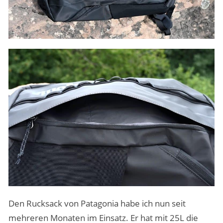
Den Rucksack von Patagonia habe ich nun seit
mehreren Monaten im Einsatz. Er hat mit 25L die