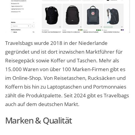
Travelsbags wurde 2018 in der Niederlande
gegründet und ist dort inzwischen Marktführer für
Reisegepäck sowie Koffer und Taschen. Mehr als
15.000 Waren von über 100 Marken-Firmen gibt es
im Online-Shop. Von Reisetaschen, Rucksäcken und
Koffern bis hin zu Laptoptaschen und Portmonnaies
zählt die Produktpalette. Seit 2024 gibt es Travelbags
auch auf dem deutschen Markt.
Marken & Qualität