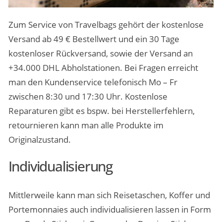
Zum Service von Travelbags gehört der kostenlose
Versand ab 49 € Bestellwert und ein 30 Tage
kostenloser Rückversand, sowie der Versand an
+34.000 DHL Abholstationen. Bei Fragen erreicht
man den Kundenservice telefonisch Mo – Fr
zwischen 8:30 und 17:30 Uhr. Kostenlose
Reparaturen gibt es bspw. bei Herstellerfehlern,
retournieren kann man alle Produkte im
Originalzustand.
Individualisierung
Mittlerweile kann man sich Reisetaschen, Koffer und
Portemonnaies auch individualisieren lassen in Form