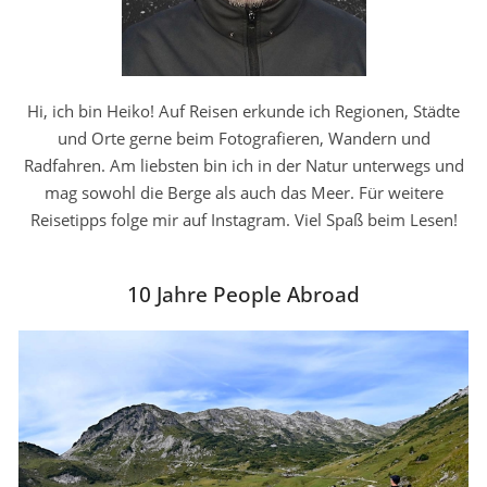
Hi, ich bin Heiko! Auf Reisen erkunde ich Regionen, Städte
und Orte gerne beim Fotografieren, Wandern und
Radfahren. Am liebsten bin ich in der Natur unterwegs und
mag sowohl die Berge als auch das Meer. Für weitere
Reisetipps folge mir auf Instagram. Viel Spaß beim Lesen!
10 Jahre People Abroad