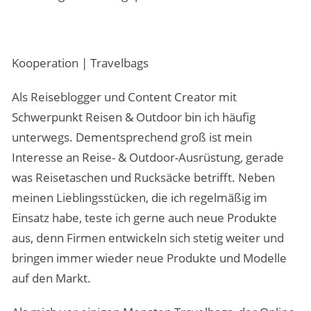
Kooperation | Travelbags
Als Reiseblogger und Content Creator mit
Schwerpunkt Reisen & Outdoor bin ich häufig
unterwegs. Dementsprechend groß ist mein
Interesse an Reise- & Outdoor-Ausrüstung, gerade
was Reisetaschen und Rucksäcke betrifft. Neben
meinen Lieblingsstücken, die ich regelmäßig im
Einsatz habe, teste ich gerne auch neue Produkte
aus, denn Firmen entwickeln sich stetig weiter und
bringen immer wieder neue Produkte und Modelle
auf den Markt.