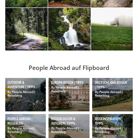
People Abroad auf Flipboard