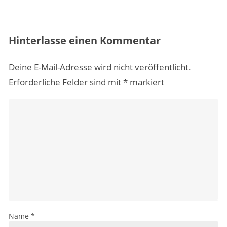
Hinterlasse einen Kommentar
Deine E-Mail-Adresse wird nicht veröffentlicht.
Erforderliche Felder sind mit
*
markiert
Name
*