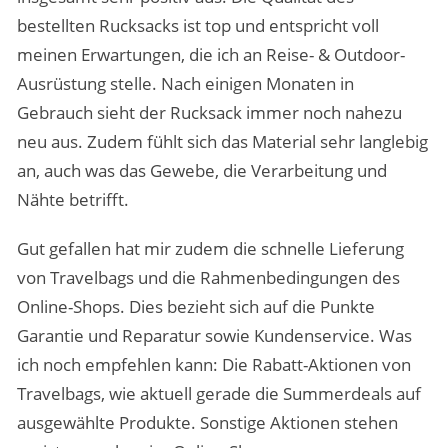
bestellten Rucksacks ist top und entspricht voll
meinen Erwartungen, die ich an Reise- & Outdoor-
Ausrüstung stelle. Nach einigen Monaten in
Gebrauch sieht der Rucksack immer noch nahezu
neu aus. Zudem fühlt sich das Material sehr langlebig
an, auch was das Gewebe, die Verarbeitung und
Nähte betrifft.
Gut gefallen hat mir zudem die schnelle Lieferung
von Travelbags und die Rahmenbedingungen des
Online-Shops. Dies bezieht sich auf die Punkte
Garantie und Reparatur sowie Kundenservice. Was
ich noch empfehlen kann: Die Rabatt-Aktionen von
Travelbags, wie aktuell gerade die Summerdeals auf
ausgewählte Produkte. Sonstige Aktionen stehen