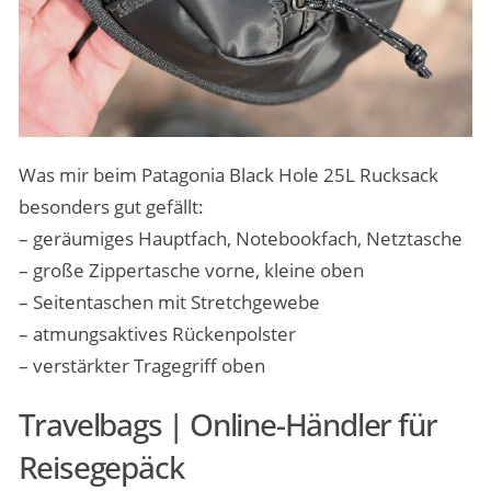
Was mir beim Patagonia Black Hole 25L Rucksack
besonders gut gefällt:
– geräumiges Hauptfach, Notebookfach, Netztasche
– große Zippertasche vorne, kleine oben
– Seitentaschen mit Stretchgewebe
– atmungsaktives Rückenpolster
– verstärkter Tragegriff oben
Travelbags | Online-Händler für
Reisegepäck