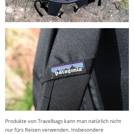
Produkte von Travelbags kann man natürlich nicht
nur fürs Reisen verwenden. Insbesondere