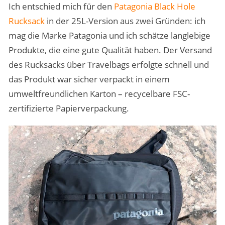
Ich entschied mich für den
Patagonia Black Hole
Rucksack
in der 25L-Version aus zwei Gründen: ich
mag die Marke Patagonia und ich schätze langlebige
Produkte, die eine gute Qualität haben. Der Versand
des Rucksacks über Travelbags erfolgte schnell und
das Produkt war sicher verpackt in einem
umweltfreundlichen Karton – recycelbare FSC-
zertifizierte Papierverpackung.