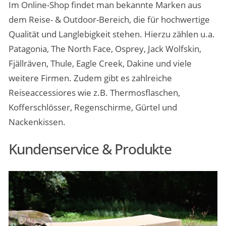
Im Online-Shop findet man bekannte Marken aus
dem Reise- & Outdoor-Bereich, die für hochwertige
Qualität und Langlebigkeit stehen. Hierzu zählen u.a.
Patagonia, The North Face, Osprey, Jack Wolfskin,
Fjällräven, Thule, Eagle Creek, Dakine und viele
weitere Firmen. Zudem gibt es zahlreiche
Reiseaccessiores wie z.B. Thermosflaschen,
Kofferschlösser, Regenschirme, Gürtel und
Nackenkissen.
Kundenservice & Produkte