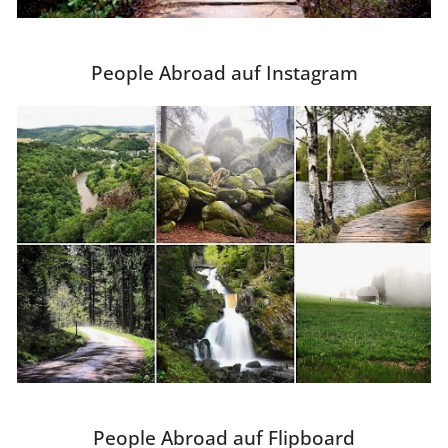
People Abroad auf Instagram
People Abroad auf Flipboard