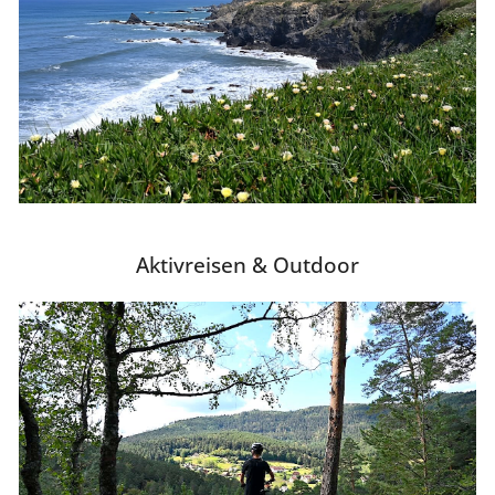
Aktivreisen & Outdoor