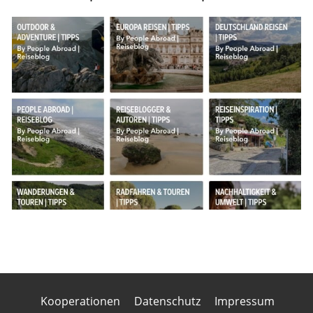
Kooperationen
Datenschutz
Impressum