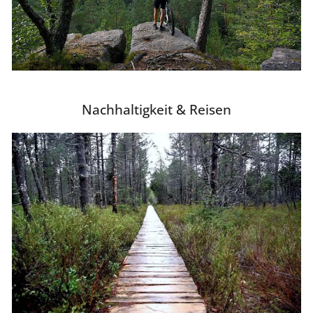
Nachhaltigkeit & Reisen