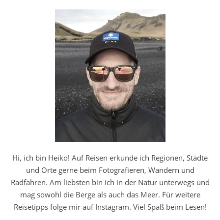
Hi, ich bin Heiko! Auf Reisen erkunde ich Regionen, Städte
und Orte gerne beim Fotografieren, Wandern und
Radfahren. Am liebsten bin ich in der Natur unterwegs und
mag sowohl die Berge als auch das Meer. Für weitere
Reisetipps folge mir auf Instagram. Viel Spaß beim Lesen!