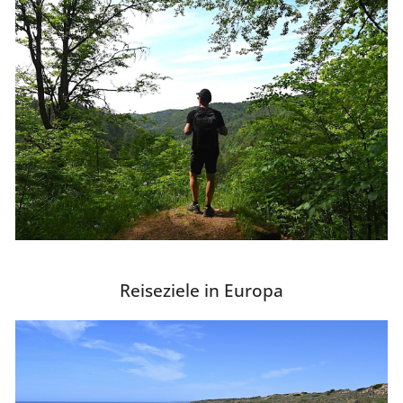
Reiseziele in Europa