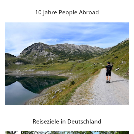
10 Jahre People Abroad
Reiseziele in Deutschland