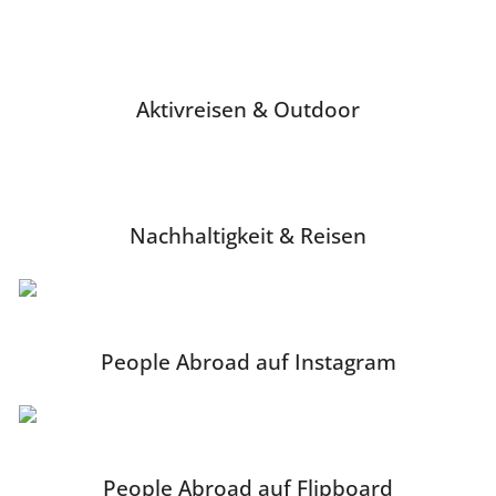
Aktivreisen & Outdoor
Nachhaltigkeit & Reisen
People Abroad auf Instagram
People Abroad auf Flipboard