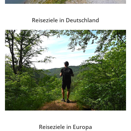
Reiseziele in Deutschland
Reiseziele in Europa