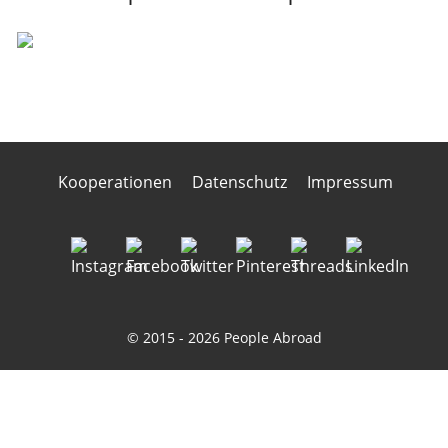
Kooperationen
Datenschutz
Impressum
© 2015 - 2026 People Abroad