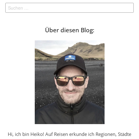
Suchen
nach:
Über diesen Blog:
Hi, ich bin Heiko! Auf Reisen erkunde ich Regionen, Städte