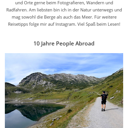
und Orte gerne beim Fotografieren, Wandern und
Radfahren. Am liebsten bin ich in der Natur unterwegs und
mag sowohl die Berge als auch das Meer. Für weitere
Reisetipps folge mir auf Instagram. Viel Spaß beim Lesen!
10 Jahre People Abroad