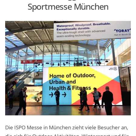
Sportmesse München
MENSCHEN & STORIES
ÜBER PEOPLE ABROAD
Die ISPO Messe in München zieht viele Besucher an,