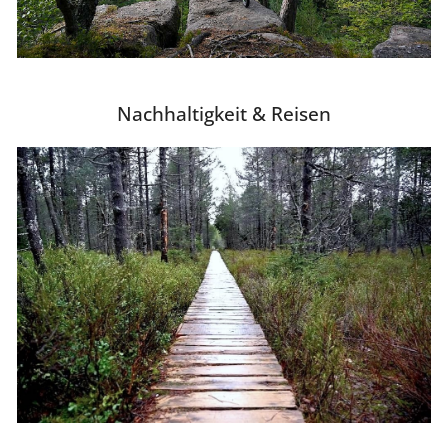
Nachhaltigkeit & Reisen