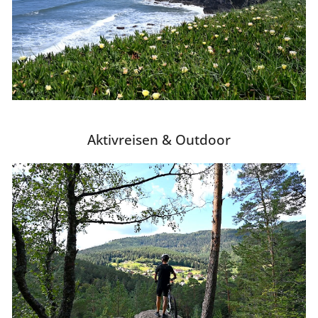
Aktivreisen & Outdoor