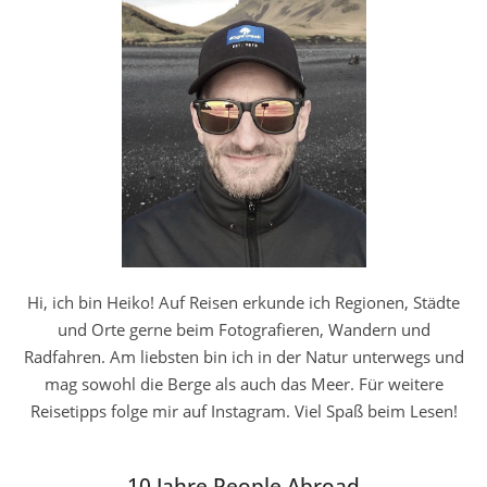
Hi, ich bin Heiko! Auf Reisen erkunde ich Regionen, Städte
und Orte gerne beim Fotografieren, Wandern und
Radfahren. Am liebsten bin ich in der Natur unterwegs und
mag sowohl die Berge als auch das Meer. Für weitere
Reisetipps folge mir auf Instagram. Viel Spaß beim Lesen!
10 Jahre People Abroad