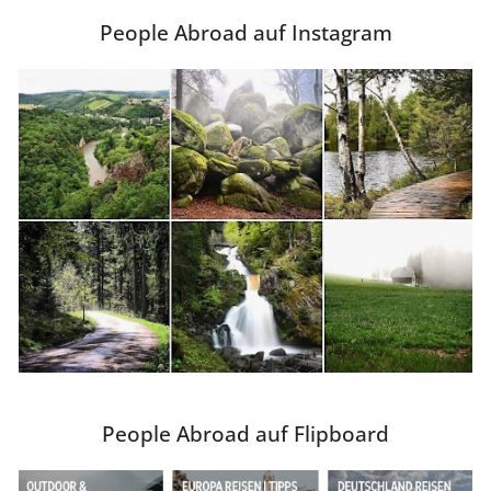
People Abroad auf Instagram
People Abroad auf Flipboard