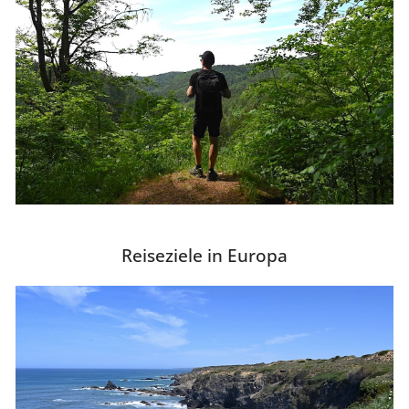
Reiseziele in Europa