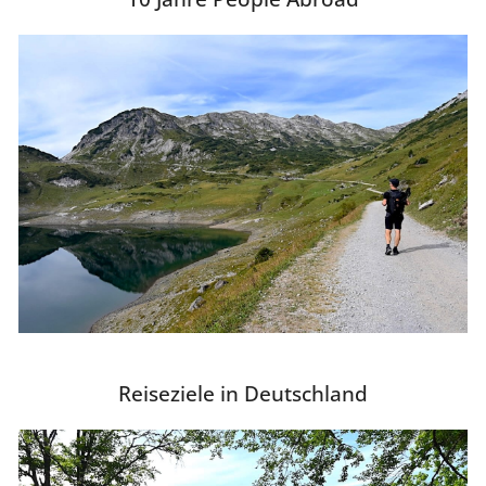
Reiseziele in Deutschland