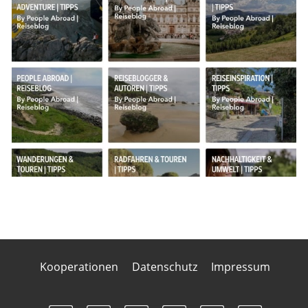
Kooperationen
Datenschutz
Impressum