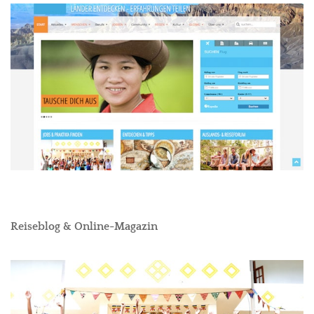
Reiseblog & Online-Magazin