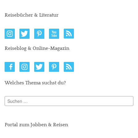
Reisebücher & Literatur
Reiseblog & Online-Magazin
Welches Thema suchst du?
Suchen
nach:
Portal zum Jobben & Reisen