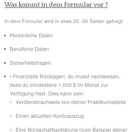
Was kommt in dem Formular vor ?
In dem Formular wird in etwa 20 -30 Seiten gefragt:
Persönliche Daten
Berufliche Daten
Sicherheitsfragen
• Finanzielle Rücklagen: du musst nachweisen,
dass du mindestens 1.000 $ im Monat zur
Verfügung hast. Dies kann sein:
Verdienstnachweis von deiner Praktikumsstelle
Einen aktuellen Kontoauszug
Eine Bürgschaftserklärung (zum Beispiel deiner