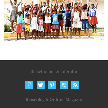
Reisebücher & Literatur
Reiseblog & Online-Magazin