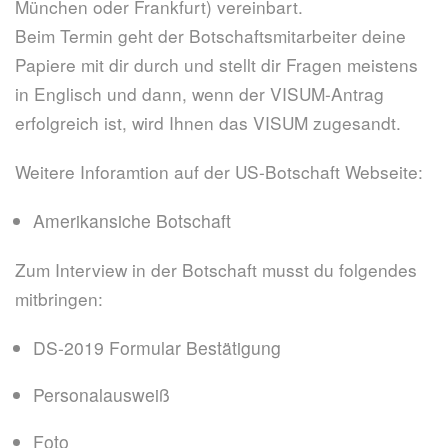
München oder Frankfurt) vereinbart.
Beim Termin geht der Botschaftsmitarbeiter deine
Papiere mit dir durch und stellt dir Fragen meistens
in Englisch und dann, wenn der VISUM-Antrag
erfolgreich ist, wird Ihnen das VISUM zugesandt.
Weitere Inforamtion auf der US-Botschaft Webseite:
Amerikansiche Botschaft
Zum Interview in der Botschaft musst du folgendes
mitbringen:
DS-2019 Formular Bestätigung
Personalausweiß
Foto