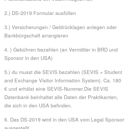
2.) DS-2019 Formular ausfüllen
3.) Versicherungen / Geldrücklagen anlegen oder
Bankbürgschaft arrangieren
4. ) Gebühren bezahlen (an Vermittler in BRD und
Sponsor in den USA)
5.) du musst die SEVIS bezahlen (SEVIS = Student
and Exchange Visitor Information System). Ca. 180
€ und erhälst eine SEVIS-Nummer.Die SEVIS
Datenbank beinhaltet alle Daten der Praktikanten,
die sich in den USA befinden.
6. Das DS-2019 wird in den USA vom Legal Sponsor
ausgestellt