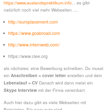
https://www.auslandspraktikum.info
... es gibt
natürlich noch viel mehr Webseiten ....
http://europlacement.com
https://www.goabroad.com
http://www.internweb.com/
https://www.ciee.org
als nächstes: eine Bewerbung schreiben. Du musst
ein
erstellen und dein
Anschreiben = cover letter
Danach wird dann meist ein
Lebenslauf = CV
mit der Firma vereinbart.
Skype Interview
Auch hier dazu gibt es viele Webseiten mit
Beispielen. Ein paar gute sind...