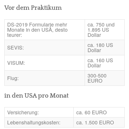
Vor dem Praktikum
DS-2019 Formularje mehr
ca. 750 und
Monate in den USA, desto
1.895 US
teurer:
Dollar
ca. 180 US
SEVIS:
Dollar
ca. 160 US
VISUM:
Dollar
300-500
Flug:
EURO
in den USA pro Monat
Versicherung:
ca. 60 EURO
Lebenshaltungskosten:
ca. 1.500 EURO