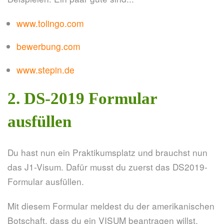
www.tolingo.com
bewerbung.com
www.stepin.de
2. DS-2019 Formular
ausfüllen
Du hast nun ein Praktikumsplatz und brauchst nun
das J1-Visum. Dafür musst du zuerst das DS2019-
Formular ausfüllen.
Mit diesem Formular meldest du der amerikanischen
Botschaft, dass du ein VISUM beantragen willst.