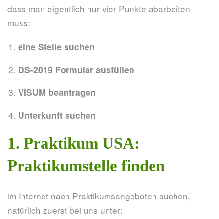
dass man eigentlich nur vier Punkte abarbeiten
muss:
eine Stelle suchen
DS-2019 Formular ausfüllen
VISUM beantragen
Unterkunft suchen
1. Praktikum USA:
Praktikumstelle finden
im Internet nach Praktikumsangeboten suchen,
natürlich zuerst bei uns unter: