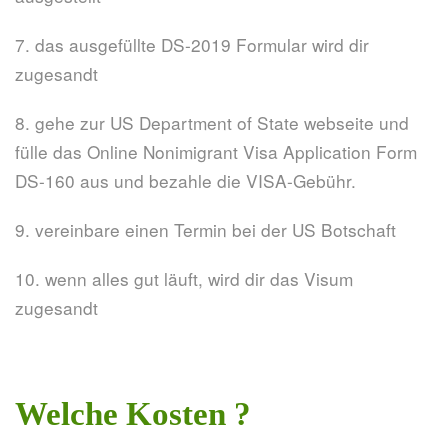
7. das ausgefüllte DS-2019 Formular wird dir
zugesandt
8. gehe zur US Department of State webseite und
fülle das Online Nonimigrant Visa Application Form
DS-160 aus und bezahle die VISA-Gebühr.
9. vereinbare einen Termin bei der US Botschaft
10. wenn alles gut läuft, wird dir das Visum
zugesandt
Welche Kosten ?