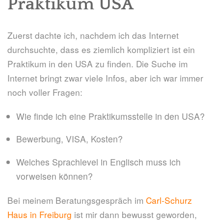
Praktikum USA
Zuerst dachte ich, nachdem ich das Internet
durchsuchte, dass es ziemlich kompliziert ist ein
Praktikum in den USA zu finden. Die Suche im
Internet bringt zwar viele Infos, aber ich war immer
noch voller Fragen:
Wie finde ich eine Praktikumsstelle in den USA?
Bewerbung, VISA, Kosten?
Welches Sprachlevel in Englisch muss ich
vorweisen können?
Bei meinem Beratungsgespräch im
Carl-Schurz
Haus in Freiburg
ist mir dann bewusst geworden,