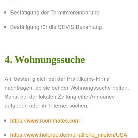
Bestätigung der Terminvereinbarung
Bestätigung für die SEVIS Bezahlung
4. Wohnungssuche
Am besten gleich bei der Praktikums-Firma
nachfragen, ob sie bei der Wohnungssuche helfen.
Sonst bei der lokalen Zeitung eine Announce
aufgeben oder im Internet suchen.
https://www.roommates.com
https://www.holprop.de/monatliche_mieten/USA