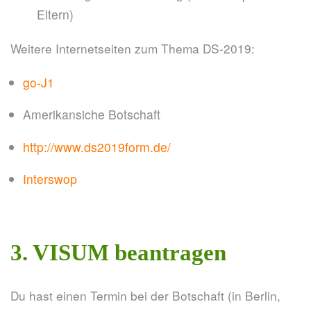
Eltern)
Weitere Internetseiten zum Thema DS-2019:
go-J1
Amerikansiche Botschaft
http://www.ds2019form.de/
Interswop
3. VISUM beantragen
Du hast einen Termin bei der Botschaft (in Berlin,