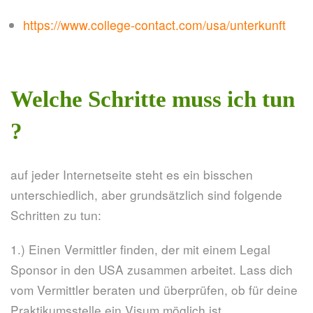
https://www.college-contact.com/usa/unterkunft
Welche Schritte muss ich tun
?
auf jeder Internetseite steht es ein bisschen
unterschiedlich, aber grundsätzlich sind folgende
Schritten zu tun:
1.) Einen Vermittler finden, der mit einem Legal
Sponsor in den USA zusammen arbeitet. Lass dich
vom Vermittler beraten und überprüfen, ob für deine
Praktikumsstelle ein Visum möglich ist.