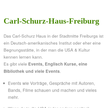
Carl-Schurz-Haus-Freiburg
Das Carl-Schurz Haus in der Stadtmitte Freiburgs ist
ein Deutsch-amerikanisches Institut oder eher eine
Begnungsstätte, in der man die USA & Kultur
kennen lernen kann.
Es gibt viele
Events, Englisch Kurse, eine
.
Bibliothek und viele Events
Events wie Vorträge, Gespräche mit Autoren,
Bands, Filme schauen und machen und vieles
mehr.