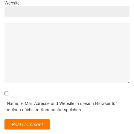
Website
Name, E-Mail-Adresse und Website in diesem Browser für
meinen nächsten Kommentar speichern.