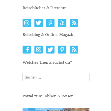
Reisebücher & Literatur
Reiseblog & Online-Magazin
Welches Thema suchst du?
Suchen
nach:
Portal zum Jobben & Reisen