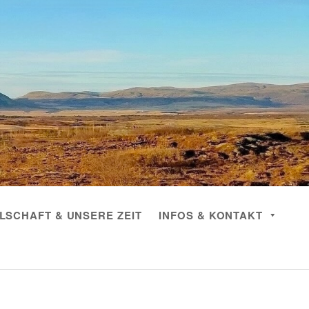
LSCHAFT & UNSERE ZEIT
INFOS & KONTAKT