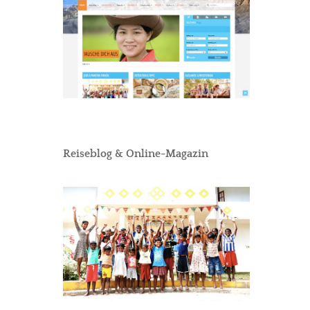
Reiseblog & Online-Magazin