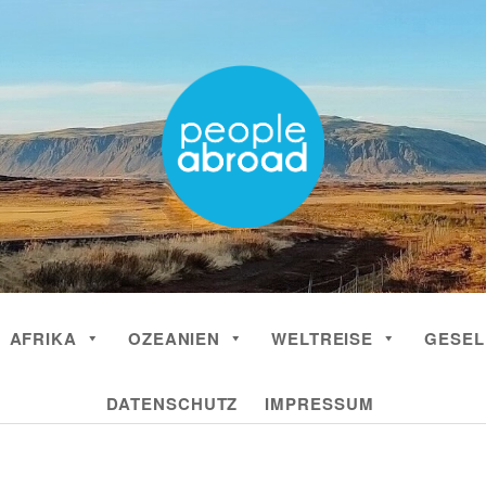
AFRIKA
OZEANIEN
WELTREISE
GESEL
DATENSCHUTZ
IMPRESSUM