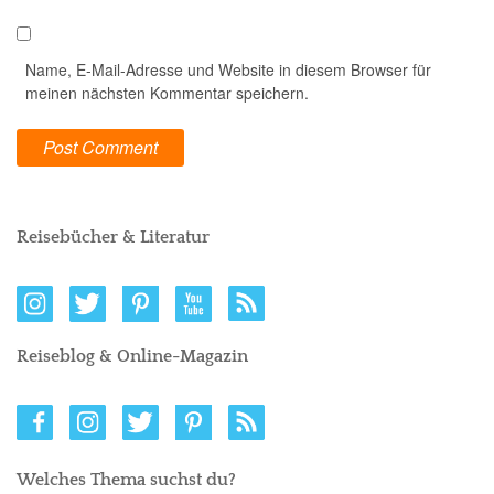
Name, E-Mail-Adresse und Website in diesem Browser für
meinen nächsten Kommentar speichern.
Reisebücher & Literatur
Reiseblog & Online-Magazin
Welches Thema suchst du?