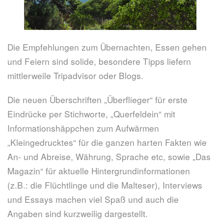
Die Empfehlungen zum Übernachten, Essen gehen
und Feiern sind solide, besondere Tipps liefern
mittlerweile Tripadvisor oder Blogs.
Die neuen Überschriften „Überflieger“ für erste
Eindrücke per Stichworte, „Querfeldein“ mit
Informationshäppchen zum Aufwärmen
„Kleingedrucktes“ für die ganzen harten Fakten wie
An- und Abreise, Währung, Sprache etc, sowie „Das
Magazin“ für aktuelle Hintergrundinformationen
(z.B.: die Flüchtlinge und die Malteser), Interviews
und Essays machen viel Spaß und auch die
Angaben sind kurzweilig dargestellt.