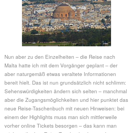
Nun aber zu den Einzelheiten – die Reise nach
Malta hatte ich mit dem Vorgänger geplant – der
aber naturgemäß etwas veraltete Informationen
bereit hielt. Das ist nun grundsätzlich nicht schlimm:
Sehenswürdigkeiten ändern sich selten – manchmal
aber die Zugangsmöglichkeiten und hier punktet das
neue Reise-Taschenbuch mit neuen Hinweisen: bei
einem der Highlights muss man sich mittlerweile
vorher online Tickets besorgen – das kann man