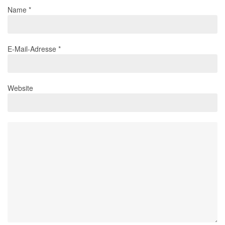
Name
*
E-Mail-Adresse
*
Website