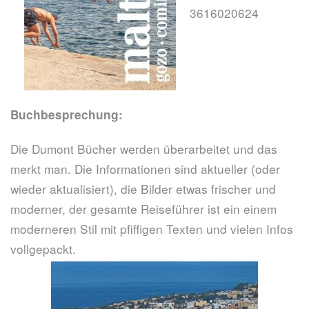
3616020624
Buchbesprechung:
Die Dumont Bücher werden überarbeitet und das
merkt man. Die Informationen sind aktueller (oder
wieder aktualisiert), die Bilder etwas frischer und
moderner, der gesamte Reiseführer ist ein einem
moderneren Stil mit pfiffigen Texten und vielen Infos
vollgepackt.