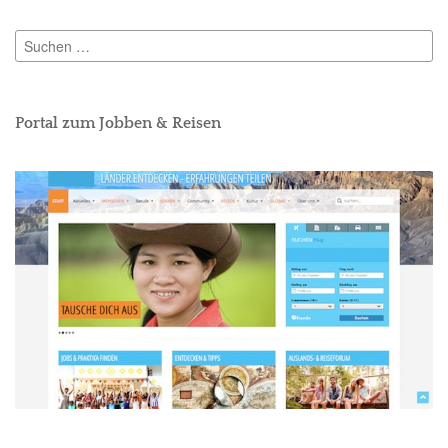
Suchen
nach:
Portal zum Jobben & Reisen