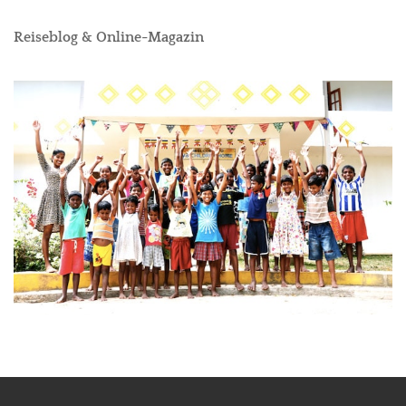
Reiseblog & Online-Magazin