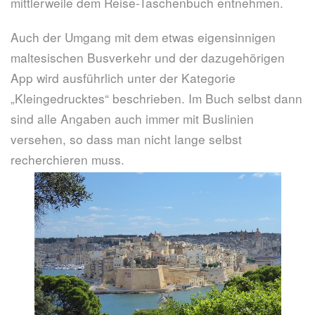
mittlerweile dem Reise-Taschenbuch entnehmen.
Auch der Umgang mit dem etwas eigensinnigen
maltesischen Busverkehr und der dazugehörigen
App wird ausführlich unter der Kategorie
„Kleingedrucktes“ beschrieben. Im Buch selbst dann
sind alle Angaben auch immer mit Buslinien
versehen, so dass man nicht lange selbst
recherchieren muss.