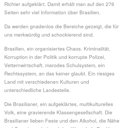
Richter aufgeklärt. Damit erhält man auf den 276
Seiten sehr viel Information über Brasilien.
Da werden gnadenlos die Bereiche gezeigt, die für
uns merkwürdig und schockierend sind.
Brasilien, ein organisiertes Chaos. Kriminalität,
Korruption in der Politik und korrupte Polizei,
Vetternwirtschaft, marodes Schulsystem, ein
Rechtssystem, an das keiner glaubt. Ein riesiges
Land mit verschiedenen Kulturen und
unterschiedliche Landesteile.
Die Brasilianer, ein aufgeklärtes, multikulturelles
Volk, eine gravierende Klassengesellschaft. Die
Brasilianer lieben Feste und den Alkohol, die Nähe