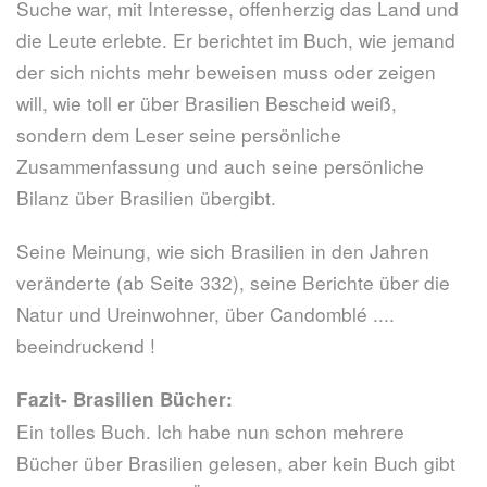
Suche war, mit Interesse, offenherzig das Land und
die Leute erlebte. Er berichtet im Buch, wie jemand
der sich nichts mehr beweisen muss oder zeigen
will, wie toll er über Brasilien Bescheid weiß,
sondern dem Leser seine persönliche
Zusammenfassung und auch seine persönliche
Bilanz über Brasilien übergibt.
Seine Meinung, wie sich Brasilien in den Jahren
veränderte (ab Seite 332), seine Berichte über die
Natur und Ureinwohner, über Candomblé ....
beeindruckend !
Fazit- Brasilien Bücher:
Ein tolles Buch. Ich habe nun schon mehrere
Bücher über Brasilien gelesen, aber kein Buch gibt