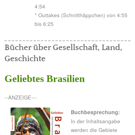
4:54
* Outtakes (Schnitthäppchen) von 4:55
bis 6:25
Bücher über Gesellschaft, Land,
Geschichte
Geliebtes Brasilien
--ANZEIGE---
Buchbesprechung:
In der Inhaltsangabe
werden die Gebiete