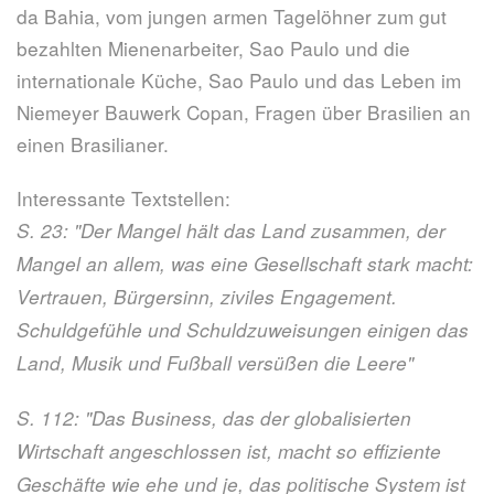
da Bahia, vom jungen armen Tagelöhner zum gut
bezahlten Mienenarbeiter, Sao Paulo und die
internationale Küche, Sao Paulo und das Leben im
Niemeyer Bauwerk Copan, Fragen über Brasilien an
einen Brasilianer.
Interessante Textstellen:
S. 23: "Der Mangel hält das Land zusammen, der
Mangel an allem, was eine Gesellschaft stark macht:
Vertrauen, Bürgersinn, ziviles Engagement.
Schuldgefühle und Schuldzuweisungen einigen das
Land, Musik und Fußball versüßen die Leere"
S. 112: "Das Business, das der globalisierten
Wirtschaft angeschlossen ist, macht so effiziente
Geschäfte wie ehe und je, das politische System ist