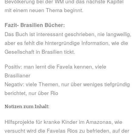
Bevölkerung bei der WM und das nächste Kapitel
mit einem neuen Thema beginnt.
Fazit- Brasilien Bücher:
Das Buch ist interessant geschrieben, nie langweilig,
aber es fehlt die hintergründige Information, wie die
Gesellschaft in Brasilien tickt.
Positiv: man lernt die Favela kennen, viele
Brasilianer
Negativ: viele Themen, nur über weniges tiefgründig
berichtet, nur über Rio
Notizen zum Inhalt:
Hilfsprojekte für kranke Kinder im Amazonas, wie
versucht wird die Favelas Rios zu befrieden, auf der