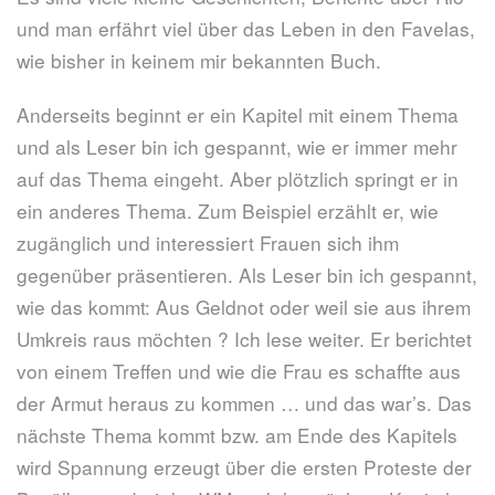
und man erfährt viel über das Leben in den Favelas,
wie bisher in keinem mir bekannten Buch.
Anderseits beginnt er ein Kapitel mit einem Thema
und als Leser bin ich gespannt, wie er immer mehr
auf das Thema eingeht. Aber plötzlich springt er in
ein anderes Thema. Zum Beispiel erzählt er, wie
zugänglich und interessiert Frauen sich ihm
gegenüber präsentieren. Als Leser bin ich gespannt,
wie das kommt: Aus Geldnot oder weil sie aus ihrem
Umkreis raus möchten ? Ich lese weiter. Er berichtet
von einem Treffen und wie die Frau es schaffte aus
der Armut heraus zu kommen … und das war’s. Das
nächste Thema kommt bzw. am Ende des Kapitels
wird Spannung erzeugt über die ersten Proteste der