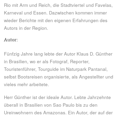
Rio mit Arm und Reich, die Stadtviertel und Favelas,
Karneval und Essen. Dazwischen kommen immer
wieder Berichte mit den eigenen Erfahrungen des
Autors in der Region.
Autor:
Fünfzig Jahre lang lebte der Autor Klaus D. Günther
in Brasilien, wo er als Fotograf, Reporter,
Touristenführer, Tourguide im Naturpark Pantanal,
selbst Bootsreisen organisierte, als Angestellter und
vieles mehr arbeitete.
Herr Günther ist der ideale Autor. Lebte Jahrzehnte
überall in Brasilien von Sao Paulo bis zu den
Ureinwohnern des Amazonas. Ein Autor, der auf der