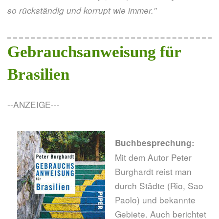
so rückständig und korrupt wie immer."
Gebrauchsanweisung für
Brasilien
--ANZEIGE---
Buchbesprechung:
Mit dem Autor Peter
Burghardt reist man
durch Städte (Rio, Sao
Paolo) und bekannte
Gebiete. Auch berichtet