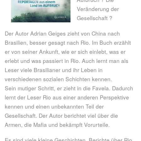
Veränderung der
Gesellschaft ?
Der Autor Adrian Geiges zieht von China nach
Brasilien, besser gesagt nach Rio. Im Buch erzählt
er von seiner Ankunft, wie er sich einlebt, was er
erlebt und was passiert in Rio. Auch lernt man als
Leser viele Brasilianer und ihr Leben in
verschiedenen sozialen Schichten kennen.
Sein mutiger Schritt, er zieht in die Favela. Dadurch
lernt der Leser Rio aus einer anderen Perspektive
kennen und einen unbekannten Teil der
Gesellschaft. Der Autor berichtet viel über die
Armen, die Mafia und bekämpft Vorurteile.
Es sind viele kleine Geschichten, Berichte über Rio