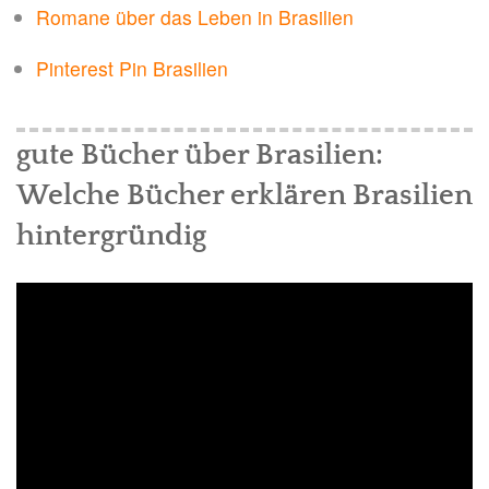
Romane über das Leben in Brasilien
Pinterest Pin Brasilien
gute Bücher über Brasilien:
Welche Bücher erklären Brasilien
hintergründig