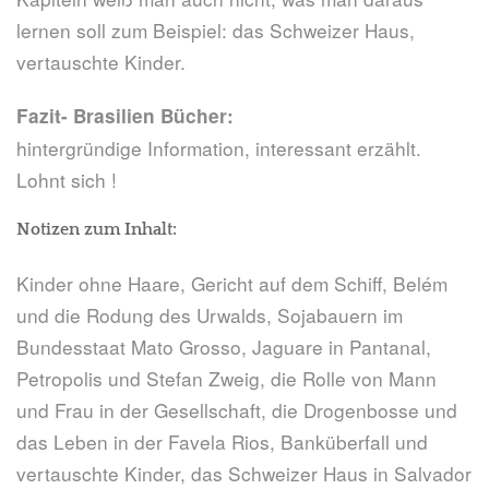
lernen soll zum Beispiel: das Schweizer Haus,
vertauschte Kinder.
Fazit- Brasilien Bücher:
hintergründige Information, interessant erzählt.
Lohnt sich !
Notizen zum Inhalt:
Kinder ohne Haare, Gericht auf dem Schiff, Belém
und die Rodung des Urwalds, Sojabauern im
Bundesstaat Mato Grosso, Jaguare in Pantanal,
Petropolis und Stefan Zweig, die Rolle von Mann
und Frau in der Gesellschaft, die Drogenbosse und
das Leben in der Favela Rios, Banküberfall und
vertauschte Kinder, das Schweizer Haus in Salvador