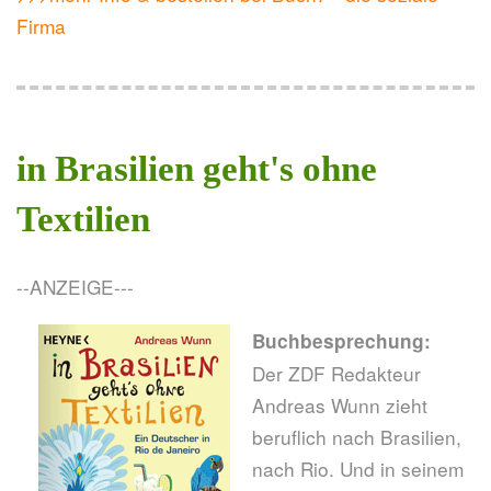
Firma
in Brasilien geht's ohne
Textilien
--ANZEIGE---
Buchbesprechung:
Der ZDF Redakteur
Andreas Wunn zieht
beruflich nach Brasilien,
nach Rio. Und in seinem