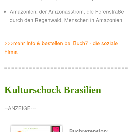
Amazonien: der Amzonasstrom, die Ferenstraße
durch den Regenwald, Menschen in Amazonien
>>>mehr Info & bestellen bei Buch7 - die soziale
Firma
Kulturschock Brasilien
--ANZEIGE---
Buchrezension: