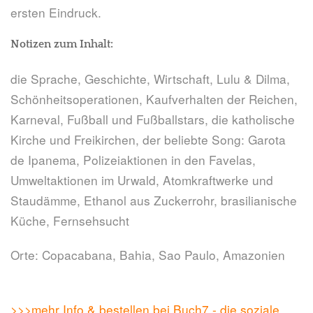
ersten Eindruck.
Notizen zum Inhalt:
die Sprache, Geschichte, Wirtschaft, Lulu & Dilma,
Schönheitsoperationen, Kaufverhalten der Reichen,
Karneval, Fußball und Fußballstars, die katholische
Kirche und Freikirchen, der beliebte Song: Garota
de Ipanema, Polizeiaktionen in den Favelas,
Umweltaktionen im Urwald, Atomkraftwerke und
Staudämme, Ethanol aus Zuckerrohr, brasilianische
Küche, Fernsehsucht
Orte: Copacabana, Bahia, Sao Paulo, Amazonien
>>>mehr Info & bestellen bei Buch7 - die soziale