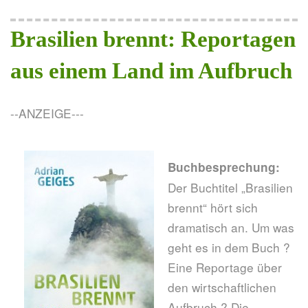
Brasilien brennt: Reportagen
aus einem Land im Aufbruch
--ANZEIGE---
Buchbesprechung:
Der Buchtitel „Brasilien
brennt“ hört sich
dramatisch an. Um was
geht es in dem Buch ?
Eine Reportage über
den wirtschaftlichen
Aufbruch ? Die