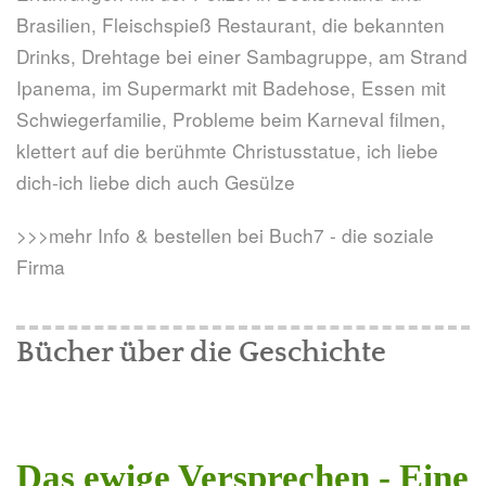
Brasilien, Fleischspieß Restaurant, die bekannten
Drinks, Drehtage bei einer Sambagruppe, am Strand
Ipanema, im Supermarkt mit Badehose, Essen mit
Schwiegerfamilie, Probleme beim Karneval filmen,
klettert auf die berühmte Christusstatue, ich liebe
dich-ich liebe dich auch Gesülze
>>>mehr Info & bestellen bei Buch7 - die soziale
Firma
Bücher über die Geschichte
Das ewige Versprechen - Eine