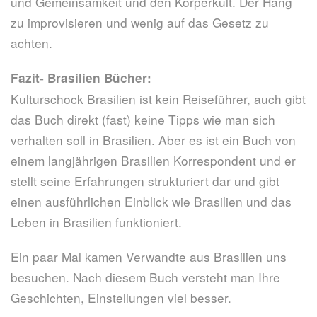
und Gemeinsamkeit und den Körperkult. Der Hang
zu improvisieren und wenig auf das Gesetz zu
achten.
Fazit- Brasilien Bücher:
Kulturschock Brasilien ist kein Reiseführer, auch gibt
das Buch direkt (fast) keine Tipps wie man sich
verhalten soll in Brasilien. Aber es ist ein Buch von
einem langjährigen Brasilien Korrespondent und er
stellt seine Erfahrungen strukturiert dar und gibt
einen ausführlichen Einblick wie Brasilien und das
Leben in Brasilien funktioniert.
Ein paar Mal kamen Verwandte aus Brasilien uns
besuchen. Nach diesem Buch versteht man Ihre
Geschichten, Einstellungen viel besser.