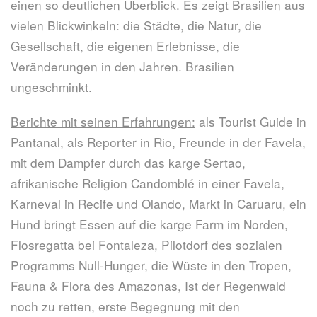
einen so deutlichen Überblick. Es zeigt Brasilien aus
vielen Blickwinkeln: die Städte, die Natur, die
Gesellschaft, die eigenen Erlebnisse, die
Veränderungen in den Jahren. Brasilien
ungeschminkt.
Berichte mit seinen Erfahrungen:
als Tourist Guide in
Pantanal, als Reporter in Rio, Freunde in der Favela,
mit dem Dampfer durch das karge Sertao,
afrikanische Religion Candomblé in einer Favela,
Karneval in Recife und Olando, Markt in Caruaru, ein
Hund bringt Essen auf die karge Farm im Norden,
Flosregatta bei Fontaleza, Pilotdorf des sozialen
Programms Null-Hunger, die Wüste in den Tropen,
Fauna & Flora des Amazonas, Ist der Regenwald
noch zu retten, erste Begegnung mit den