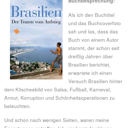
Buchbesprechung:
Als ich den Buchtitel
und das Buchcoverfoto
sah und las, dass das
Buch von einem Autor
stammt, der schon seit
dreißig Jahren über
Brasilien berichtet,
erwartete ich einen
Versuch Brasilien hinter
dem Klischeebild von Salsa, Fußball, Karneval,
Armut, Korruption und Schönheitsoperationen zu
beleuchten.
Und schon nach wenigen Seiten, waren meine