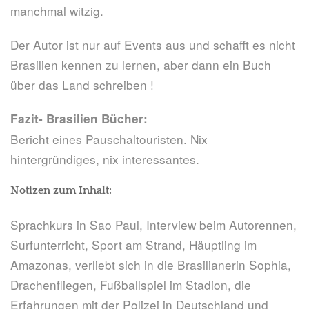
manchmal witzig.
Der Autor ist nur auf Events aus und schafft es nicht
Brasilien kennen zu lernen, aber dann ein Buch
über das Land schreiben !
Fazit- Brasilien Bücher:
Bericht eines Pauschaltouristen. Nix
hintergründiges, nix interessantes.
Notizen zum Inhalt:
Sprachkurs in Sao Paul, Interview beim Autorennen,
Surfunterricht, Sport am Strand, Häuptling im
Amazonas, verliebt sich in die Brasilianerin Sophia,
Drachenfliegen, Fußballspiel im Stadion, die
Erfahrungen mit der Polizei in Deutschland und