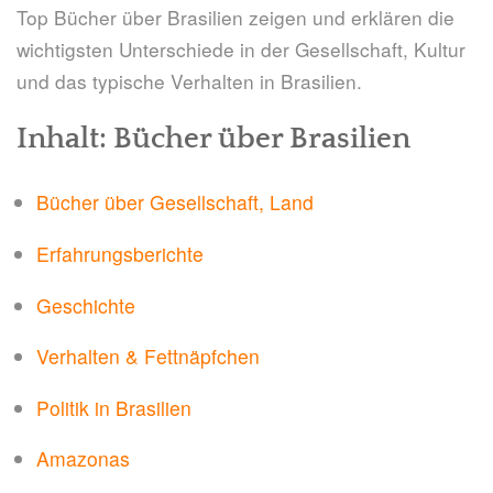
Top Bücher über Brasilien zeigen und erklären die
wichtigsten Unterschiede in der Gesellschaft, Kultur
und das typische Verhalten in Brasilien.
Inhalt: Bücher über Brasilien
Bücher über Gesellschaft, Land
Erfahrungsberichte
Geschichte
Verhalten & Fettnäpfchen
Politik in Brasilien
Amazonas