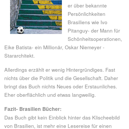
er über bekannte
Persönlichkeiten
Brasiliens wie Ivo
Pitanguy- der Mann für
Schönheitsoperationen,
Eike Batista- ein Millionär, Oskar Niemeyer -
Stararchitekt.
Allerdings erzählt er wenig Hintergründiges. Fast
nichts über die Politik und die Gesellschaft. Daher
bringt das Buch nichts Neues oder Erstaunliches.
Eher oberflächlich und etwas langweilig.
Fazit- Brasilien Bücher:
Das Buch gibt kein Einblick hinter das Klischeebild
von Brasilien, ist mehr eine Lesereise für einen