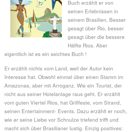
Buch erzählt er von
seinen Erlebnissen in
seinem Brasilien. Besser
gesagt über Rio, besser
gesagt über die bessere
Hälfte Rios. Aber
eigentlich ist es ein seichtes Buch !
Er erzählt nichts vom Land, weil der Autor kein
Interesse hat. Obwohl einmal über einen Stamm im
Amazonas, aber mit Arroganz. Wie ein Tourist, der
nicht aus seiner Hotelanlage raus geht. Er erzählt
vom guten Viertel Rios, hat Grillfeste, vom Strand,
seinen Entertainment- Events. Dazu erzählt er noch,
wie er seine Liebe vor Schnulze triefend trifft und
macht sich über Brasilianer lustig. Einzig positives: