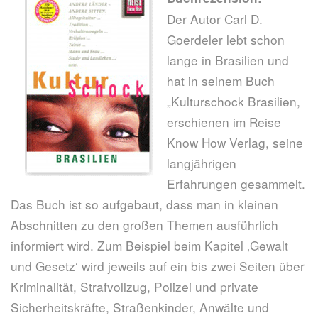
Der Autor Carl D.
Goerdeler lebt schon
lange in Brasilien und
hat in seinem Buch
„Kulturschock Brasilien,
erschienen im Reise
Know How Verlag, seine
langjährigen
Erfahrungen gesammelt.
Das Buch ist so aufgebaut, dass man in kleinen
Abschnitten zu den großen Themen ausführlich
informiert wird. Zum Beispiel beim Kapitel ‚Gewalt
und Gesetz‘ wird jeweils auf ein bis zwei Seiten über
Kriminalität, Strafvollzug, Polizei und private
Sicherheitskräfte, Straßenkinder, Anwälte und