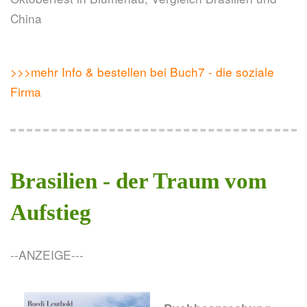
China
>>>mehr Info & bestellen bei Buch7 - die soziale
Firma
Brasilien - der Traum vom
Aufstieg
--ANZEIGE---