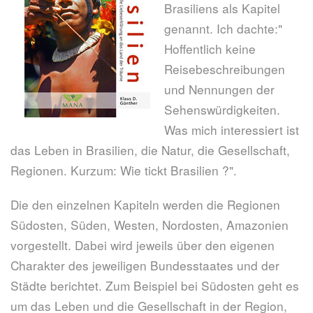
Brasiliens als Kapitel
genannt. Ich dachte:"
Hoffentlich keine
Reisebeschreibungen
und Nennungen der
Sehenswürdigkeiten.
Was mich interessiert ist
das Leben in Brasilien, die Natur, die Gesellschaft,
Regionen. Kurzum: Wie tickt Brasilien ?".
Die den einzelnen Kapiteln werden die Regionen
Südosten, Süden, Westen, Nordosten, Amazonien
vorgestellt. Dabei wird jeweils über den eigenen
Charakter des jeweiligen Bundesstaates und der
Städte berichtet. Zum Beispiel bei Südosten geht es
um das Leben und die Gesellschaft in der Region,