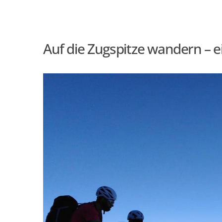
Auf die Zugspitze wandern – e