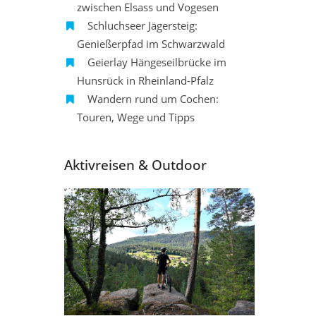
zwischen Elsass und Vogesen
Schluchseer Jägersteig:
Genießerpfad im Schwarzwald
Geierlay Hängeseilbrücke im
Hunsrück in Rheinland-Pfalz
Wandern rund um Cochen:
Touren, Wege und Tipps
Aktivreisen & Outdoor