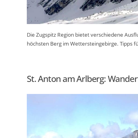
Die Zugspitz Region bietet verschiedene Ausfl
höchsten Berg im Wettersteingebirge. Tipps 
St. Anton am Arlberg: Wandern