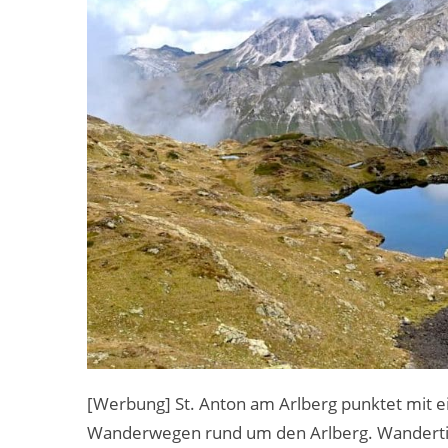
[Werbung] St. Anton am Arlberg punktet mit ei
Wanderwegen rund um den Arlberg. Wandertip