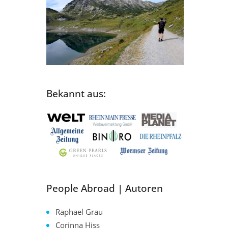
Bekannt aus:
People Abroad | Autoren
Raphael Grau
Corinna Hiss