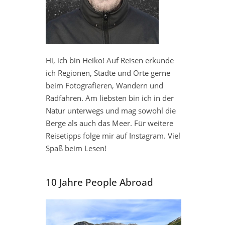
Hi, ich bin Heiko! Auf Reisen erkunde
ich Regionen, Städte und Orte gerne
beim Fotografieren, Wandern und
Radfahren. Am liebsten bin ich in der
Natur unterwegs und mag sowohl die
Berge als auch das Meer. Für weitere
Reisetipps folge mir auf Instagram. Viel
Spaß beim Lesen!
10 Jahre People Abroad