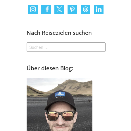
Nach Reisezielen suchen
Suchen
nach:
Über diesen Blog: