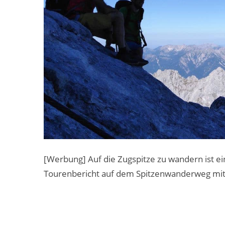
[Werbung] Auf die Zugspitze zu wandern ist ein
Tourenbericht auf dem Spitzenwanderweg mit 