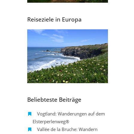
Reiseziele in Europa
Beliebteste Beiträge
Vogtland: Wanderungen auf dem
Elsterperlenweg®
Vallée de la Bruche: Wandern