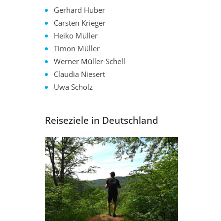
Gerhard Huber
Carsten Krieger
Heiko Müller
Timon Müller
Werner Müller-Schell
Claudia Niesert
Uwa Scholz
Reiseziele in Deutschland