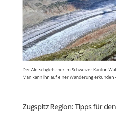
Der Aletschgletscher im Schweizer Kanton Walli
Man kann ihn auf einer Wanderung erkunden 
Zugspitz Region: Tipps für d