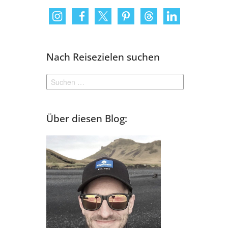
Nach Reisezielen suchen
Suchen
nach:
Über diesen Blog: