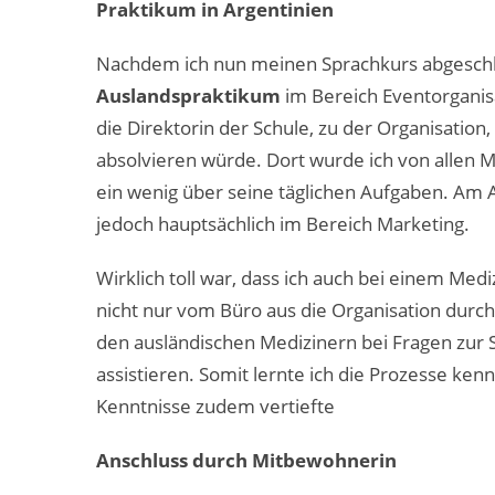
Praktikum in Argentinien
Nachdem ich nun meinen Sprachkurs abgeschl
Auslandspraktikum
im Bereich Eventorganis
die Direktorin der Schule, zu der Organisation
absolvieren würde. Dort wurde ich von allen Mi
ein wenig über seine täglichen Aufgaben. Am A
jedoch hauptsächlich im Bereich Marketing.
Wirklich toll war, dass ich auch bei einem Med
nicht nur vom Büro aus die Organisation durc
den ausländischen Medizinern bei Fragen zur S
assistieren. Somit lernte ich die Prozesse ke
Kenntnisse zudem vertiefte
Anschluss durch Mitbewohnerin