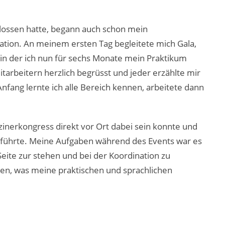
ossen hatte, begann auch schon mein
ation. An meinem ersten Tag begleitete mich Gala,
, in der ich nun für sechs Monate mein Praktikum
tarbeitern herzlich begrüsst und jeder erzählte mir
nfang lernte ich alle Bereich kennen, arbeitete dann
izinerkongress direkt vor Ort dabei sein konnte und
hführte. Meine Aufgaben während des Events war es
eite zur stehen und bei der Koordination zu
nnen, was meine praktischen und sprachlichen