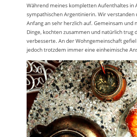
Während meines kompletten Aufenthaltes in Ar
sympathischen Argentinierin. Wir verstanden 
Anfang an sehr herzlich auf. Gemeinsam und 
Dinge, kochten zusammen und natürlich trug di
verbesserte. An der Wohngemeinschaft gefiel mi
jedoch trotzdem immer eine einheimische Ans