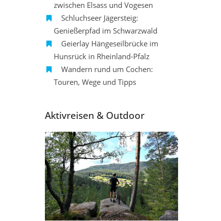
zwischen Elsass und Vogesen
Schluchseer Jägersteig:
Genießerpfad im Schwarzwald
Geierlay Hängeseilbrücke im
Hunsrück in Rheinland-Pfalz
Wandern rund um Cochen:
Touren, Wege und Tipps
Aktivreisen & Outdoor