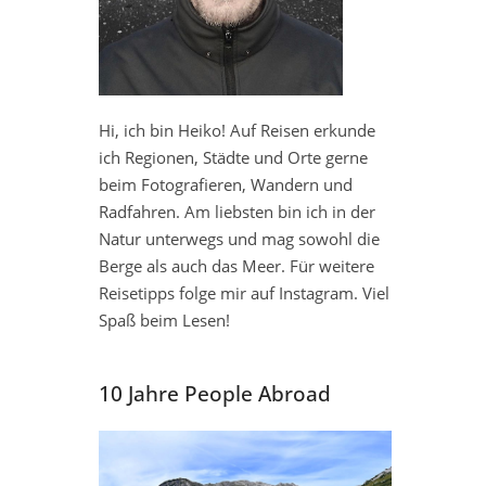
Hi, ich bin Heiko! Auf Reisen erkunde
ich Regionen, Städte und Orte gerne
beim Fotografieren, Wandern und
Radfahren. Am liebsten bin ich in der
Natur unterwegs und mag sowohl die
Berge als auch das Meer. Für weitere
Reisetipps folge mir auf Instagram. Viel
Spaß beim Lesen!
10 Jahre People Abroad