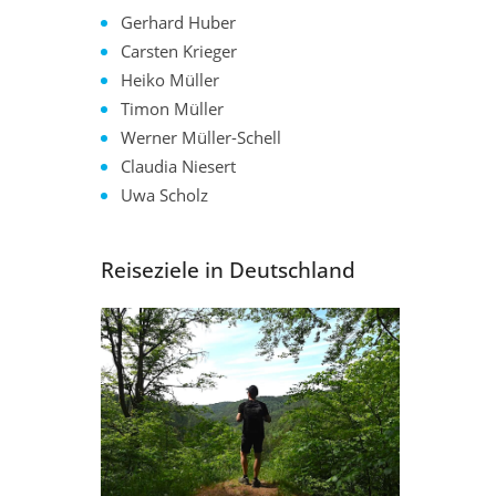
Gerhard Huber
Carsten Krieger
Heiko Müller
Timon Müller
Werner Müller-Schell
Claudia Niesert
Uwa Scholz
Reiseziele in Deutschland