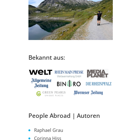
Bekannt aus:
People Abroad | Autoren
Raphael Grau
Corinna Hiss