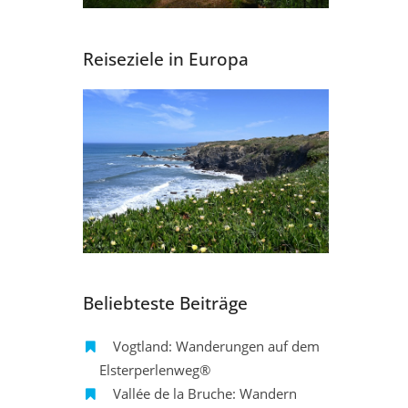
Reiseziele in Europa
Beliebteste Beiträge
Vogtland: Wanderungen auf dem
Elsterperlenweg®
Vallée de la Bruche: Wandern