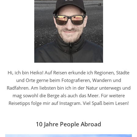
Hi, ich bin Heiko! Auf Reisen erkunde ich Regionen, Städte
und Orte gerne beim Fotografieren, Wandern und
Radfahren. Am liebsten bin ich in der Natur unterwegs und
mag sowohl die Berge als auch das Meer. Für weitere
Reisetipps folge mir auf Instagram. Viel Spaß beim Lesen!
10 Jahre People Abroad