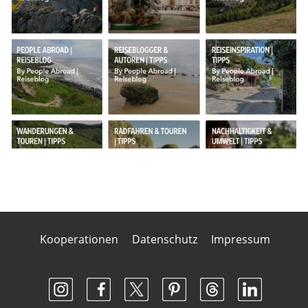
Kooperationen
Datenschutz
Impressum