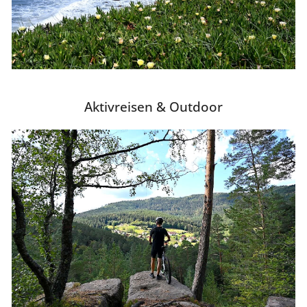
Aktivreisen & Outdoor