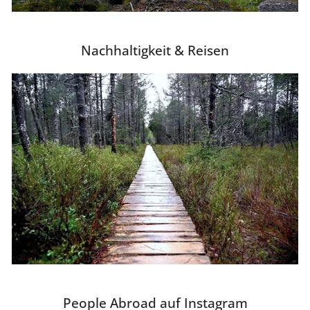
Nachhaltigkeit & Reisen
People Abroad auf Instagram