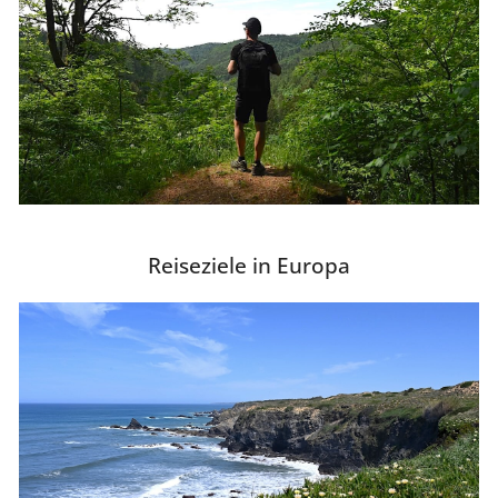
Reiseziele in Europa