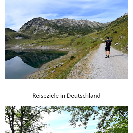
Reiseziele in Deutschland