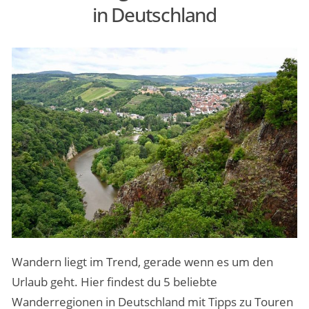
in Deutschland
MENSCHEN & STORIES
ÜBER PEOPLE ABROAD
Wandern liegt im Trend, gerade wenn es um den
Urlaub geht. Hier findest du 5 beliebte
Wanderregionen in Deutschland mit Tipps zu Touren