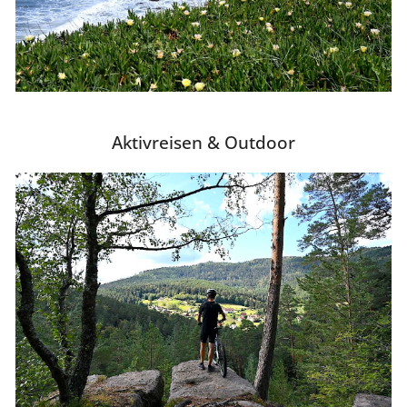
Aktivreisen & Outdoor