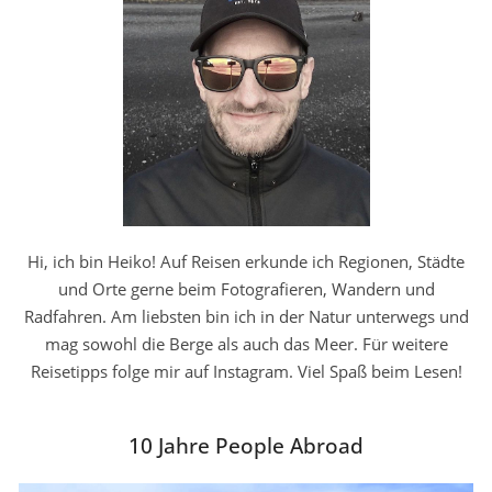
Hi, ich bin Heiko! Auf Reisen erkunde ich Regionen, Städte
und Orte gerne beim Fotografieren, Wandern und
Radfahren. Am liebsten bin ich in der Natur unterwegs und
mag sowohl die Berge als auch das Meer. Für weitere
Reisetipps folge mir auf Instagram. Viel Spaß beim Lesen!
10 Jahre People Abroad