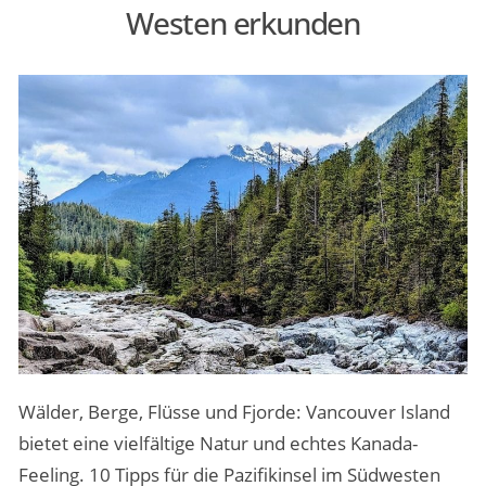
Westen erkunden
MENSCHEN & STORIES
ÜBER PEOPLE ABROAD
Wälder, Berge, Flüsse und Fjorde: Vancouver Island
bietet eine vielfältige Natur und echtes Kanada-
Feeling. 10 Tipps für die Pazifikinsel im Südwesten