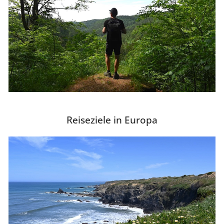
Reiseziele in Europa