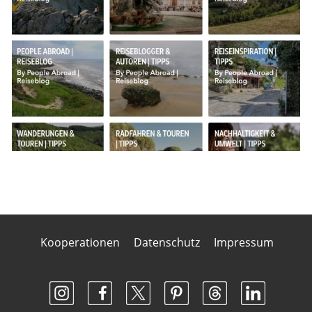
Kooperationen
Datenschutz
Impressum