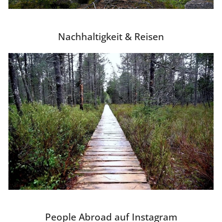
Nachhaltigkeit & Reisen
People Abroad auf Instagram