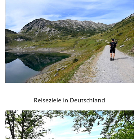
Reiseziele in Deutschland