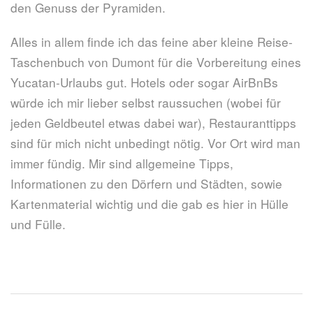
den Genuss der Pyramiden.
Alles in allem finde ich das feine aber kleine Reise-
Taschenbuch von Dumont für die Vorbereitung eines
Yucatan-Urlaubs gut. Hotels oder sogar AirBnBs
würde ich mir lieber selbst raussuchen (wobei für
jeden Geldbeutel etwas dabei war), Restauranttipps
sind für mich nicht unbedingt nötig. Vor Ort wird man
immer fündig. Mir sind allgemeine Tipps,
Informationen zu den Dörfern und Städten, sowie
Kartenmaterial wichtig und die gab es hier in Hülle
und Fülle.