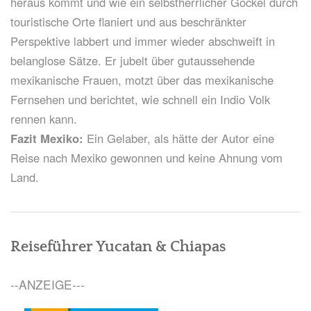
heraus kommt und wie ein selbstherrlicher Gockel durch
touristische Orte flaniert und aus beschränkter
Perspektive labbert und immer wieder abschweift in
belanglose Sätze. Er jubelt über gutaussehende
mexikanische Frauen, motzt über das mexikanische
Fernsehen und berichtet, wie schnell ein Indio Volk
rennen kann.
Fazit Mexiko:
Ein Gelaber, als hätte der Autor eine
Reise nach Mexiko gewonnen und keine Ahnung vom
Land.
Reiseführer Yucatan & Chiapas
--ANZEIGE---