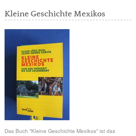
Kleine Geschichte Mexikos
Das Buch "Kleine Geschichte Mexikos" ist das