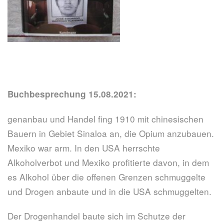
Buchbesprechung 15.08.2021:
genanbau und Handel fing 1910 mit chinesischen
Bauern in Gebiet Sinaloa an, die Opium anzubauen.
Mexiko war arm. In den USA herrschte
Alkoholverbot und Mexiko profitierte davon, in dem
es Alkohol über die offenen Grenzen schmuggelte
und Drogen anbaute und in die USA schmuggelten.
Der Drogenhandel baute sich im Schutze der