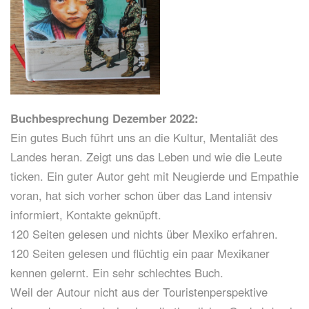
Buchbesprechung ‎Dezember ‎2022:
Ein gutes Buch führt uns an die Kultur, Mentaliät des
Landes heran. Zeigt uns das Leben und wie die Leute
ticken. Ein guter Autor geht mit Neugierde und Empathie
voran, hat sich vorher schon über das Land intensiv
informiert, Kontakte geknüpft.
120 Seiten gelesen und nichts über Mexiko erfahren.
120 Seiten gelesen und flüchtig ein paar Mexikaner
kennen gelernt. Ein sehr schlechtes Buch.
Weil der Autour nicht aus der Touristenperspektive