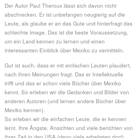
Der Autor Paul Theroux lässt sich davon nicht
abschrecken. Er ist unbefangen neugierig auf die
Leute, als glaube er an das Gute und hinterfragt das
schlechte Image. Das ist die beste Voraussetzung,
um ein Land kennen zu lernen und einen
interessanten Einblick über Mexiko zu vermitteln.
Gut ist auch, dass er mit einfachen Leuten plaudert,
nach ihren Meinungen fragt. Das er Intellektuelle
trifft und das er schon viele Bücher über Mexiko
kennt. So erleben wir die Gedanken und Bilder von
anderen Autoren (und lernen andere Bücher über
Mexiko kennen).
So erleben wir die einfachen Leute, die er kennen
lernt. Ihre Ängste, Ansichten und viele berichten von
ihrer Zeit in den USA (denn viele arbeiteten dort)