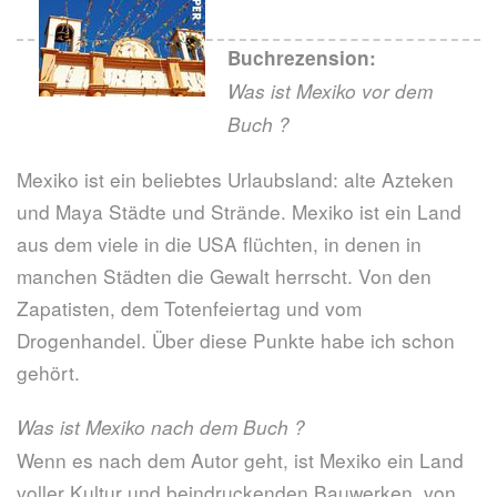
Buchrezension:
Was ist Mexiko vor dem
Buch ?
Mexiko ist ein beliebtes Urlaubsland: alte Azteken
und Maya Städte und Strände. Mexiko ist ein Land
aus dem viele in die USA flüchten, in denen in
manchen Städten die Gewalt herrscht. Von den
Zapatisten, dem Totenfeiertag und vom
Drogenhandel. Über diese Punkte habe ich schon
gehört.
Was ist Mexiko nach dem Buch ?
Wenn es nach dem Autor geht, ist Mexiko ein Land
voller Kultur und beindruckenden Bauwerken, von