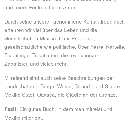
und feiern Feste mit dem Autor.
Durch seine unvoreingenommene Kontaktfreudigkeit
erfahren wir viel über das Leben und die
Gesellschaft in Mexiko. Über Probleme,
gesellschaftliche wie politische. Über Feste, Kartelle,
Flüchtlinge, Traditionen, die revolutionären
Zapatisten und vieles mehr.
Mitreisend sind auch seine Beschreibungen der
Landschaften - Berge, Wüste, Strand - und Städte:
Mexiko Stadt, Oaxaca, die Städte an der Grenze.
Ein gutes Buch, in dem man mitreist und
Fazit:
Mexiko miterlebt.