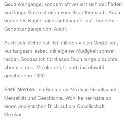
Gedankengänge, sondern oft verliert sich der Faden
und lange Sätze streifen vom Hauptthema ab. Auch
bauen die Kapitel nicht aufeinander auf. Sondern
Gedankengänge vom Autor.
Auch sein Schreibstil ist, mit den vielen Gedanken,
nur langsam lesbar, mit eigener Müdigkeit schwer
lesbar. Sodass ich für dieses Buch lange brauchte,
aber viel über Mexiko erfuhr und das obwohl
geschrieben 1920 .
ein Buch über Mexikos Gesellschaft,
Fazit Mexiko:
Mentalität und Geschichte. Wohl keiner hatte so
einen analytischen Blick auf die Gesellschaft
Mexikos.