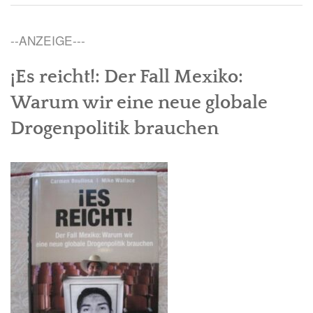
--ANZEIGE---
¡Es reicht!: Der Fall Mexiko:
Warum wir eine neue globale
Drogenpolitik brauchen