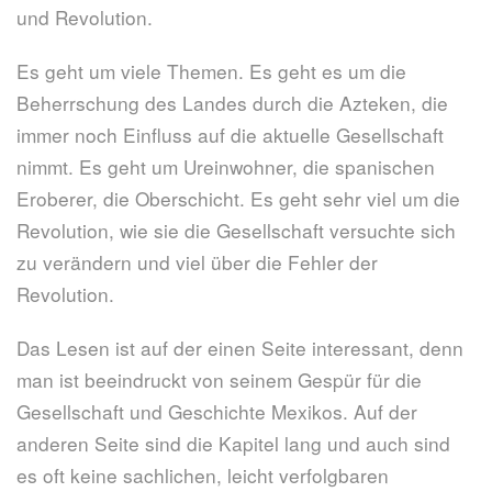
und Revolution.
Es geht um viele Themen. Es geht es um die
Beherrschung des Landes durch die Azteken, die
immer noch Einfluss auf die aktuelle Gesellschaft
nimmt. Es geht um Ureinwohner, die spanischen
Eroberer, die Oberschicht. Es geht sehr viel um die
Revolution, wie sie die Gesellschaft versuchte sich
zu verändern und viel über die Fehler der
Revolution.
Das Lesen ist auf der einen Seite interessant, denn
man ist beeindruckt von seinem Gespür für die
Gesellschaft und Geschichte Mexikos. Auf der
anderen Seite sind die Kapitel lang und auch sind
es oft keine sachlichen, leicht verfolgbaren