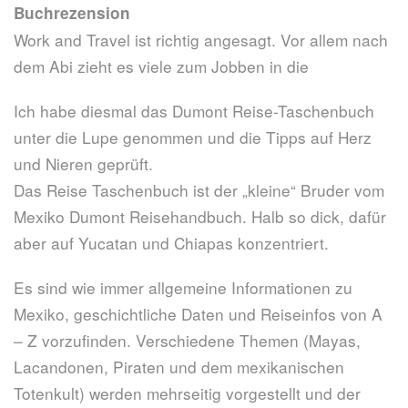
Buchrezension
Work and Travel ist richtig angesagt. Vor allem nach
dem Abi zieht es viele zum Jobben in die
Ich habe diesmal das Dumont Reise-Taschenbuch
unter die Lupe genommen und die Tipps auf Herz
und Nieren geprüft.
Das Reise Taschenbuch ist der „kleine“ Bruder vom
Mexiko Dumont Reisehandbuch. Halb so dick, dafür
aber auf Yucatan und Chiapas konzentriert.
Es sind wie immer allgemeine Informationen zu
Mexiko, geschichtliche Daten und Reiseinfos von A
– Z vorzufinden. Verschiedene Themen (Mayas,
Lacandonen, Piraten und dem mexikanischen
Totenkult) werden mehrseitig vorgestellt und der