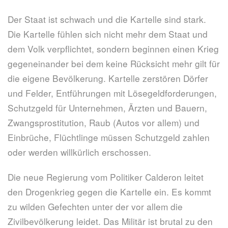
Der Staat ist schwach und die Kartelle sind stark.
Die Kartelle fühlen sich nicht mehr dem Staat und
dem Volk verpflichtet, sondern beginnen einen Krieg
gegeneinander bei dem keine Rücksicht mehr gilt für
die eigene Bevölkerung. Kartelle zerstören Dörfer
und Felder, Entführungen mit Lösegeldforderungen,
Schutzgeld für Unternehmen, Ärzten und Bauern,
Zwangsprostitution, Raub (Autos vor allem) und
Einbrüche, Flüchtlinge müssen Schutzgeld zahlen
oder werden willkürlich erschossen.
Die neue Regierung vom Politiker Calderon leitet
den Drogenkrieg gegen die Kartelle ein. Es kommt
zu wilden Gefechten unter der vor allem die
Zivilbevölkerung leidet. Das Militär ist brutal zu den