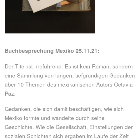
Buchbesprechung Mexiko 25.11.21:
Der Titel ist irreführend. Es ist kein Roman, sondern
eine Sammlung von langen, tiefgründigen Gedanken
über 10 Themen des mexikanischen Autors Octavia
Paz.
Gedanken, die sich damit beschäftigen, wie sich
Mexiko formte und wandelte durch seine
Geschichte. Wie die Gesellschaft, Einstellungen der
sozialen Schichten sich ergaben im Laufe der Zeit