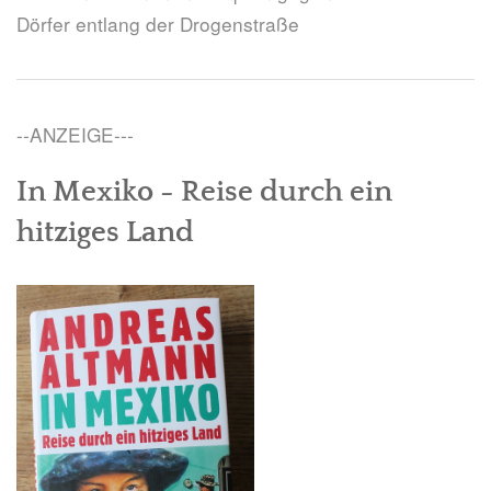
Dörfer entlang der Drogenstraße
--ANZEIGE---
In Mexiko - Reise durch ein
hitziges Land