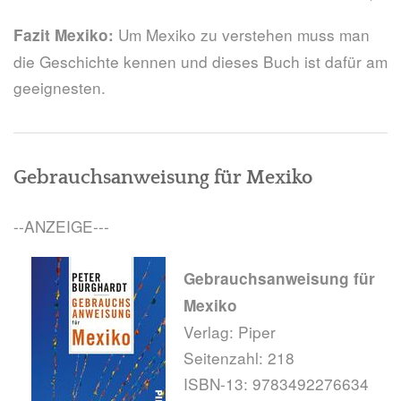
Um Mexiko zu verstehen muss man
Fazit Mexiko:
die Geschichte kennen und dieses Buch ist dafür am
geeignesten.
Gebrauchsanweisung für Mexiko
--ANZEIGE---
Gebrauchsanweisung für
Mexiko
Verlag: Piper
Seitenzahl: 218
ISBN-13: 9783492276634