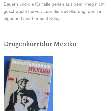
Bauern und die Kartelle gehen aus dem Krieg nicht
geschwächt hervor, aber die Bevölkerung, denn im
eigenen Land herrscht Krieg.
Drogenkorridor Mexiko