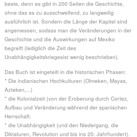
beste, denn es gibt in 200 Seiten die Geschichte,
ohne das es zu ausschweifend, zu langweilig
ausführlich ist. Sondern die Länge der Kapitel sind
angemessen, sodass man die Veränderungen in der
Geschichte und die Auswirkungen auf Mexiko
begreift (lediglich die Zeit des
Unabhängigkeitskriegesist wenig beschrieben).
Das Buch ist eingeteilt in die historischen Phasen:
* Die indianischen Hochkulturen (Olmeken, Mayas,
Azteken,...)
* die Kolonialzeit (von der Eroberung durch Cortez,
Aufbau und Veränderung während der spanischen
Herrschaft.
* die Unabhängigkeit (und den Niedergang, die
Diktaturen, Revolution und bis ins 20. Jahrhundert).