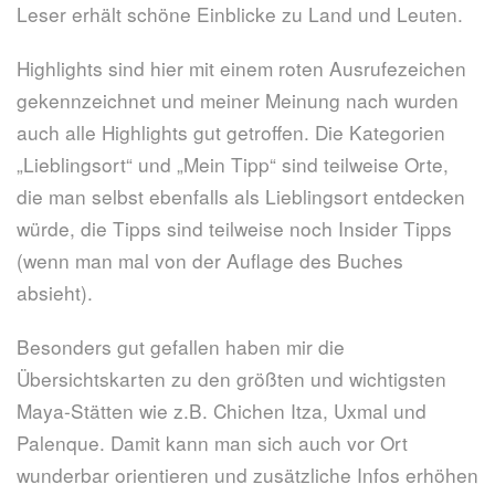
Leser erhält schöne Einblicke zu Land und Leuten.
Highlights sind hier mit einem roten Ausrufezeichen
gekennzeichnet und meiner Meinung nach wurden
auch alle Highlights gut getroffen. Die Kategorien
„Lieblingsort“ und „Mein Tipp“ sind teilweise Orte,
die man selbst ebenfalls als Lieblingsort entdecken
würde, die Tipps sind teilweise noch Insider Tipps
(wenn man mal von der Auflage des Buches
absieht).
Besonders gut gefallen haben mir die
Übersichtskarten zu den größten und wichtigsten
Maya-Stätten wie z.B. Chichen Itza, Uxmal und
Palenque. Damit kann man sich auch vor Ort
wunderbar orientieren und zusätzliche Infos erhöhen