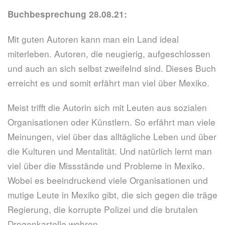
Buchbesprechung 28.08.21:
Mit guten Autoren kann man ein Land ideal
miterleben. Autoren, die neugierig, aufgeschlossen
und auch an sich selbst zweifelnd sind. Dieses Buch
erreicht es und somit erfährt man viel über Mexiko.
Meist trifft die Autorin sich mit Leuten aus sozialen
Organisationen oder Künstlern. So erfährt man viele
Meinungen, viel über das alltägliche Leben und über
die Kulturen und Mentalität. Und natürlich lernt man
viel über die Missstände und Probleme in Mexiko.
Wobei es beeindruckend viele Organisationen und
mutige Leute in Mexiko gibt, die sich gegen die träge
Regierung, die korrupte Polizei und die brutalen
Drogenkartelle wehren.