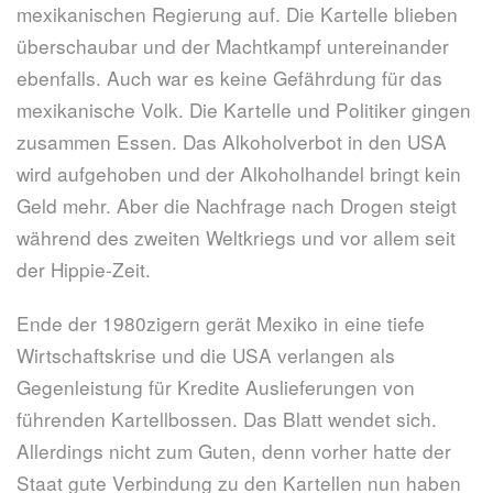
mexikanischen Regierung auf. Die Kartelle blieben
überschaubar und der Machtkampf untereinander
ebenfalls. Auch war es keine Gefährdung für das
mexikanische Volk. Die Kartelle und Politiker gingen
zusammen Essen. Das Alkoholverbot in den USA
wird aufgehoben und der Alkoholhandel bringt kein
Geld mehr. Aber die Nachfrage nach Drogen steigt
während des zweiten Weltkriegs und vor allem seit
der Hippie-Zeit.
Ende der 1980zigern gerät Mexiko in eine tiefe
Wirtschaftskrise und die USA verlangen als
Gegenleistung für Kredite Auslieferungen von
führenden Kartellbossen. Das Blatt wendet sich.
Allerdings nicht zum Guten, denn vorher hatte der
Staat gute Verbindung zu den Kartellen nun haben