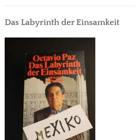
Das Labyrinth der Einsamkeit