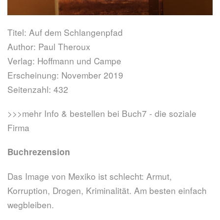
Titel: Auf dem Schlangenpfad
Author: Paul Theroux
Verlag: Hoffmann und Campe
Erscheinung: November 2019
Seitenzahl: 432
>>>mehr Info & bestellen bei Buch7 - die soziale
Firma
Buchrezension
Das Image von Mexiko ist schlecht: Armut,
Korruption, Drogen, Kriminalität. Am besten einfach
wegbleiben.