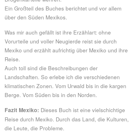
Ein Großteil des Buches berichtet und vor allem
über den Süden Mexikos.
Was mir auch gefällt ist ihre Erzählart: ohne
Vorurteile und voller Neugierde reist sie durch
Mexiko und erzählt aufrichtig über Mexiko und ihre
Reise.
Auch toll sind die Beschreibungen der
Landschaften. So erlebe ich die verschiedenen
klimatischen Zonen. Vom Urwald bis in die kargen
Berge. Vom Süden bis in den Norden.
Dieses Buch ist eine vielschichtige
Fazit Mexiko:
Reise durch Mexiko. Durch das Land, die Kulturen,
die Leute, die Probleme.