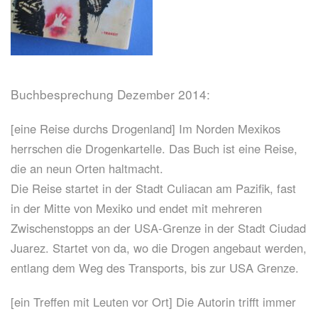
Buchbesprechung Dezember 2014:
[eine Reise durchs Drogenland] Im Norden Mexikos
herrschen die Drogenkartelle. Das Buch ist eine Reise,
die an neun Orten haltmacht.
Die Reise startet in der Stadt Culiacan am Pazifik, fast
in der Mitte von Mexiko und endet mit mehreren
Zwischenstopps an der USA-Grenze in der Stadt Ciudad
Juarez. Startet von da, wo die Drogen angebaut werden,
entlang dem Weg des Transports, bis zur USA Grenze.
[ein Treffen mit Leuten vor Ort] Die Autorin trifft immer