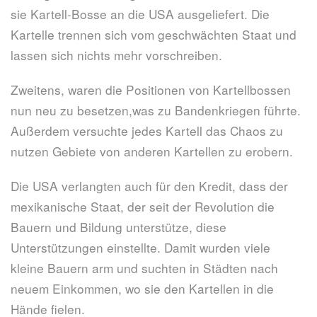
sie Kartell-Bosse an die USA ausgeliefert. Die
Kartelle trennen sich vom geschwächten Staat und
lassen sich nichts mehr vorschreiben.
Zweitens, waren die Positionen von Kartellbossen
nun neu zu besetzen,was zu Bandenkriegen führte.
Außerdem versuchte jedes Kartell das Chaos zu
nutzen Gebiete von anderen Kartellen zu erobern.
Die USA verlangten auch für den Kredit, dass der
mexikanische Staat, der seit der Revolution die
Bauern und Bildung unterstütze, diese
Unterstützungen einstellte. Damit wurden viele
kleine Bauern arm und suchten in Städten nach
neuem Einkommen, wo sie den Kartellen in die
Hände fielen.