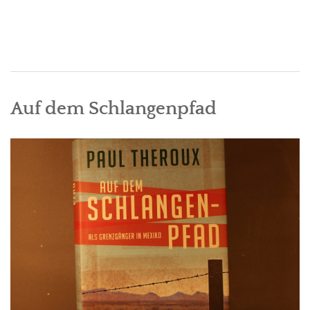
Auf dem Schlangenpfad