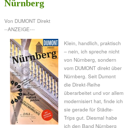
Nürnberg
Von DUMONT Direkt
--ANZEIGE---
Klein, handlich, praktisch
– nein, ich spreche nicht
von Nürnberg, sondern
vom DUMONT direkt über
Nürnberg. Seit Dumont
die Direkt-Reihe
überarbeitet und vor allem
modernisiert hat, finde ich
sie gerade für Städte-
Trips gut. Diesmal habe
ich den Band Nürnberg