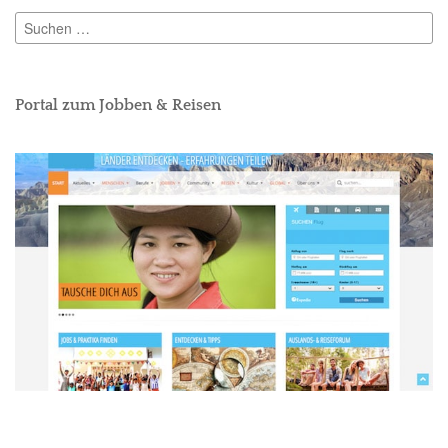
Suchen
nach:
Portal zum Jobben & Reisen