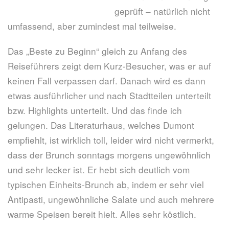
geprüft – natürlich nicht
umfassend, aber zumindest mal teilweise.
Das „Beste zu Beginn“ gleich zu Anfang des
Reiseführers zeigt dem Kurz-Besucher, was er auf
keinen Fall verpassen darf. Danach wird es dann
etwas ausführlicher und nach Stadtteilen unterteilt
bzw. Highlights unterteilt. Und das finde ich
gelungen. Das Literaturhaus, welches Dumont
empfiehlt, ist wirklich toll, leider wird nicht vermerkt,
dass der Brunch sonntags morgens ungewöhnlich
und sehr lecker ist. Er hebt sich deutlich vom
typischen Einheits-Brunch ab, indem er sehr viel
Antipasti, ungewöhnliche Salate und auch mehrere
warme Speisen bereit hielt. Alles sehr köstlich.