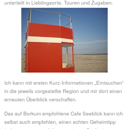
unterteilt in Lieblingsorte, Touren und Zugaben.
Ich kann mit ersten Kurz-Informationen „Eintauchen“
in die jeweils vorgestellte Region und mir dort einen
erneuten Überblick verschaffen.
Das auf Borkum empfohlene Cafe Seeblick kann ich
selbst auch empfehlen, einen echten Geheimtipp