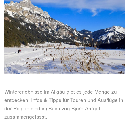
Wintererlebnisse im Allgäu gibt es jede Menge zu
entdecken. Infos & Tipps für Touren und Ausflüge in
der Region sind im Buch von Björn Ahrndt
zusammengefasst.