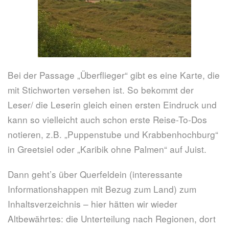
Bei der Passage „Überflieger“ gibt es eine Karte, die
mit Stichworten versehen ist. So bekommt der
Leser/ die Leserin gleich einen ersten Eindruck und
kann so vielleicht auch schon erste Reise-To-Dos
notieren, z.B. „Puppenstube und Krabbenhochburg“
in Greetsiel oder „Karibik ohne Palmen“ auf Juist.
Dann geht’s über Querfeldein (interessante
Informationshappen mit Bezug zum Land) zum
Inhaltsverzeichnis – hier hätten wir wieder
Altbewährtes: die Unterteilung nach Regionen, dort