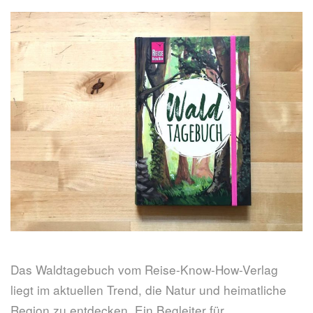
-
Buchtipp"
Das Waldtagebuch vom Reise-Know-How-Verlag
liegt im aktuellen Trend, die Natur und heimatliche
Region zu entdecken. Ein Begleiter für