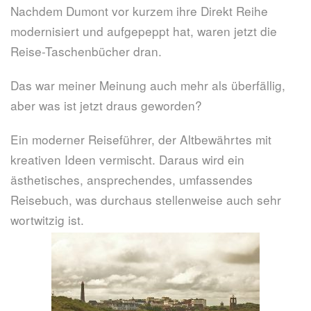
Nachdem Dumont vor kurzem ihre Direkt Reihe
modernisiert und aufgepeppt hat, waren jetzt die
Reise-Taschenbücher dran.
Das war meiner Meinung auch mehr als überfällig,
aber was ist jetzt draus geworden?
Ein moderner Reiseführer, der Altbewährtes mit
kreativen Ideen vermischt. Daraus wird ein
ästhetisches, ansprechendes, umfassendes
Reisebuch, was durchaus stellenweise auch sehr
wortwitzig ist.