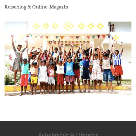
Reiseblog & Online-Magazin
Reisebücher & Literatur