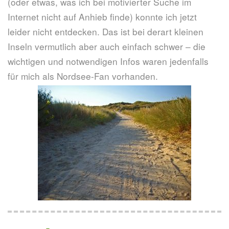
(oder etwas, was ich bei motivierter Suche im
Internet nicht auf Anhieb finde) konnte ich jetzt
leider nicht entdecken. Das ist bei derart kleinen
Inseln vermutlich aber auch einfach schwer – die
wichtigen und notwendigen Infos waren jedenfalls
für mich als Nordsee-Fan vorhanden.