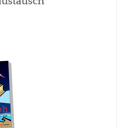
austausch