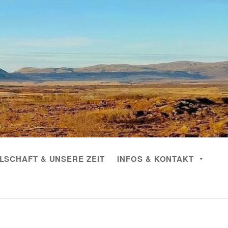
LSCHAFT & UNSERE ZEIT
INFOS & KONTAKT