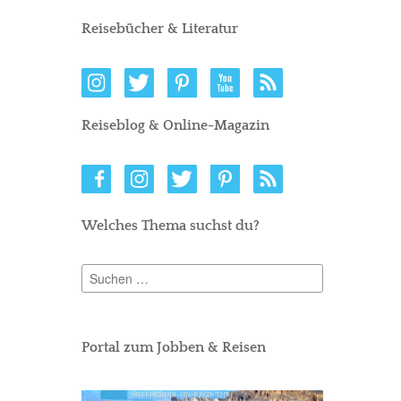
Reisebücher & Literatur
Reiseblog & Online-Magazin
Welches Thema suchst du?
Suchen
nach:
Portal zum Jobben & Reisen