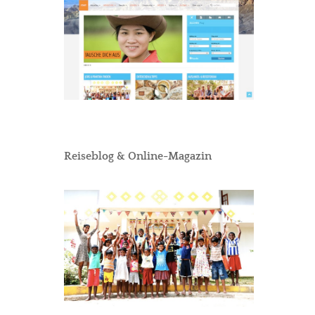
Reiseblog & Online-Magazin