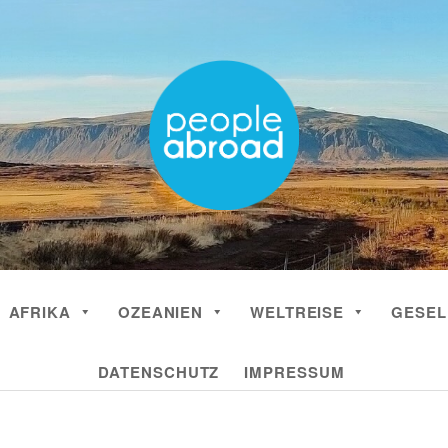
AFRIKA
OZEANIEN
WELTREISE
GESEL
DATENSCHUTZ
IMPRESSUM