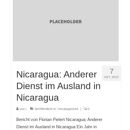
7
Nicaragua: Anderer
OKT. 2015
Dienst im Ausland in
Nicaragua
von
|
Veröffentlicht in:
Uncategorised
|
0
Bericht von Florian Pielert Nicaragua: Anderer
Dienst im Ausland in Nicaragua Ein Jahr in