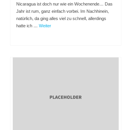
Nicaragua ist doch nur wie ein Wochenende… Das
Jahr ist rum, ganz einfach vorbei. Im Nachhinein,
natürlich, da ging alles viel zu schnell, allerdings
hatte ich …
Weiter