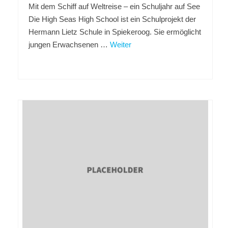
Mit dem Schiff auf Weltreise – ein Schuljahr auf See
Die High Seas High School ist ein Schulprojekt der
Hermann Lietz Schule in Spiekeroog. Sie ermöglicht
jungen Erwachsenen …
Weiter