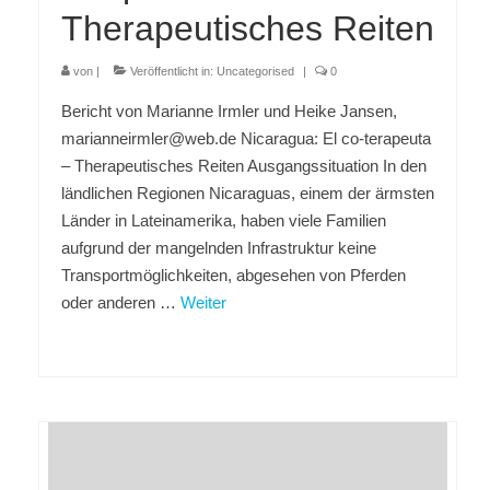
Therapeutisches Reiten
von
|
Veröffentlicht in:
Uncategorised
|
0
Bericht von Marianne Irmler und Heike Jansen,
marianneirmler@web.de Nicaragua: El co-terapeuta
– Therapeutisches Reiten Ausgangssituation In den
ländlichen Regionen Nicaraguas, einem der ärmsten
Länder in Lateinamerika, haben viele Familien
aufgrund der mangelnden Infrastruktur keine
Transportmöglichkeiten, abgesehen von Pferden
oder anderen …
Weiter