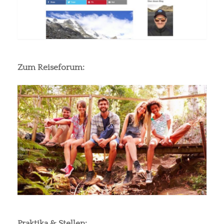
Zum Reiseforum:
Praktika & Stellen: