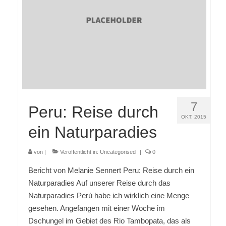
7
Peru: Reise durch
OKT. 2015
ein Naturparadies
von
|
Veröffentlicht in:
Uncategorised
|
0
Bericht von Melanie Sennert Peru: Reise durch ein
Naturparadies Auf unserer Reise durch das
Naturparadies Perú habe ich wirklich eine Menge
gesehen. Angefangen mit einer Woche im
Dschungel im Gebiet des Rio Tambopata, das als