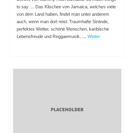
to say … Das Klischee von Jamaica, welches viele
von dem Land haben, findet man unter anderem
auch, wenn man dort reist: Traumhafte Strände,
perfektes Wetter, schöne Menschen, karibische
Lebensfreude und Reggaemusik, …
Weiter