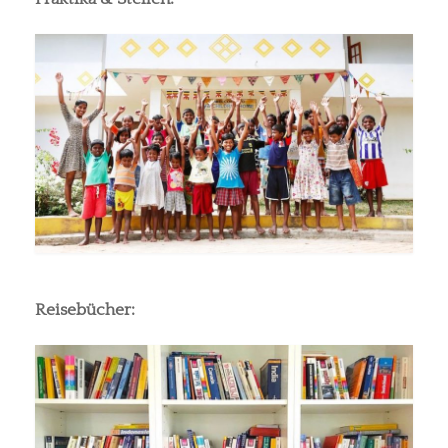
Reisebücher: