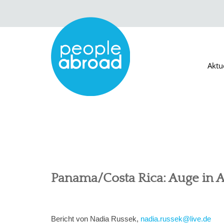
Aktu
Panama/Costa Rica: Auge in 
Bericht von Nadia Russek,
nadia.russek@live.de