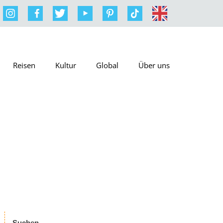
Reisen
Kultur
Global
Über uns
Suchen