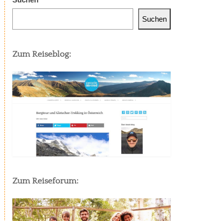
Suchen
Zum Reiseblog:
Zum Reiseforum: