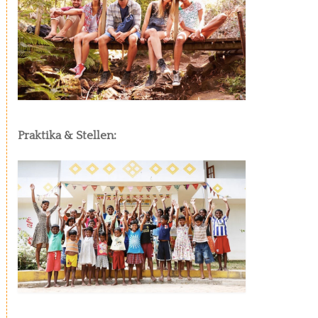
Praktika & Stellen: