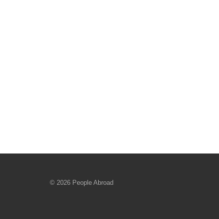
© 2026 People Abroad