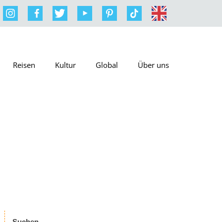
Reisen
Kultur
Global
Über uns
Suchen