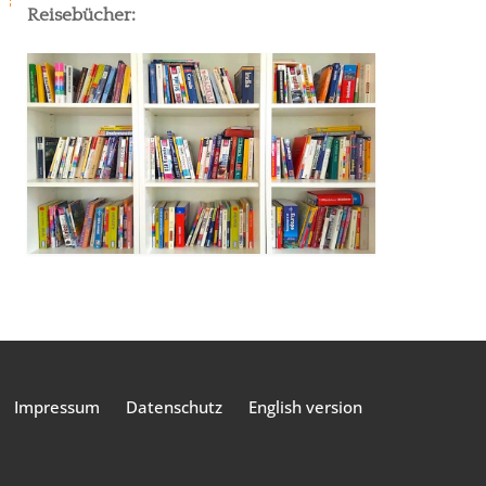
Reisebücher:
Impressum
Datenschutz
English version