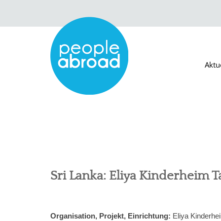
Aktu
Sri Lanka: Eliya Kinderheim T
Organisation, Projekt, Einrichtung:
Eliya Kinderhei