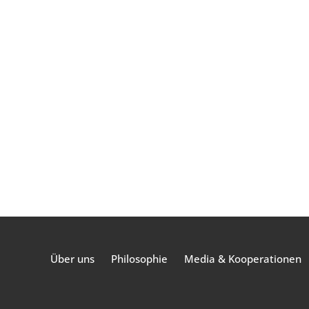
Über uns
Philosophie
Media & Kooperationen