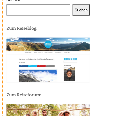
Suchen
Zum Reiseblog:
Zum Reiseforum: