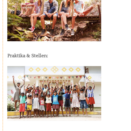
Praktika & Stellen: