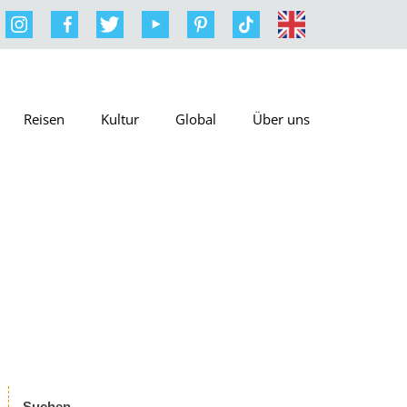
Reisen
Kultur
Global
Über uns
Suchen