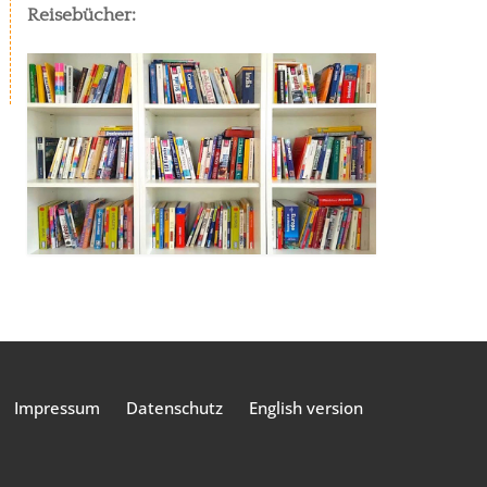
Reisebücher:
Impressum
Datenschutz
English version