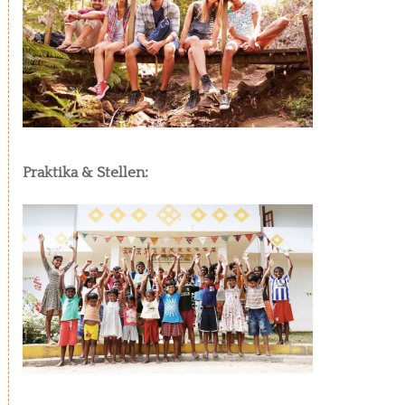
Praktika & Stellen: