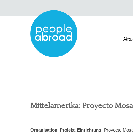
Aktu
Mittelamerika: Proyecto Mosa
Organisation, Projekt, Einrichtung:
Proyecto Mosai