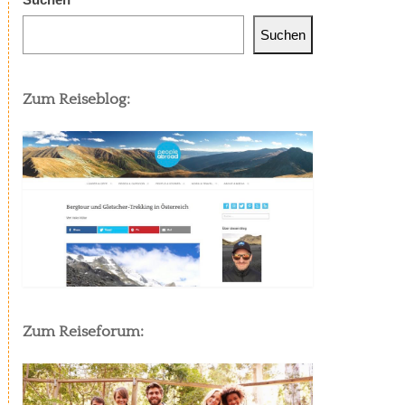
Suchen
Zum Reiseblog:
Zum Reiseforum: