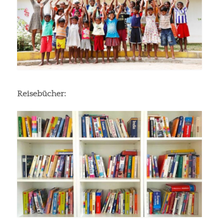
Reisebücher: