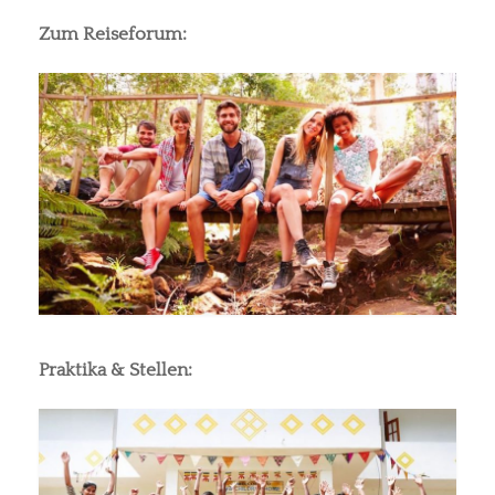
Zum Reiseforum:
Praktika & Stellen: