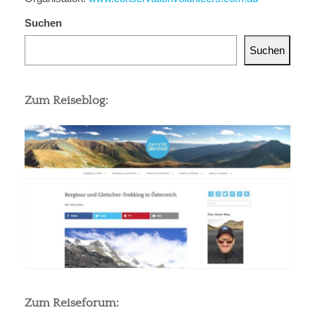
Suchen
Suchen
Zum Reiseblog:
Zum Reiseforum: