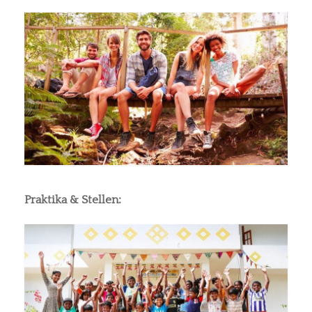
Praktika & Stellen: