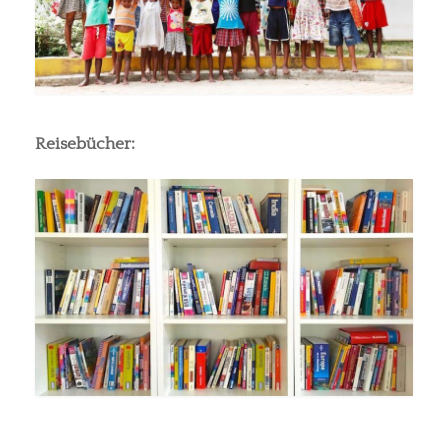
Reisebücher: