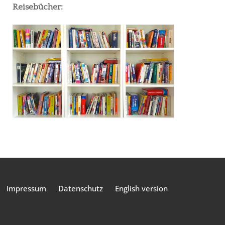
Reisebücher:
Impressum
Datenschutz
English version