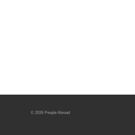
© 2026 People Abroad