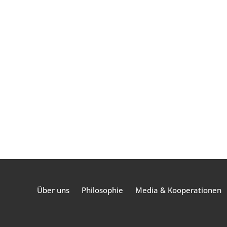
Über uns
Philosophie
Media & Kooperationen