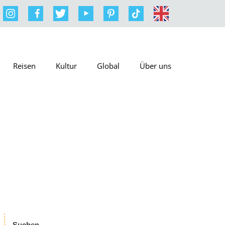
Reisen
Kultur
Global
Über uns
Suchen