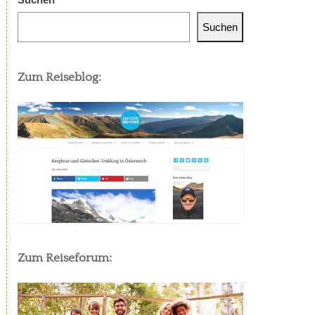
Suchen
Zum Reiseblog:
Zum Reiseforum: