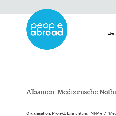
Aktu
Albanien: Medizinische Nothi
Organisation, Projekt, Einrichtung:
MNA e.V. (Medi