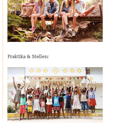
Praktika & Stellen: