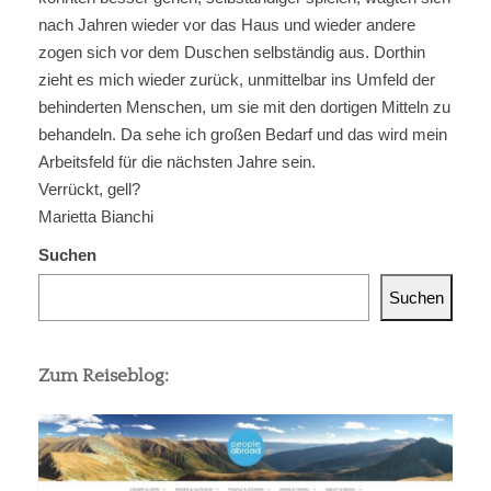
nach Jahren wieder vor das Haus und wieder andere
zogen sich vor dem Duschen selbständig aus. Dorthin
zieht es mich wieder zurück, unmittelbar ins Umfeld der
behinderten Menschen, um sie mit den dortigen Mitteln zu
behandeln. Da sehe ich großen Bedarf und das wird mein
Arbeitsfeld für die nächsten Jahre sein.
Verrückt, gell?
Marietta Bianchi
Suchen
Suchen
Zum Reiseblog: