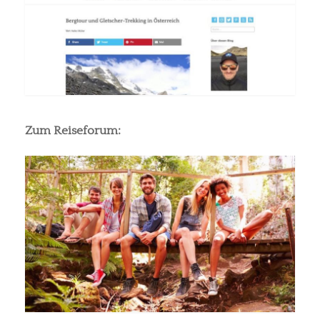
Zum Reiseforum: