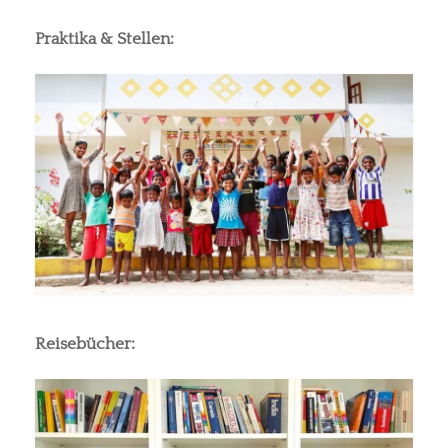
Praktika & Stellen:
Reisebücher: