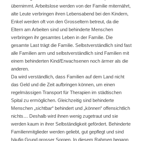
übernimmt. Arbeitslose werden von der Familie miternährt,
alte Leute verbringen ihren Lebensabend bei den Kindern,
Enkel werden oft von den Grosseltern betreut, da die
Eltern am Arbeiten sind und behinderte Menschen
verbringen ihr gesamtes Leben in der Familie. Die
gesamte Last trägt die Familie. Selbstverständlich sind fast
alle Familien arm und selbstverständlich sind Familien mit
einem behinderten Kind/Erwachsenen noch ärmer als die
anderen.
Da wird verständlich, dass Familien auf dem Land nicht
das Geld und die Zeit aufbringen können, um einen
regelmässigen Transport für Therapien im städtischen
Spital zu ermöglichen. Gleichzeitig sind behinderte
Menschen „sichtbar“ behindert und „können“ offensichtlich
nichts… Deshalb wird ihnen wenig zugetraut und sie
werden kaum in ihrer Selbständigkeit gefördert. Behinderte
Familienmitglieder werden geliebt, gut gepflegt und sind
häufig Grund grosser Sorgen. In diesem Rahmen begann