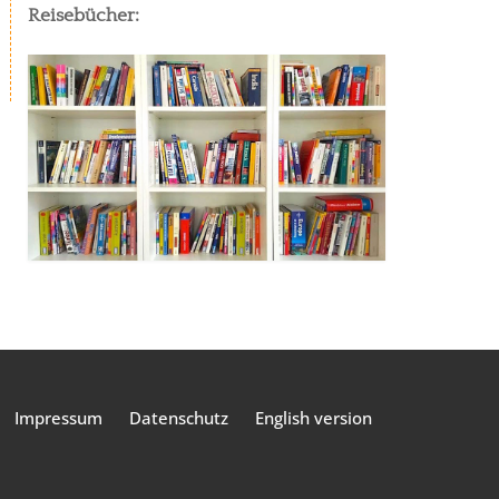
Reisebücher:
Impressum
Datenschutz
English version