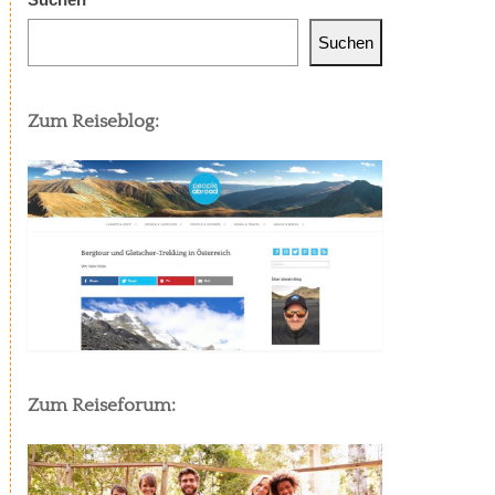
Suchen
Zum Reiseblog:
Zum Reiseforum: