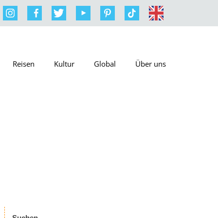
Reisen
Kultur
Global
Über uns
Suchen