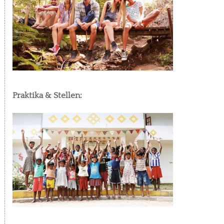
Praktika & Stellen: