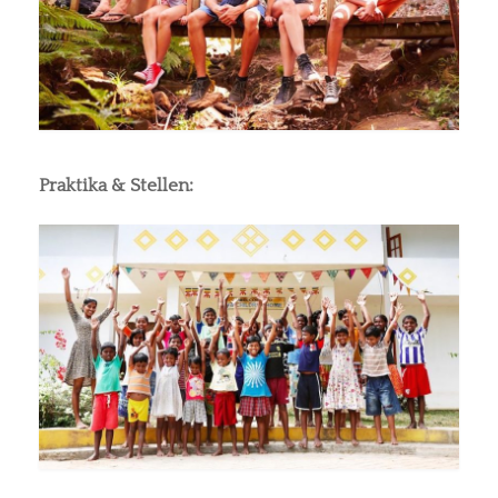
Praktika & Stellen: