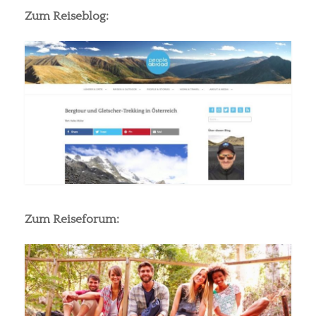
Zum Reiseblog:
Zum Reiseforum: