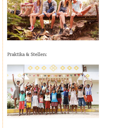
Praktika & Stellen: