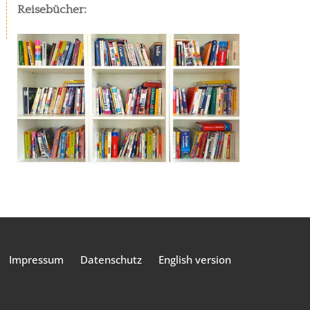
Reisebücher:
Impressum
Datenschutz
English version