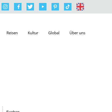
Reisen
Kultur
Global
Über uns
Suchen