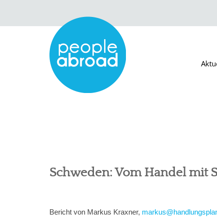
Aktu
Schweden: Vom Handel mit 
Bericht von Markus Kraxner,
markus@handlungsplan