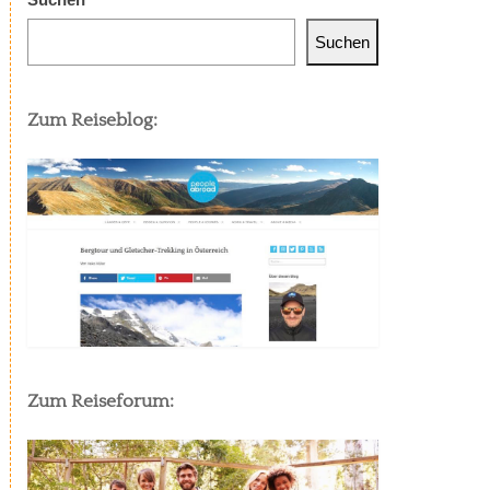
Suchen
Zum Reiseblog:
Zum Reiseforum: