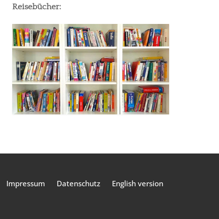
Reisebücher:
Impressum
Datenschutz
English version