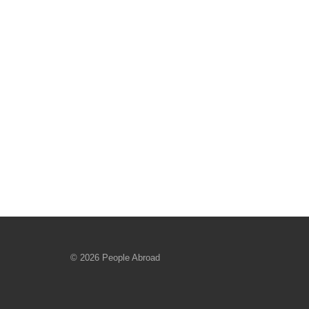
© 2026 People Abroad