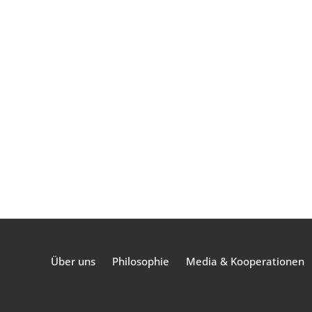
Über uns
Philosophie
Media & Kooperationen