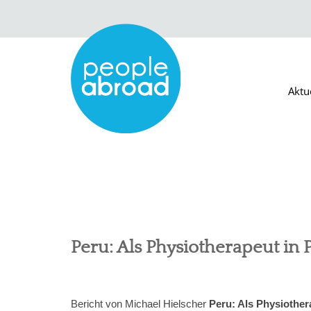
Aktu
Peru: Als Physiotherapeut in 
Bericht von Michael Hielscher
Peru: Als Physiother