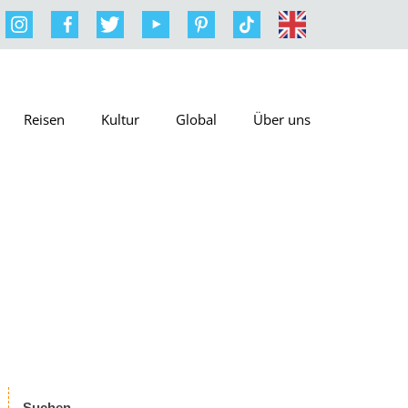
Reisen
Kultur
Global
Über uns
Suchen