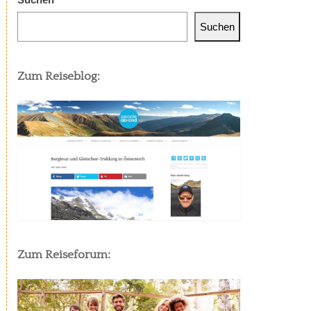
Suchen
Zum Reiseblog:
Zum Reiseforum: