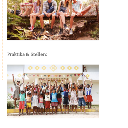
Praktika & Stellen: