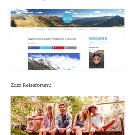
Zum Reiseforum: