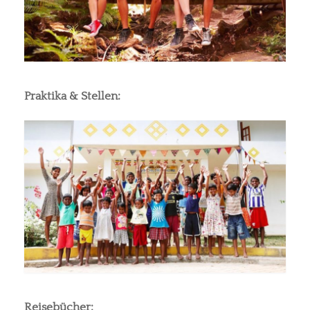
Praktika & Stellen:
Reisebücher: